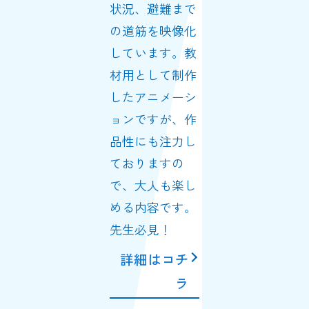
状況、避難まで
の道筋を映像化
しています。教
材用として制作
したアニメーシ
ョンですが、作
品性にも注力し
ておりますの
で、大人も楽し
める内容です。
先生必見！
詳細はコチ
ラ