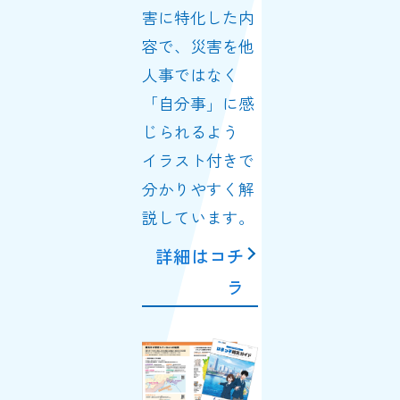
害に特化した内
容で、災害を他
人事ではなく
「自分事」に感
じられるよう
イラスト付きで
分かりやすく解
説しています。
詳細はコチ
ラ