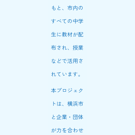
もと、
市内の
すべての中学
生に教材が配
布され、授業
などで活用さ
れています。
本プロジェク
トは、横浜市
と企業・団体
が力を合わせ