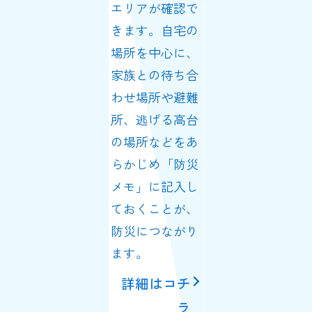
エリアが確認で
きます。自宅の
場所を中心に、
家族との待ち合
わせ場所や避難
所、逃げる高台
の場所などをあ
らかじめ「防災
メモ」に記入し
ておくことが、
防災につながり
ます。
詳細はコチ
ラ