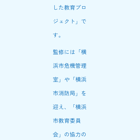
した教育プロ
ジェクト」で
す。
監修には「横
浜市危機管理
室」や「横浜
市消防局」を
迎え、
「横浜
市教育委員
会」の協力の