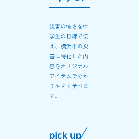
災害の怖さを中
学生の目線で伝
え、横浜市の災
害に特化した内
容をオリジナル
アイテムで分か
りやすく学べま
す。
pick up