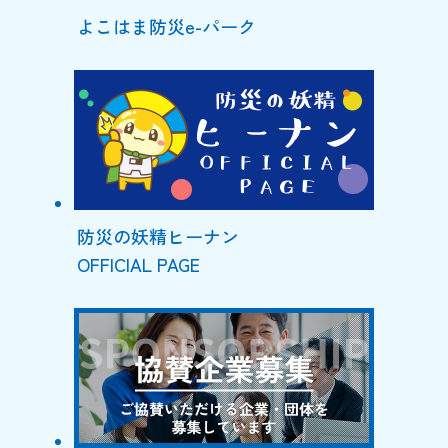
よこはま防災e-パーク
防災の妖精ヒーナン
OFFICIAL PAGE