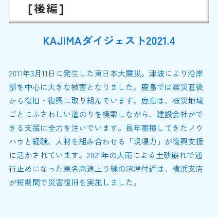
KAJIMAダイジェスト2021.4
2011年3月11日に発生した東日本大震災。津波により沿岸
部を中心に大きな被害となりました。鹿島では震災直後
から復旧・復興に取り組んでいます。鹿島は、被災地域
ごとにふさわしい道のりを模索しながら、建設会社がで
きる支援に全力を注いでいます。長年蓄積してきたノウ
ハウと経験、人材を組み合わせる「現場力」が復興支援
に活かされています。2021年の大雨による土砂崩れで通
行止めになった東名高速上り線の沼津付近は、横浜支店
が短期間で災害復旧を実施しました。