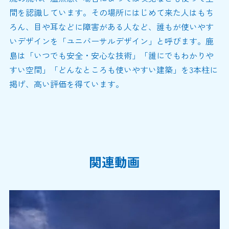
間を認識しています。その場所にはじめて来た人はもち
ろん、目や耳などに障害がある人など、誰もが使いやす
いデザインを「ユニバーサルデザイン」と呼びます。鹿
島は「いつでも安全・安心な技術」「誰にでもわかりや
すい空間」「どんなところも使いやすい建築」を3本柱に
掲げ、高い評価を得ています。
関連動画