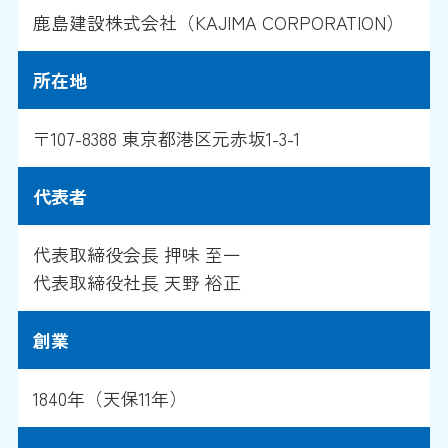
鹿島建設株式会社（KAJIMA CORPORATION）
所在地
〒107-8388 東京都港区元赤坂1-3-1
代表者
代表取締役会長 押味 至一
代表取締役社長 天野 裕正
創業
1840年（天保11年）