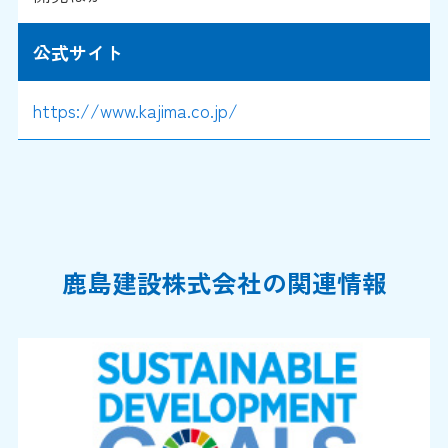
公式サイト
https://www.kajima.co.jp/
鹿島建設株式会社の関連情報