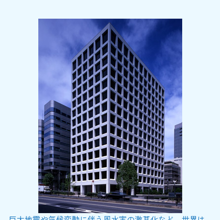
巨大地震や気候変動に伴う風水害の激甚化など、世界は