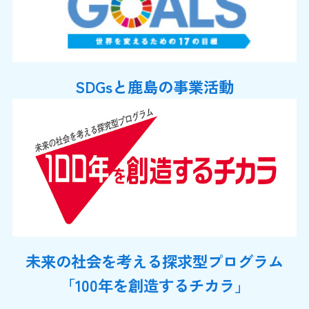
SDGsと鹿島の事業活動
未来の社会を考える探求型プログラム
「100年を創造するチカラ」