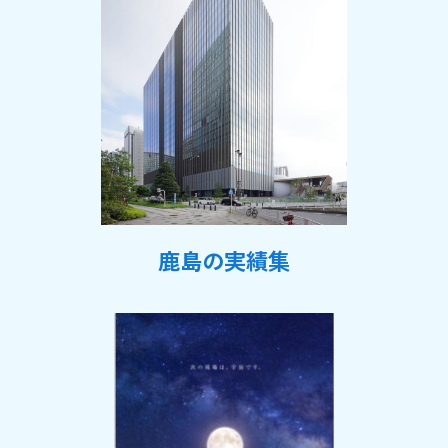
鹿島の実績集