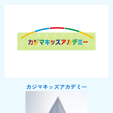
カジマキッズアカデミー