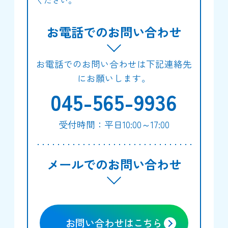
お電話でのお問い合わせ
お電話でのお問い合わせは下記連絡先
にお願いします。
045-565-9936
受付時間：平日10:00～17:00
メールでのお問い合わせ
お問い合わせはこちら