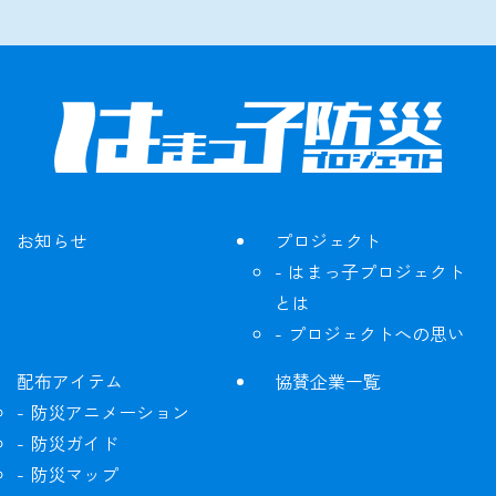
お知らせ
プロジェクト
はまっ子プロジェクト
とは
プロジェクトへの思い
配布アイテム
協賛企業一覧
防災アニメーション
防災ガイド
防災マップ