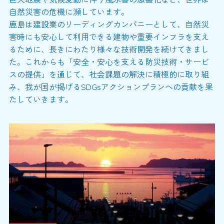
自然災害の危機に瀕しています。
鹿島は建設業のリーディングカンパニーとして、自然災
害時にも安心して利用できる建物や重要インフラを支え
るために、長きにわたり様々な技術開発を続けてきまし
た。これからも「安全・安心を支える防災技術・サービ
スの提供」を通じて、社会課題の解決に積極的に取り組
み、我が国が掲げるSDGsアクションプランへの貢献を果
たしていきます。