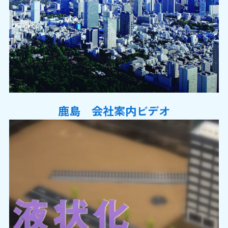
鹿島 会社案内ビデオ