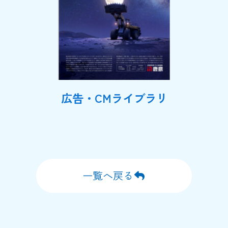
広告・CMライブラリ
一覧へ戻る