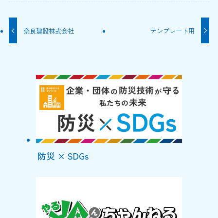
奈良建設株式会社
テンプレート用
防災 × SDGs