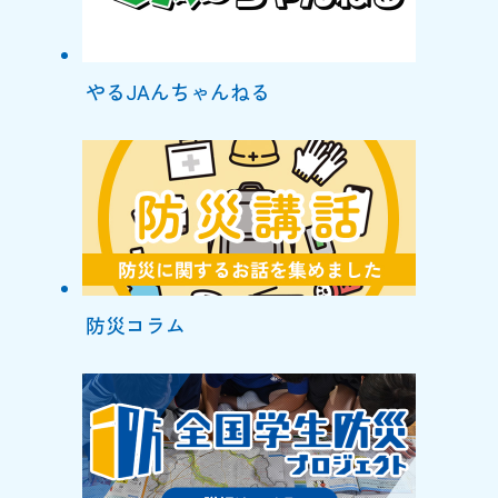
やるJAんちゃんねる
防災コラム