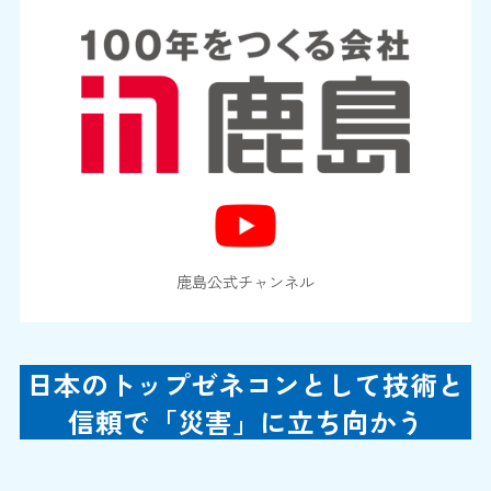
鹿島公式チャンネル
日本のトップゼネコンとして技術と
信頼で「災害」に立ち向かう