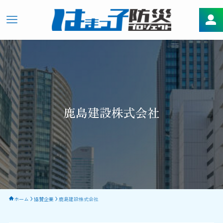
鹿島建設株式会社
ホーム
協賛企業
鹿島建設株式会社