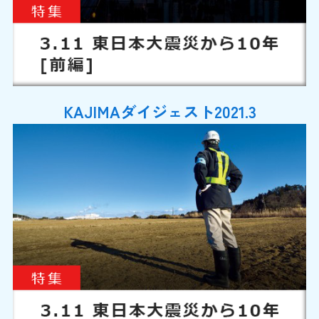
KAJIMAダイジェスト2021.3