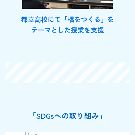
都立高校にて「橋をつくる」を
テーマとした授業を支援
「SDGsへの取り組み」