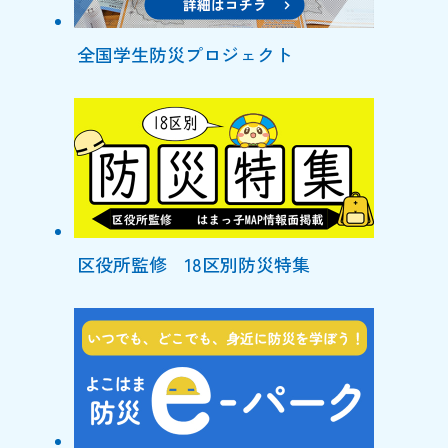
全国学生防災プロジェクト
区役所監修 18区別防災特集