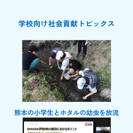
学校向け社会貢献トピックス
熊本の小学生とホタルの幼虫を放流