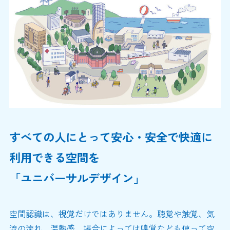
すべての人にとって安心・安全で快適に
利用できる空間を
「ユニバーサルデザイン」
空間認識は、視覚だけではありません。聴覚や触覚、気
流の流れ、温熱感、場合によっては嗅覚なども使って空