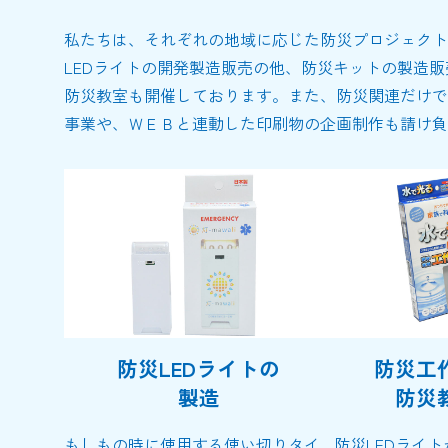
私たちは、それぞれの地域に応じた防災プロジェクト
LEDライトの開発製造販売の他、防災キットの製造
防災教室も開催しております。また、防災関連だけで
事業や、ＷＥＢと連動した印刷物の企画制作も請け負
防災LEDライトの
防災工
製造
防災
もしもの時に使用する使い切りタイ
防災LEDライ