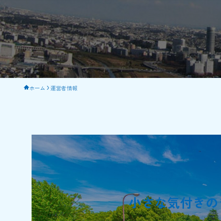
ホーム
運営者情報
小さな気付きの