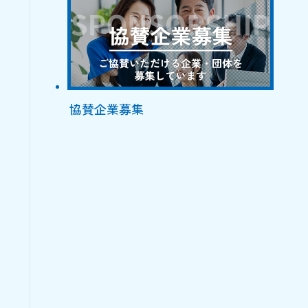
協賛企業募集