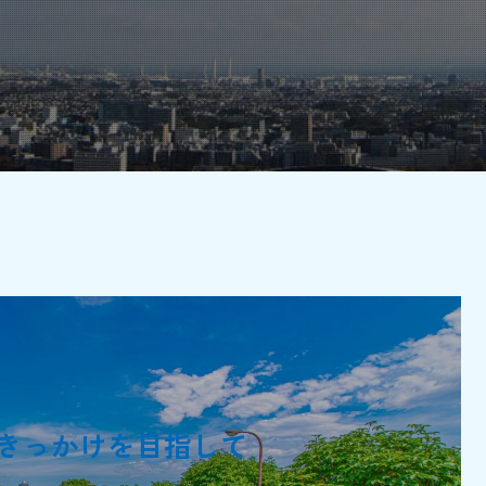
きっかけを目指して