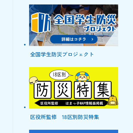
全国学生防災プロジェクト
区役所監修 18区別防災特集