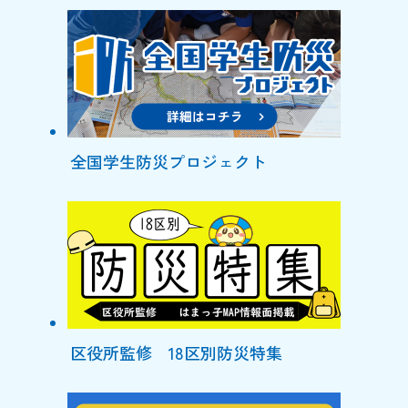
全国学生防災プロジェクト
区役所監修 18区別防災特集