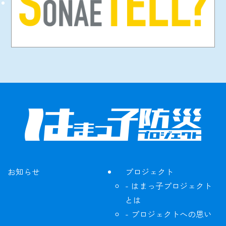
お知らせ
プロジェクト
はまっ子プロジェクト
とは
プロジェクトへの思い