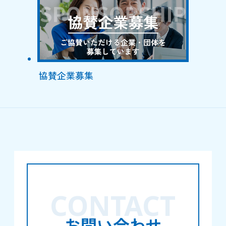
協賛企業募集
CONTACT
お問い合わせ