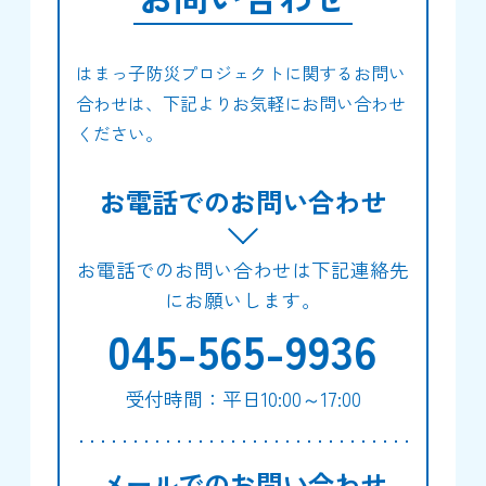
はまっ子防災プロジェクトに関するお問い
合わせは、下記よりお気軽にお問い合わせ
ください。
お電話でのお問い合わせ
お電話でのお問い合わせは下記連絡先
にお願いします。
045-565-9936
受付時間：平日10:00～17:00
メールでのお問い合わせ