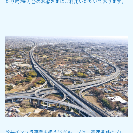
たり約296万台のお客さまにご利用いただいております。
公共インフラ事業を担う当グループは、高速道路のプロ