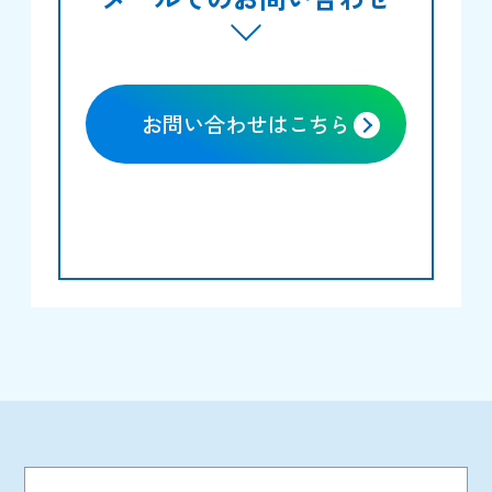
お問い合わせはこちら