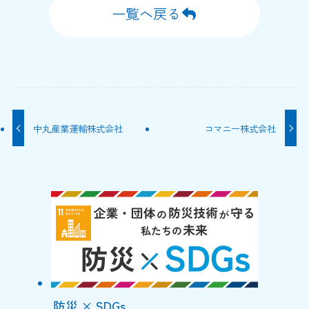
一覧へ戻る
中丸産業運輸株式会社
コマニー株式会社
防災 × SDGs