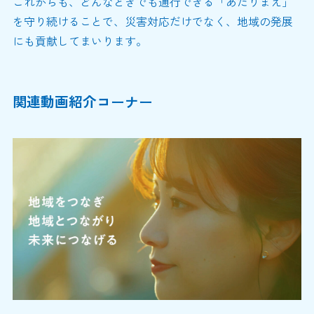
これからも、どんなときでも通行できる「あたりまえ」
を守り続けることで、災害対応だけでなく、地域の発展
にも貢献してまいります。
関連動画紹介コーナー