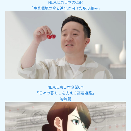
NEXCO東日本のCSR
「事業環境の今と進化に向けた取り組み」
NEXCO東日本企業CM
「日々の暮らしを支える高速道路」
物流篇