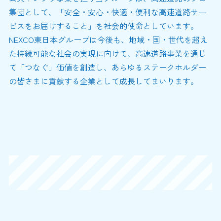
集団として、「安全・安心・快適・便利な高速道路サー
ビスをお届けすること」を社会的使命としています。
NEXCO東日本グループは今後も、地域・国・世代を超え
た持続可能な社会の実現に向けて、高速道路事業を通じ
て「つなぐ」価値を創造し、あらゆるステークホルダー
の皆さまに貢献する企業として成長してまいります。