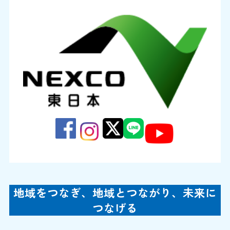
地域をつなぎ、地域とつながり、未来に
つなげる