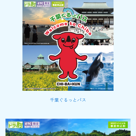
千葉ぐるっとパス