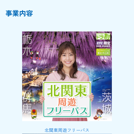
事業内容
北関東周遊フリーパス