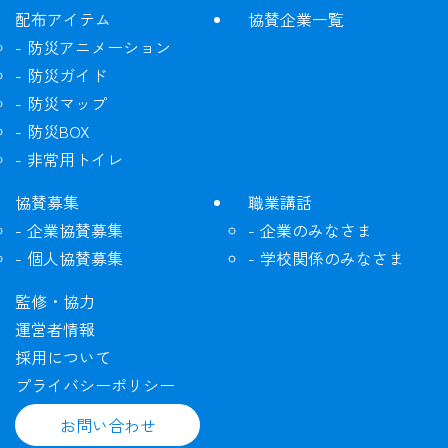
配布アイテム
協賛企業一覧
防災アニメーション
防災ガイド
防災マップ
防災BOX
非常用トイレ
協賛募集
職業講話
企業協賛募集
企業のみなさま
個人協賛募集
学校関係のみなさま
監修・協力
運営者情報
採用について
プライバシーポリシー
お問い合わせ