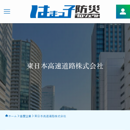
東日本高速道路株式会社
ホーム
協賛企業
東日本高速道路株式会社