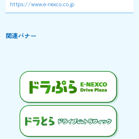
https://www.e-nexco.co.jp
関連バナー