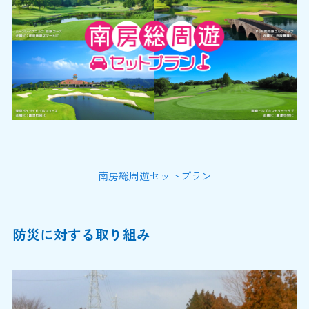
南房総周遊セットプラン
防災に対する取り組み