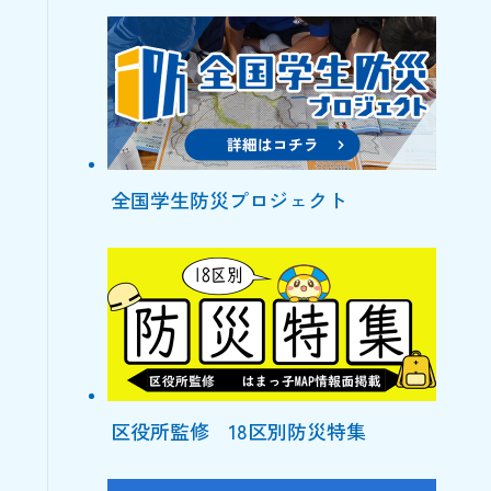
全国学生防災プロジェクト
区役所監修 18区別防災特集