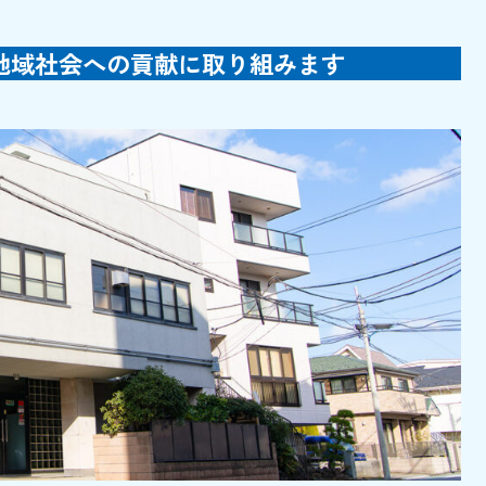
地域社会への貢献に取り組みます