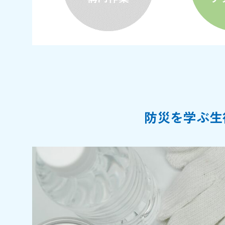
防災を学ぶ生