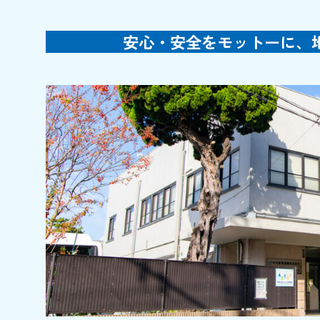
安心・安全をモットーに、