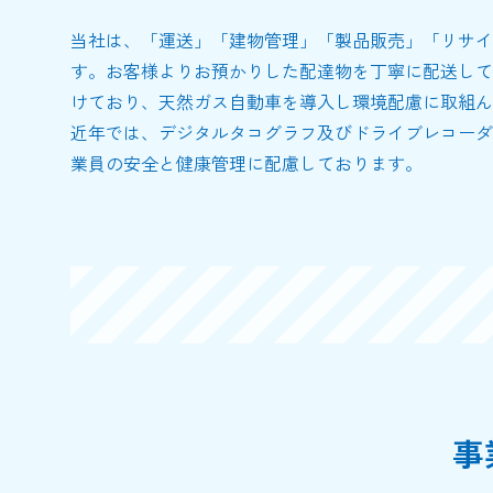
当社は、「運送」「建物管理」「製品販売」「リサイ
す。お客様よりお預かりした配達物を丁寧に配送して
けており、天然ガス自動車を導入し環境配慮に取組ん
近年では、デジタルタコグラフ及びドライブレコーダ
業員の安全と健康管理に配慮しております。
事