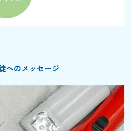
徒へのメッセージ