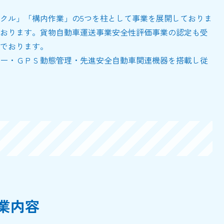
クル」「構内作業」の5つを柱として事業を展開しておりま
おります。貨物自動車運送事業安全性評価事業の認定も受
でおります。
ー・ＧＰＳ動態管理・先進安全自動車関連機器を搭載し従
業内容