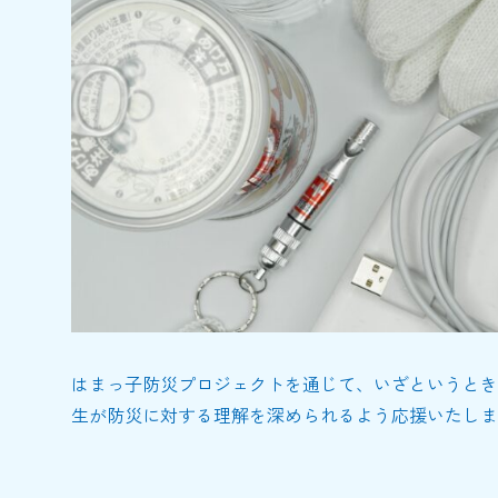
はまっ子防災プロジェクトを通じて、いざというとき
生が防災に対する理解を深められるよう応援いたしま