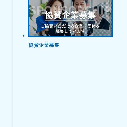
協賛企業募集