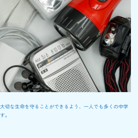
大切な生命を守ることができるよう、一人でも多くの中学
す。