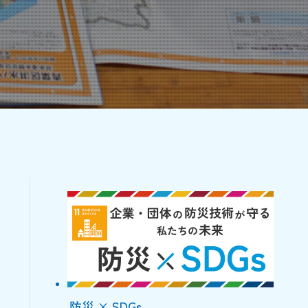
防災 × SDGs