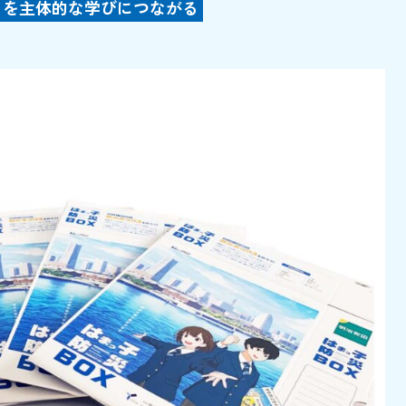
」を主体的な学びにつながる