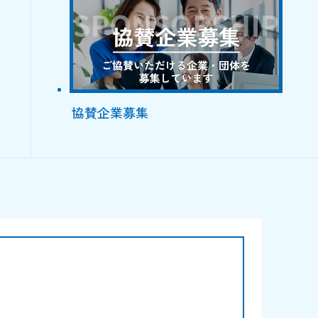
協賛企業募集