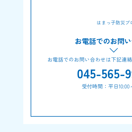
はまっ子防災プ
お電話でのお問い
お電話でのお問い合わせは下記連
045-565-9
受付時間：平日10:00～1