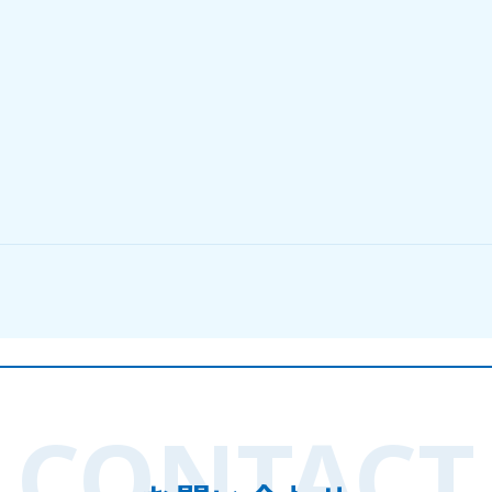
CONTACT