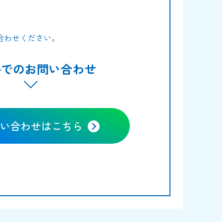
合わせください。
ルでのお問い合わせ
い合わせはこちら