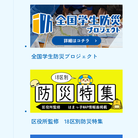
全国学生防災プロジェクト
区役所監修 18区別防災特集