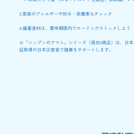
3.家族のアレルギーや好み・栄養素もチェック
4.備蓄食料は、賞味期限内でローリングストックしよう
☆「ニップンのアマニ」シリーズ（現在9商品）は、日本
証取得の日本災害食で健康をサポートします。