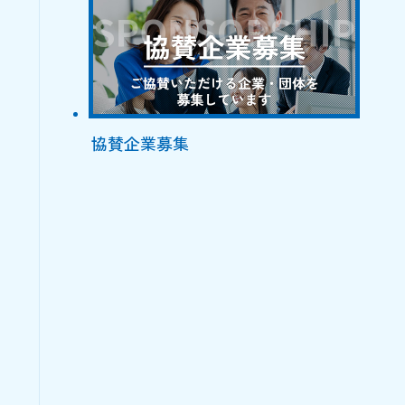
協賛企業募集