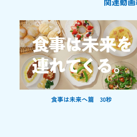
関連動画
食事は未来へ篇 30秒