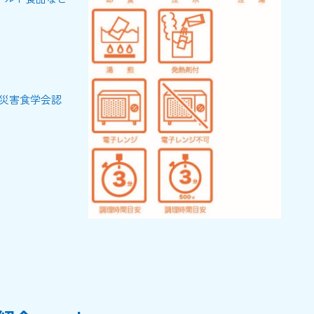
災害食学会認