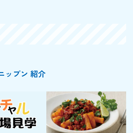
ニップン 紹介