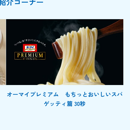
紹介コーナー
オーマイプレミアム もちっとおいしいスパ
ゲッティ篇 30秒