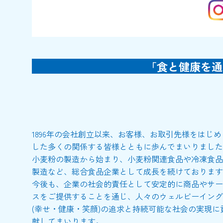
「食と健康を通
1896年の会社創立以来、お客様、お取引先様をはじめ
した多くの関係する皆様とともに歩んでまいりました
小麦粉の製造から始まり、小麦粉関連食品や冷凍食品
製造など、総合食品企業として成長を続けております
今後も、企業の社会的責任として安定的に商品やサー
スをご提供することを通じ、人々のウェルビーイング
(幸せ・健康・笑顔)の追求と持続可能な社会の実現に
献してまいります。