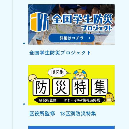
全国学生防災プロジェクト
区役所監修 18区別防災特集