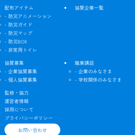
配布アイテム
協賛企業一覧
防災アニメーション
防災ガイド
防災マップ
防災BOX
非常用トイレ
協賛募集
職業講話
企業協賛募集
企業のみなさま
個人協賛募集
学校関係のみなさま
監修・協力
運営者情報
採用について
プライバシーポリシー
お問い合わせ