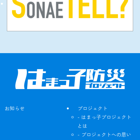
お知らせ
プロジェクト
はまっ子プロジェクト
とは
プロジェクトへの思い