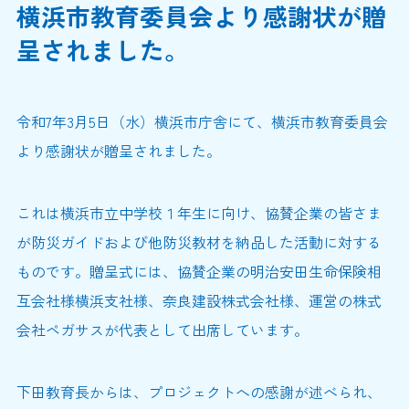
横浜市教育委員会より感謝状が贈
呈されました。
令和7年3月5日（水）横浜市庁舎にて、横浜市教育委員会
より感謝状が贈呈されました。
これは横浜市立中学校１年生に向け、協賛企業の皆さま
が防災ガイドおよび他防災教材を納品した活動に対する
ものです。贈呈式には、協賛企業の明治安田生命保険相
互会社様横浜支社様、奈良建設株式会社様、運営の株式
会社ペガサスが代表として出席しています。
下田教育長からは、プロジェクトへの感謝が述べられ、