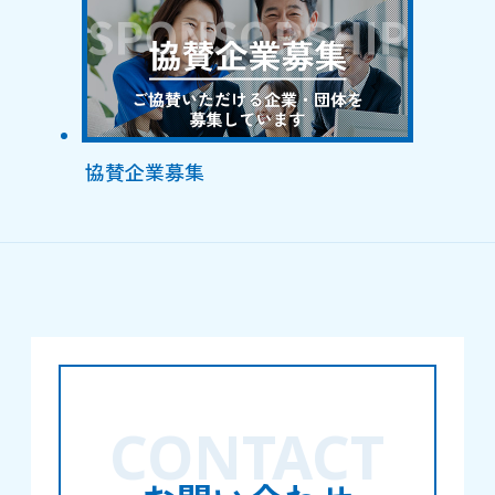
協賛企業募集
CONTACT