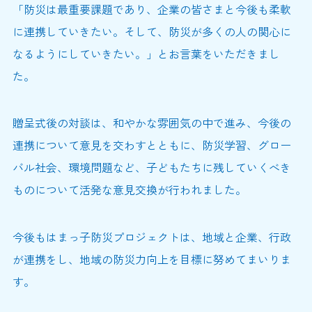
「防災は最重要課題であり、企業の皆さまと今後も柔軟
に連携していきたい。そして、防災が多くの人の関心に
なるようにしていきたい。」とお言葉をいただきまし
た。
贈呈式後の対談は、和やかな雰囲気の中で進み、今後の
連携について意見を交わすとともに、防災学習、グロー
バル社会、環境問題など、子どもたちに残していくべき
ものについて活発な意見交換が行われました。
今後もはまっ子防災プロジェクトは、地域と企業、行政
が連携をし、地域の防災力向上を目標に努めてまいりま
す。