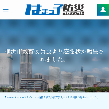
横浜市教育委員会より感謝状が贈呈さ
れました。
ホーム
ニュース
イベント情報
横浜市教育委員会より感謝状が贈呈されました。