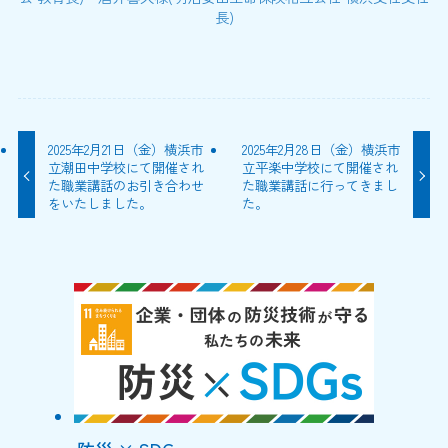
長)
2025年2月21日（金）横浜市
2025年2月28日（金）横浜市
立潮田中学校にて開催され
立平楽中学校にて開催され
た職業講話のお引き合わせ
た職業講話に行ってきまし
をいたしました。
た。