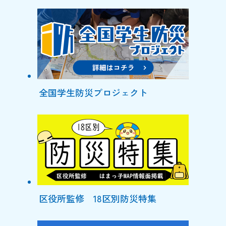
全国学生防災プロジェクト
区役所監修 18区別防災特集