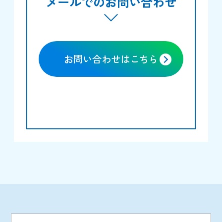
メールでのお問い合わせ
お問い合わせはこちら