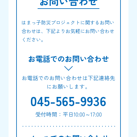
お問い合わせ
はまっ子防災プロジェクトに関するお問い
合わせは、下記よりお気軽にお問い合わせ
ください。
お電話でのお問い合わせ
お電話でのお問い合わせは下記連絡先
にお願いします。
045-565-9936
受付時間：平日10:00～17:00