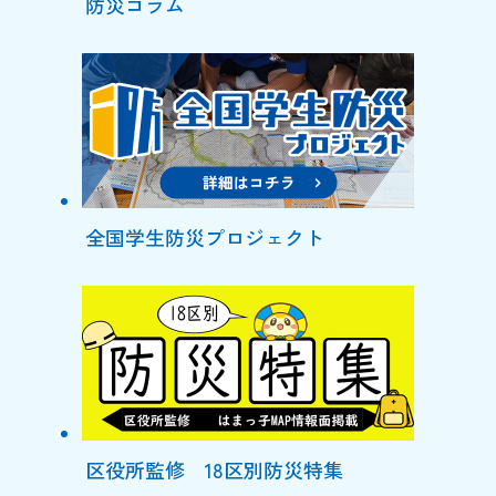
防災コラム
全国学生防災プロジェクト
区役所監修 18区別防災特集