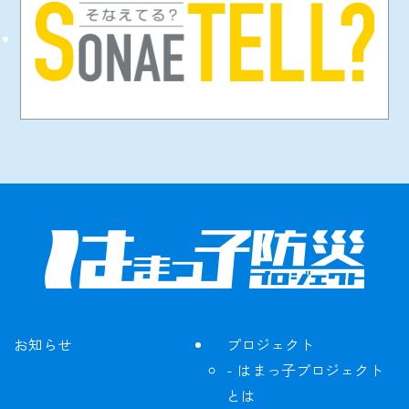
お知らせ
プロジェクト
はまっ子プロジェクト
とは