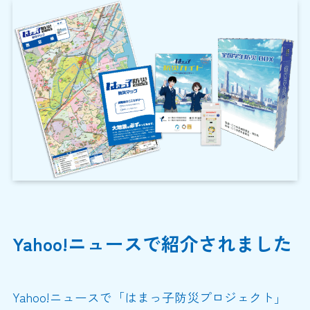
Yahoo!ニュースで紹介されました
Yahoo!ニュースで「はまっ子防災プロジェクト」