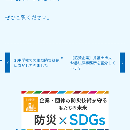
ぜひご覧ください。
【協賛企業】弁護士法人
旭中学校での地域防災訓練
常磐法律事務所を紹介して
に参加してきました
います