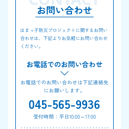
お問い合わせ
はまっ子防災プロジェクトに関するお問い
合わせは、下記よりお気軽にお問い合わせ
ください。
お電話でのお問い合わせ
お電話でのお問い合わせは下記連絡先
にお願いします。
045-565-9936
受付時間：平日10:00～17:00