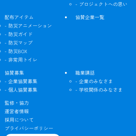
プロジェクトへの思い
配布アイテム
協賛企業一覧
防災アニメーション
防災ガイド
防災マップ
防災BOX
非常用トイレ
協賛募集
職業講話
企業協賛募集
企業のみなさま
個人協賛募集
学校関係のみなさま
監修・協力
運営者情報
採用について
プライバシーポリシー