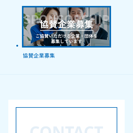
協賛企業募集
CONTACT