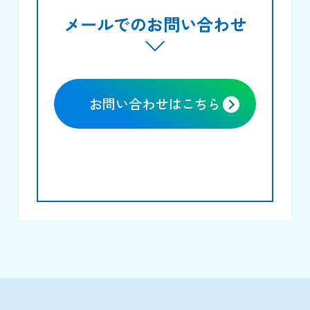
メールでのお問い合わせ
お問い合わせはこちら