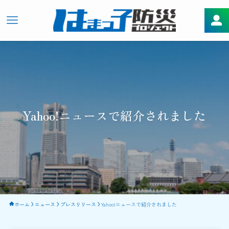
Yahoo!ニュースで紹介されました
ホーム
ニュース
プレスリリース
Yahoo!ニュースで紹介されました