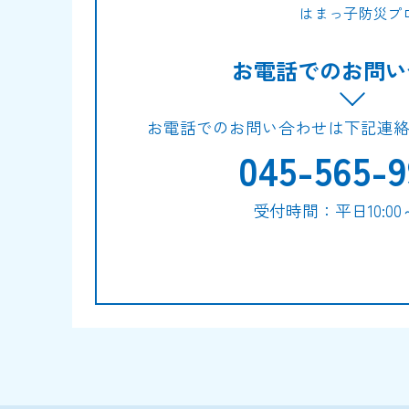
はまっ子防災プ
お電話でのお問い
お電話でのお問い合わせは下記連
045-565-9
受付時間：平日10:00～1