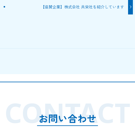
【協賛企業】株式会社 共栄社を紹介しています
CONTACT
お問い合わせ