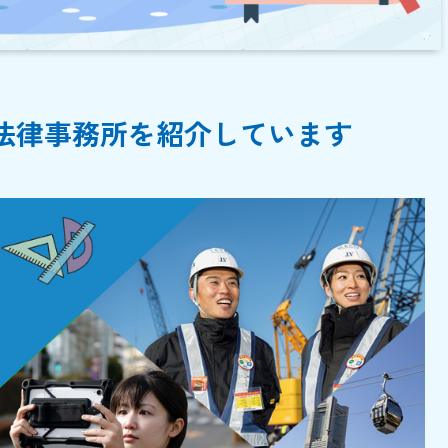
法律事務所を紹介しています