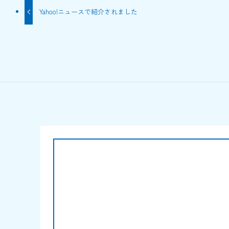
Yahoo!ニュースで紹介されました