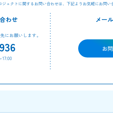
ロジェクトに関するお問い合わせは、下記よりお気軽にお問い
合わせ
メー
絡先にお願いします。
936
お問
7:00