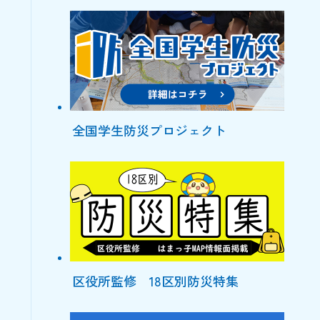
全国学生防災プロジェクト
区役所監修 18区別防災特集