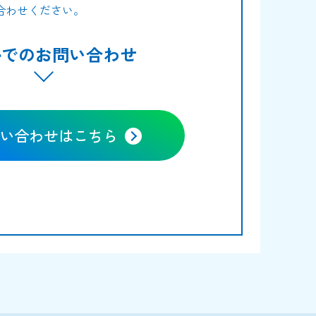
合わせください。
ルでのお問い合わせ
い合わせはこちら