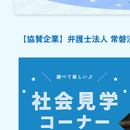
【協賛企業】弁護士法人 常磐