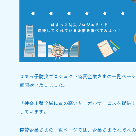
はまっ子防災プロジェクト協賛企業さまの一覧ページ
載開始いたしました。
「神奈川県全域に質の高いリーガルサービスを提供す
しています。
協賛企業さまの一覧ページでは、企業さまそれぞれの