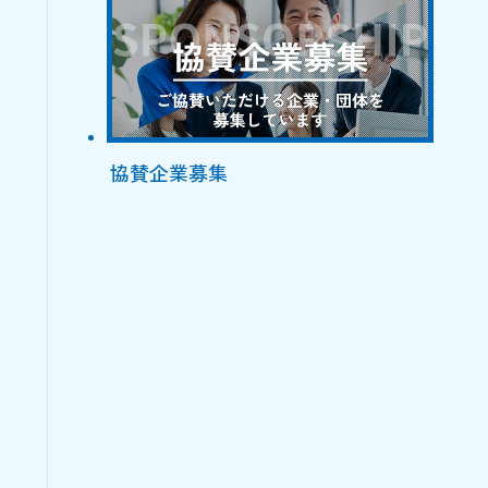
協賛企業募集