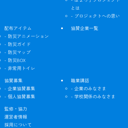
とは
プロジェクトへの思い
配布アイテム
協賛企業一覧
防災アニメーション
防災ガイド
防災マップ
防災BOX
非常用トイレ
協賛募集
職業講話
企業協賛募集
企業のみなさま
個人協賛募集
学校関係のみなさま
監修・協力
運営者情報
採用について