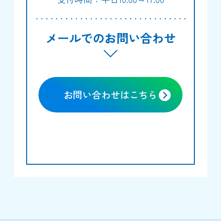
メールでのお問い合わせ
お問い合わせはこちら