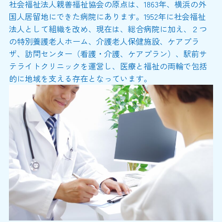
社会福祉法人親善福祉協会の原点は、1863年、横浜の外
国人居留地にできた病院にあります。1952年に社会福祉
法人として組織を改め、現在は、総合病院に加え、２つ
の特別養護老人ホーム、介護老人保健施設、ケアプラ
ザ、訪問センター（看護・介護、ケアプラン）、駅前サ
テライトクリニックを運営し、医療と福祉の両輪で包括
的に地域を支える存在となっています。