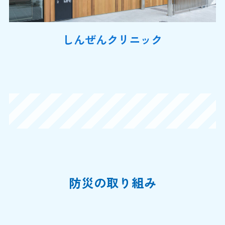
しんぜんクリニック
防災の取り組み