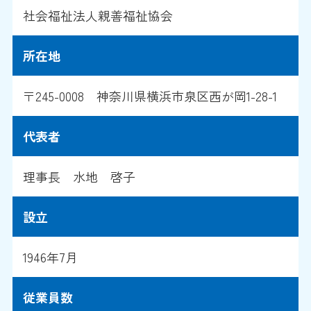
社会福祉法人親善福祉協会
所在地
〒245-0008 神奈川県横浜市泉区西が岡1-28-1
代表者
理事長 水地 啓子
設立
1946年7月
従業員数