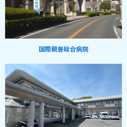
国際親善総合病院