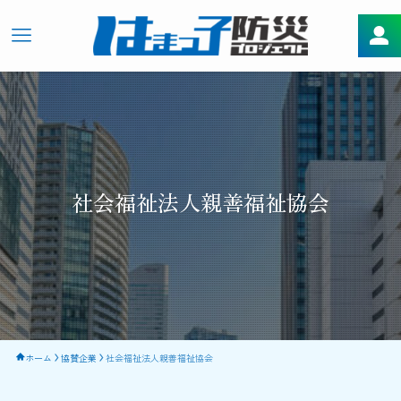
社会福祉法人親善福祉協会
ホーム
協賛企業
社会福祉法人親善福祉協会