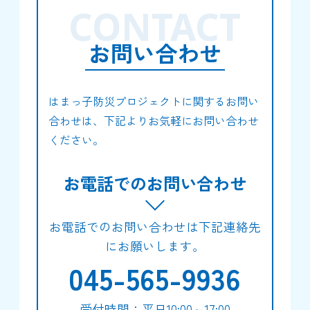
CONTACT
お問い合わせ
はまっ子防災プロジェクトに関するお問い
合わせは、下記よりお気軽にお問い合わせ
ください。
お電話でのお問い合わせ
お電話でのお問い合わせは下記連絡先
にお願いします。
045-565-9936
受付時間：平日10:00～17:00