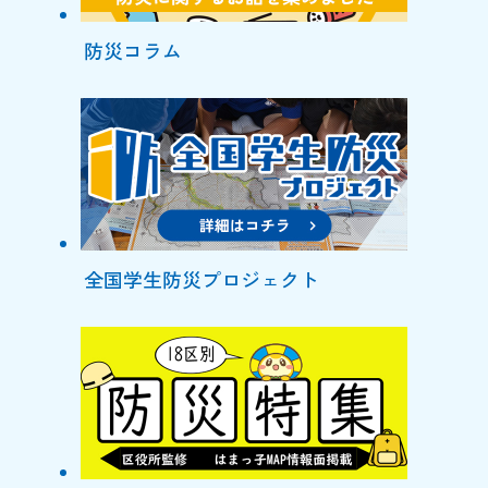
防災コラム
全国学生防災プロジェクト