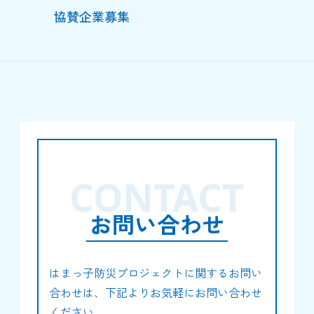
協賛企業募集
CONTACT
お問い合わせ
はまっ子防災プロジェクトに関するお問い
合わせは、下記よりお気軽にお問い合わせ
ください。