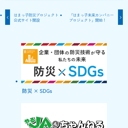
はまっ子防災プロジェクト
「はまっ子未来カンパニー
公式サイト開設
プロジェクト」開始！
防災 × SDGs