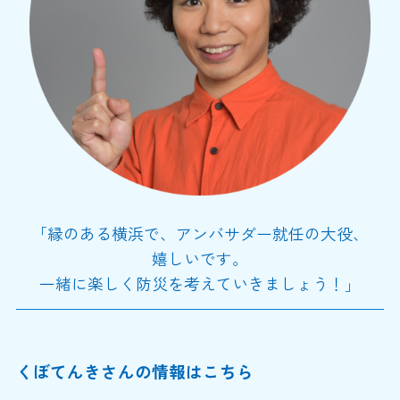
「縁のある横浜で、アンバサダー就任の大役、
嬉しいです。
一緒に楽しく防災を考えていきましょう！」
くぼてんきさんの情報はこちら