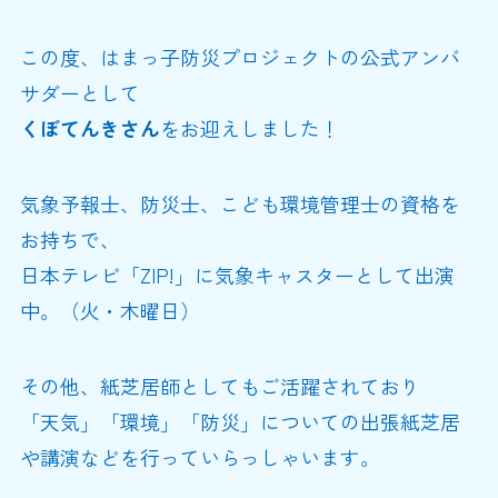
この度、はまっ子防災プロジェクトの公式アンバ
サダーとして
くぼてんきさん
をお迎えしました！
気象予報士、防災士、こども環境管理士の資格を
お持ちで、
日本テレビ「ZIP!」に気象キャスターとして出演
中。（火・木曜日）
その他、紙芝居師としてもご活躍されており
「天気」「環境」「防災」についての出張紙芝居
や講演などを行っていらっしゃいます。