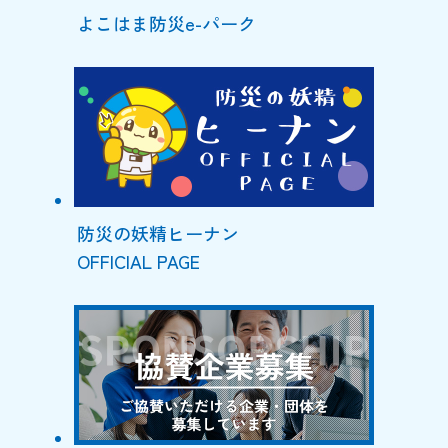
よこはま防災e-パーク
防災の妖精ヒーナン
OFFICIAL PAGE