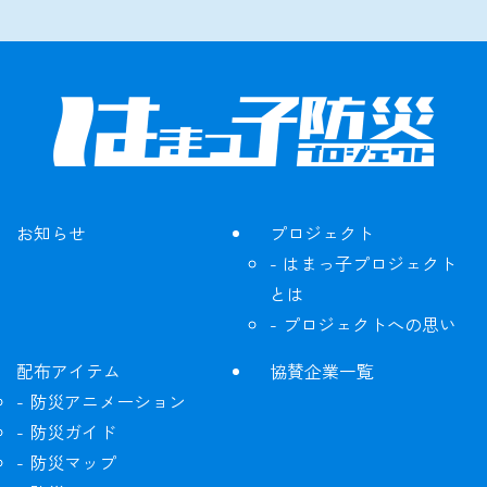
お知らせ
プロジェクト
はまっ子プロジェクト
とは
プロジェクトへの思い
配布アイテム
協賛企業一覧
防災アニメーション
防災ガイド
防災マップ