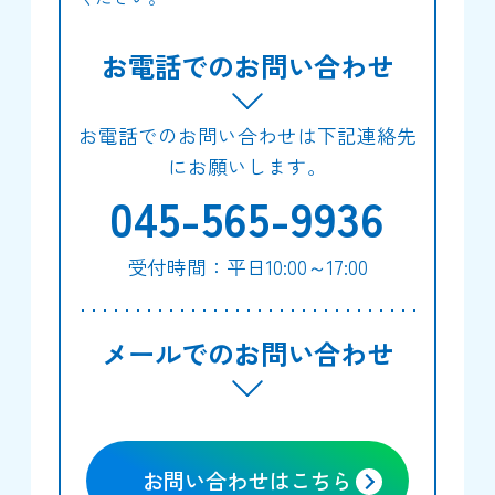
お電話でのお問い合わせ
お電話でのお問い合わせは下記連絡先
にお願いします。
045-565-9936
受付時間：平日10:00～17:00
メールでのお問い合わせ
お問い合わせはこちら