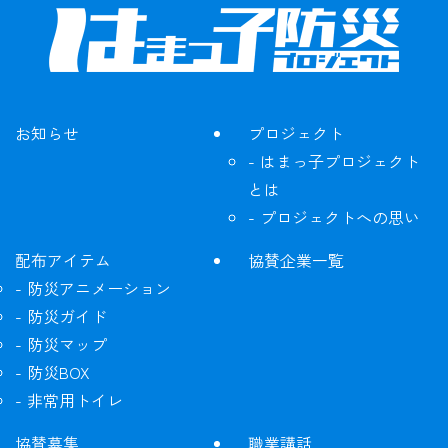
お知らせ
プロジェクト
はまっ子プロジェクト
とは
プロジェクトへの思い
配布アイテム
協賛企業一覧
防災アニメーション
防災ガイド
防災マップ
防災BOX
非常用トイレ
協賛募集
職業講話