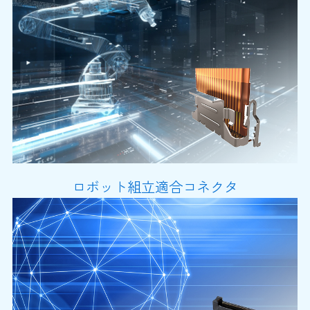
ロボット組立適合コネクタ