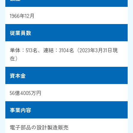
1966年12月
従業員数
単体：513名、連結：3104名（2023年3月31日現
在）
資本金
56億4005万円
事業内容
電子部品の設計製造販売