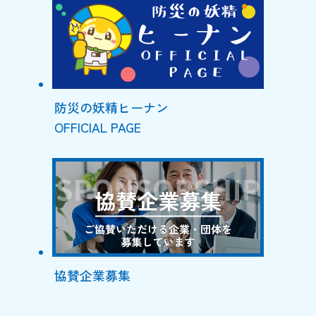
防災の妖精ヒーナン
OFFICIAL PAGE
協賛企業募集