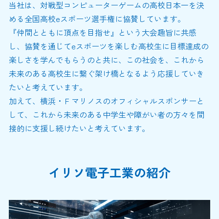
当社は、対戦型コンピューターゲームの高校日本一を決
める全国高校eスポーツ選手権に協賛しています。
『仲間とともに頂点を目指せ』という大会趣旨に共感
し、協賛を通じてeスポーツを楽しむ高校生に目標達成の
楽しさを学んでもらうのと共に、この社会を、これから
未来のある高校生に繋ぐ架け橋となるよう応援していき
たいと考えています。
加えて、横浜・Ｆマリノスのオフィシャルスポンサーと
して、これから未来のある中学生や障がい者の方々を間
接的に支援し続けたいと考えています。
イリソ電子工業の紹介