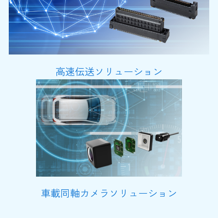
高速伝送ソリューション
車載同軸カメラソリューション