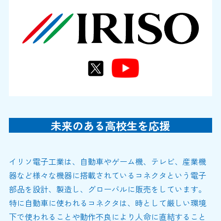
未来のある高校生を応援
イリソ電子工業は、自動車やゲーム機、テレビ、産業機
器など様々な機器に搭載されているコネクタという電子
部品を設計、製造し、グローバルに販売をしています。
特に自動車に使われるコネクタは、時として厳しい環境
下で使われることや動作不良により人命に直結すること