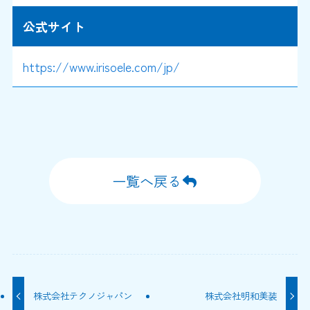
公式サイト
https://www.irisoele.com/jp/
一覧へ戻る
株式会社テクノジャパン
株式会社明和美装