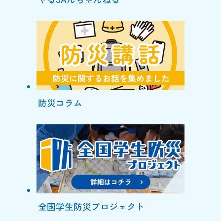
防災コラム
全国学生防災プロジェクト