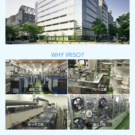
WHY IRISO?