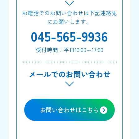
お電話でのお問い合わせは下記連絡先
にお願いします。
045-565-9936
受付時間：平日10:00～17:00
メールでのお問い合わせ
お問い合わせはこちら