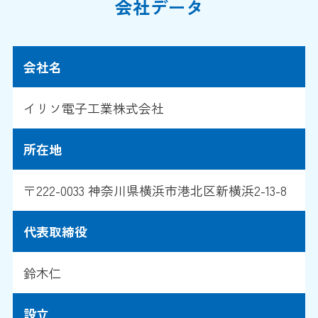
会社データ
会社名
イリソ電子工業株式会社
所在地
〒222-0033 神奈川県横浜市港北区新横浜2-13-8
代表取締役
鈴木仁
設立