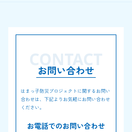
CONTACT
お問い合わせ
はまっ子防災プロジェクトに関するお問い
合わせは、下記よりお気軽にお問い合わせ
ください。
お電話でのお問い合わせ