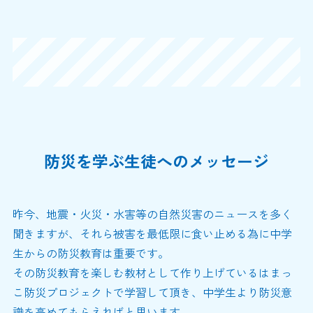
防災を学ぶ生徒へのメッセージ
昨今、地震・火災・水害等の自然災害のニュースを多く
聞きますが、それら被害を最低限に食い止める為に中学
生からの防災教育は重要です。
その防災教育を楽しむ教材として作り上げているはまっ
こ防災プロジェクトで学習して頂き、中学生より防災意
識を高めてもらえればと思います。