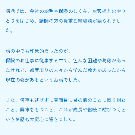
講話では、会社の説明や保険のしくみ、お客様とのやり
とりをはじめ、講師の方の貴重な経験談が語られまし
た。
話の中でも印象的だったのが、
保険のお仕事に従事する中で、色んな困難や葛藤があっ
たけれど、都度周りの人々から学んだ教えがあったから
現在の姿があるというお話でした。
また、何事も逃げずに真面目に目の前のことに取り組む
こと、興味をもつこと、これが成長や継続に結びつくと
いうお話も大変心に響きました。