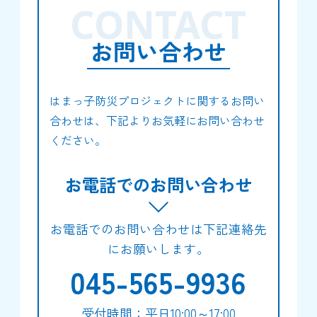
CONTACT
お問い合わせ
はまっ子防災プロジェクトに関するお問い
合わせは、下記よりお気軽にお問い合わせ
ください。
お電話でのお問い合わせ
お電話でのお問い合わせは下記連絡先
にお願いします。
045-565-9936
受付時間：平日10:00～17:00