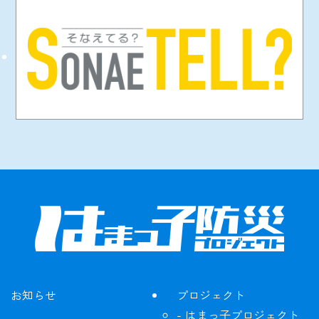
お知らせ
プロジェクト
はまっ子プロジェクト