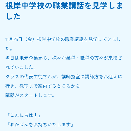
根岸中学校の職業講話を見学しま
した
11月25日（金）根岸中学校の職業講話を見学してきまし
た。
当日は地元企業から、様々な業種・職種の方々が来校さ
れていました。
クラスの代表生徒さんが、講師控室に講師方をお迎えに
行き、教室まで案内するところから
講話がスタートします。
「こんにちは！」
「おかばんをお持ちいたします」