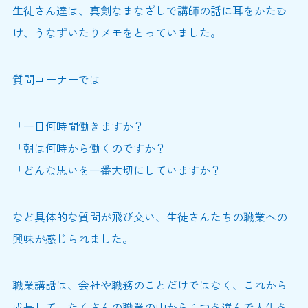
生徒さん達は、真剣なまなざしで講師の話に耳をかたむ
け、うなずいたりメモをとっていました。
質問コーナーでは
「一日何時間働きますか？」
「朝は何時から働くのですか？」
「どんな思いを一番大切にしていますか？」
など具体的な質問が飛び交い、生徒さんたちの職業への
興味が感じられました。
職業講話は、会社や職務のことだけではなく、これから
成長して、たくさんの職業の中から１つを選んで人生を