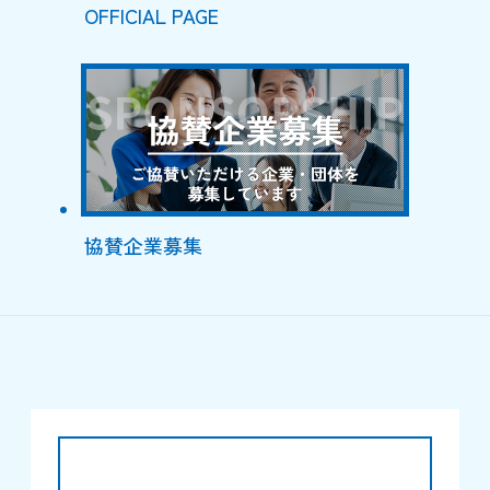
OFFICIAL PAGE
協賛企業募集