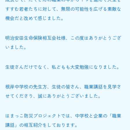
すすむ若者たちに対して、無限の可能性を広げる素敵な
機会だと改めて感じました。
明治安田生命保険相互会社様、この度はありがとうござ
いました。
生徒さんだけでなく、私どもも大変勉強になりました。
根岸中学校の先生方、生徒の皆さん、職業講話を見学さ
せてくださり、誠にありがとうございました。
はまっこ防災プロジェクトでは、中学校と企業の「職業
講話」の相互紹介をしております。