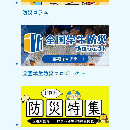
防災コラム
全国学生防災プロジェクト