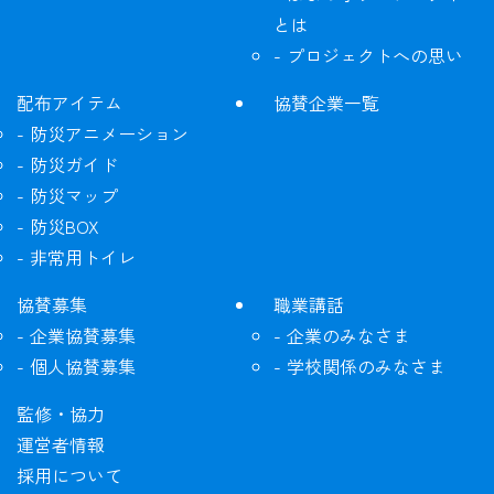
とは
プロジェクトへの思い
配布アイテム
協賛企業一覧
防災アニメーション
防災ガイド
防災マップ
防災BOX
非常用トイレ
協賛募集
職業講話
企業協賛募集
企業のみなさま
個人協賛募集
学校関係のみなさま
監修・協力
運営者情報
採用について