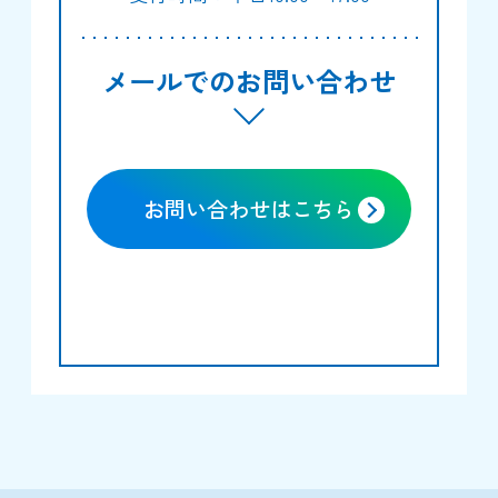
メールでのお問い合わせ
お問い合わせはこちら