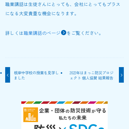
職業講話は生徒さんにとっても、会社にとってもプラス
になる大変貴重な機会になります。
詳しくは
職業講話のページ
をご覧ください。
根岸中学校の授業を見学し
2022年はまっこ防災プロジ
ました
ェクト 個人協賛 結果報告