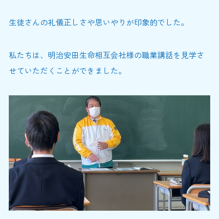
生徒さんの礼儀正しさや思いやりが印象的でした。
私たちは、明治安田生命相互会社様の職業講話を見学さ
せていただくことができました。