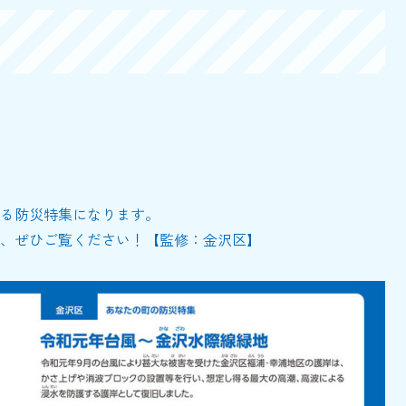
ある防災特集になります。
、ぜひご覧ください！【監修：金沢区】