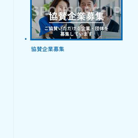
協賛企業募集