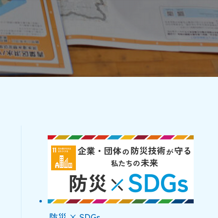
防災 × SDGs