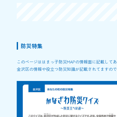
防災特集
このページははまっ子防災MAPの情報面に記載して
金沢区の情報や役立つ防災知識が記載されてますので