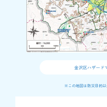
金沢区ハザード
※この地図は防災目的以