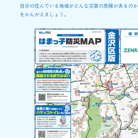
自分の住んでいる地域がどんな災害の危険があるのか
をかんがえましょう。