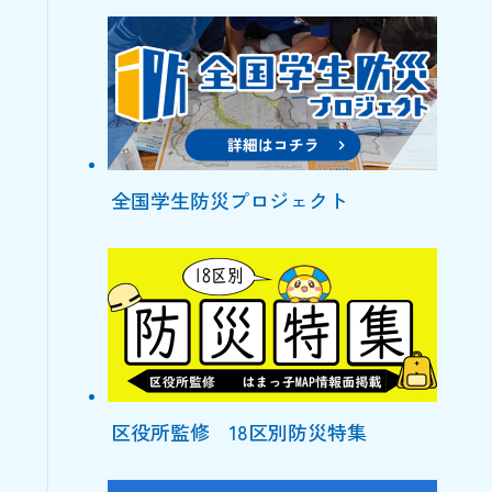
全国学生防災プロジェクト
区役所監修 18区別防災特集