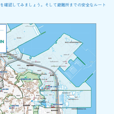
を確認してみましょう。そして避難所までの安全なルート