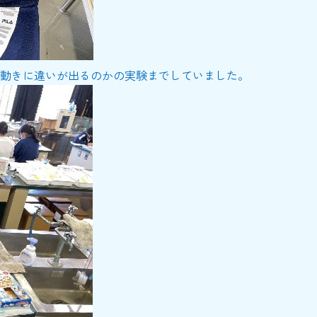
動きに違いが出るのかの実験までしていました。