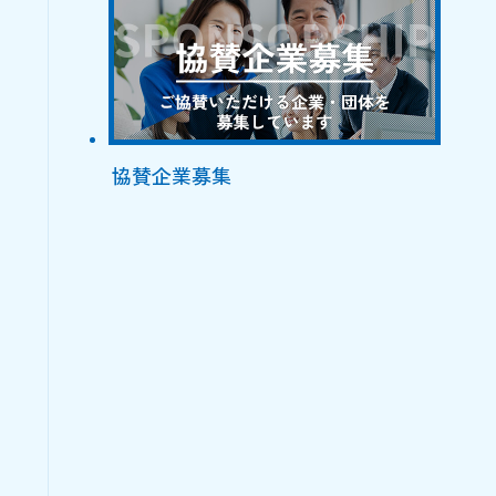
協賛企業募集