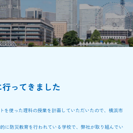
に行ってきました
ットを使った理科の授業を計画していただいたので、横浜市
的に防災教育を行われている学校で、弊社が取り組んでい