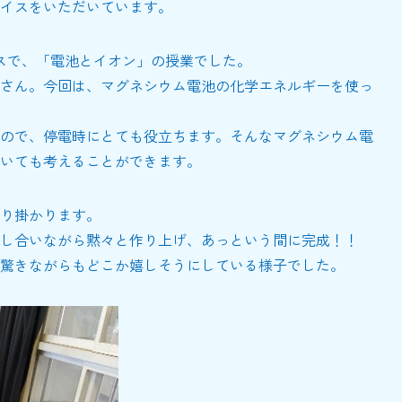
イスをいただいています。
スで、「電池とイオン」の授業でした。
さん。今回は、マグネシウム電池の化学エネルギーを使っ
ので、停電時にとても役立ちます。そんなマグネシウム電
いても考えることができます。
り掛かります。
し合いながら黙々と作り上げ、あっという間に完成！！
驚きながらもどこか嬉しそうにしている様子でした。