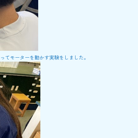
ってモーターを動かす実験をしました。