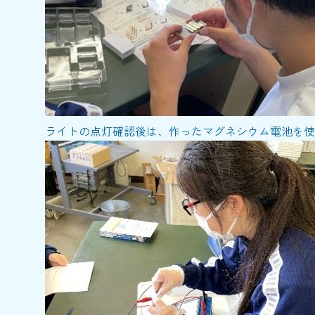
ライトの点灯確認後は、作ったマグネシウム電池を使