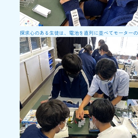
探求心のある生徒は、電池を直列に並べてモーターの