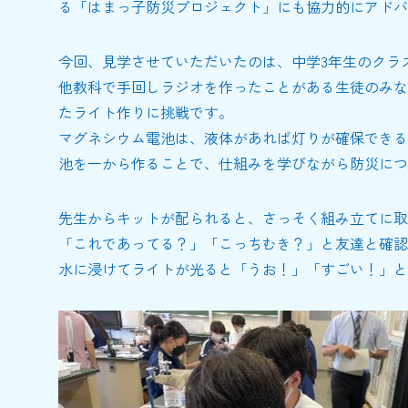
る「はまっ子防災プロジェクト」にも協力的にアドバ
今回、見学させていただいたのは、中学3年生のクラ
他教科で手回しラジオを作ったことがある生徒のみな
たライト作りに挑戦です。
マグネシウム電池は、液体があれば灯りが確保できる
池を一から作ることで、仕組みを学びながら防災につ
先生からキットが配られると、さっそく組み立てに取
「これであってる？」「こっちむき？」と友達と確認
水に浸けてライトが光ると「うお！」「すごい！」と