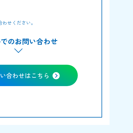
合わせください。
ルでのお問い合わせ
い合わせはこちら