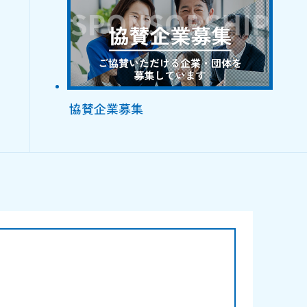
協賛企業募集