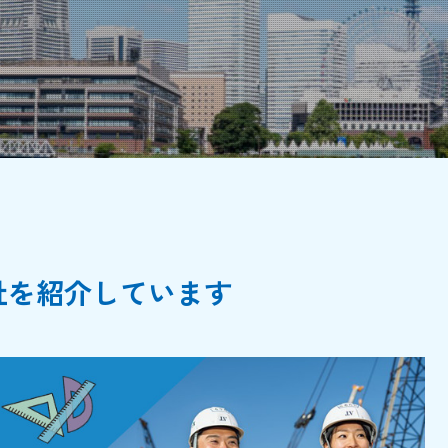
社を紹介しています