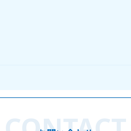
CONTACT