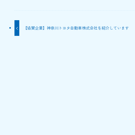
【協賛企業】神奈川トヨタ自動車株式会社を紹介しています