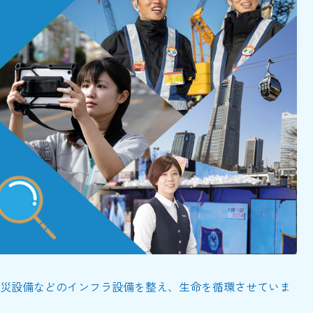
災設備などのインフラ設備を整え、生命を循環させていま