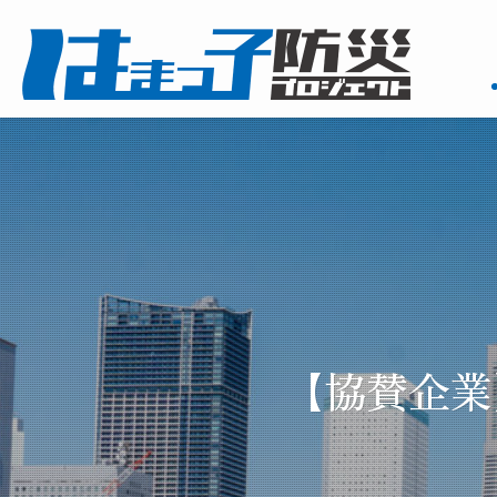
【協賛企業