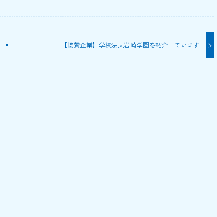
【協賛企業】学校法人岩崎学園を紹介しています