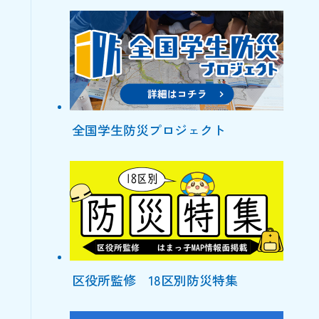
全国学生防災プロジェクト
区役所監修 18区別防災特集