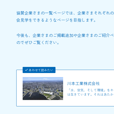
協賛企業さまの一覧ページでは、企業さまそれぞれの
会見学をできるようなページを目指します。
今後も、企業さまのご掲載追加や企業さまのご紹介ペ
のでぜひご覧ください。
あわせて読みたい
川本工業株式会社
「水、空気、そして環境」をキ
は生きています。それはあたかも