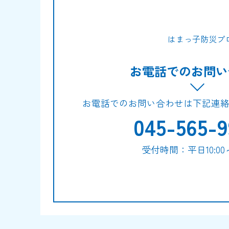
はまっ子防災プ
お電話でのお問い
お電話でのお問い合わせは下記連
045-565-9
受付時間：平日10:00～1