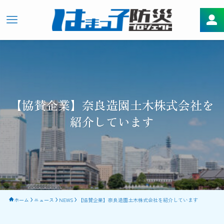
【協賛企業】奈良造園土木株式会社を
紹介しています
ホーム
ニュース
NEWS
【協賛企業】奈良造園土木株式会社を紹介しています