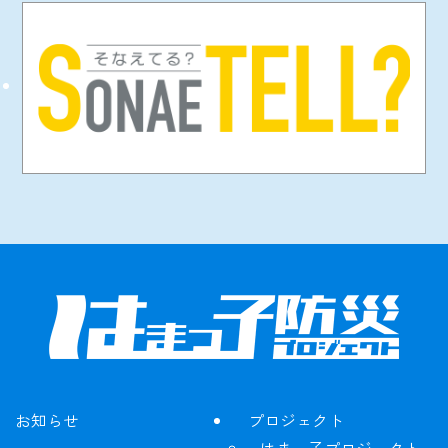
お知らせ
プロジェクト
はまっ子プロジェクト