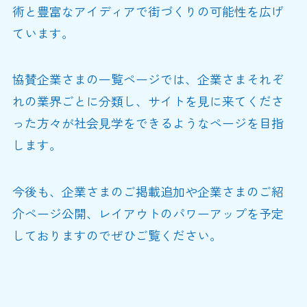
術と豊富なアイディアで街づくりの可能性を広げ
ています。
協賛企業さまの一覧ページでは、企業さまそれぞ
れの業界ごとに分類し、サイトを見に来てくださ
った方々が社会見学をできるようなページを目指
します。
今後も、企業さまのご掲載追加や企業さまのご紹
介ページ公開、レイアウトのパワーアップを予定
しておりますのでぜひご覧ください。