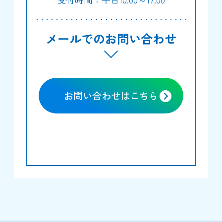
メールでのお問い合わせ
お問い合わせはこちら