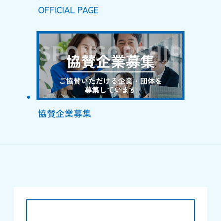
OFFICIAL PAGE
協賛企業募集