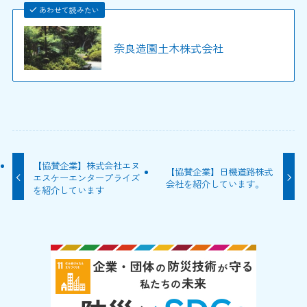
あわせて読みたい
奈良造園土木株式会社
【協賛企業】株式会社エヌ
【協賛企業】日機道路株式
エスケーエンタープライズ
会社を紹介しています。
を紹介しています