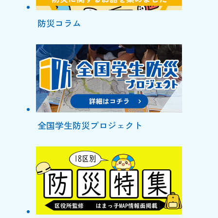
防災コラム
全国学生防災プロジェクト