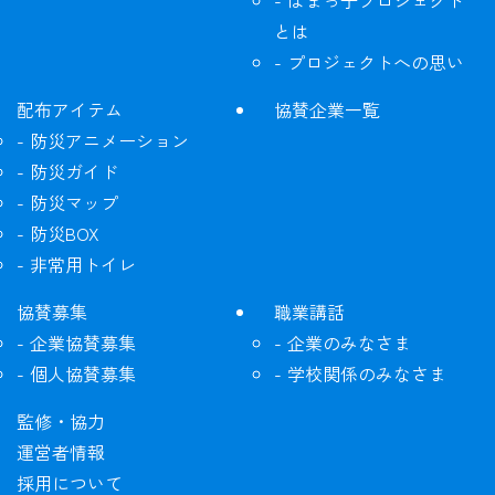
とは
プロジェクトへの思い
配布アイテム
協賛企業一覧
防災アニメーション
防災ガイド
防災マップ
防災BOX
非常用トイレ
協賛募集
職業講話
企業協賛募集
企業のみなさま
個人協賛募集
学校関係のみなさま
監修・協力
運営者情報
採用について