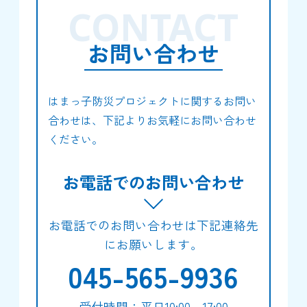
CONTACT
お問い合わせ
はまっ子防災プロジェクトに関するお問い
合わせは、下記よりお気軽にお問い合わせ
ください。
お電話でのお問い合わせ
お電話でのお問い合わせは下記連絡先
にお願いします。
045-565-9936
受付時間：平日10:00～17:00