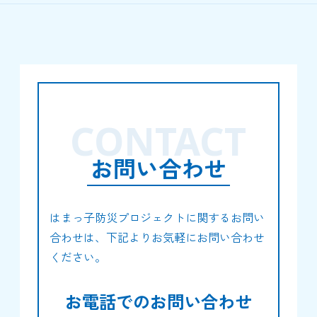
CONTACT
お問い合わせ
はまっ子防災プロジェクトに関するお問い
合わせは、下記よりお気軽にお問い合わせ
ください。
お電話でのお問い合わせ