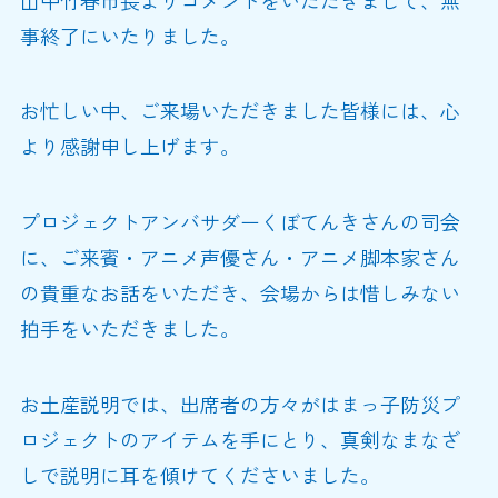
事終了にいたりました。
お忙しい中、ご来場いただきました皆様には、心
より感謝申し上げます。
プロジェクトアンバサダーくぼてんきさんの司会
に、ご来賓・アニメ声優さん・アニメ脚本家さん
の貴重なお話をいただき、会場からは惜しみない
拍手をいただきました。
お土産説明では、出席者の方々がはまっ子防災プ
ロジェクトのアイテムを手にとり、真剣なまなざ
しで説明に耳を傾けてくださいました。