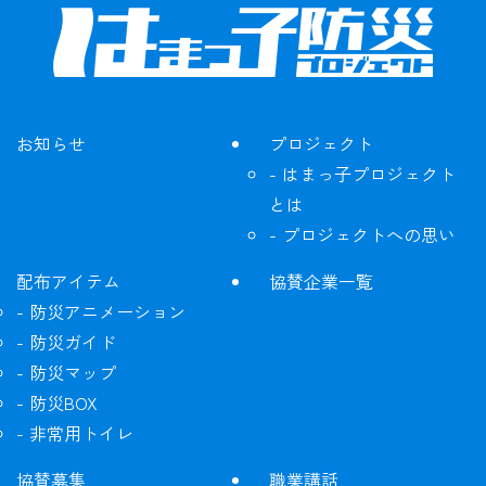
お知らせ
プロジェクト
はまっ子プロジェクト
とは
プロジェクトへの思い
配布アイテム
協賛企業一覧
防災アニメーション
防災ガイド
防災マップ
防災BOX
非常用トイレ
協賛募集
職業講話