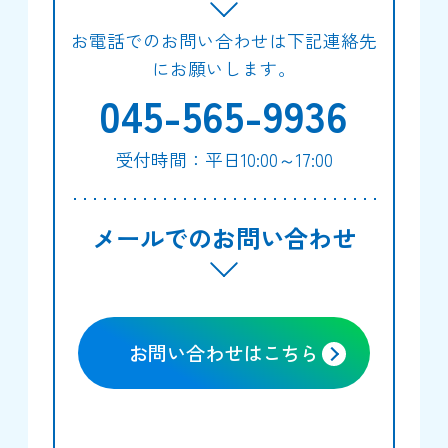
お電話でのお問い合わせは下記連絡先
にお願いします。
045-565-9936
受付時間：平日10:00～17:00
メールでのお問い合わせ
お問い合わせはこちら