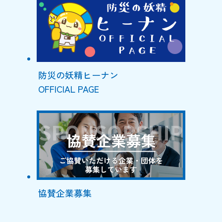
防災の妖精ヒーナン
OFFICIAL PAGE
協賛企業募集