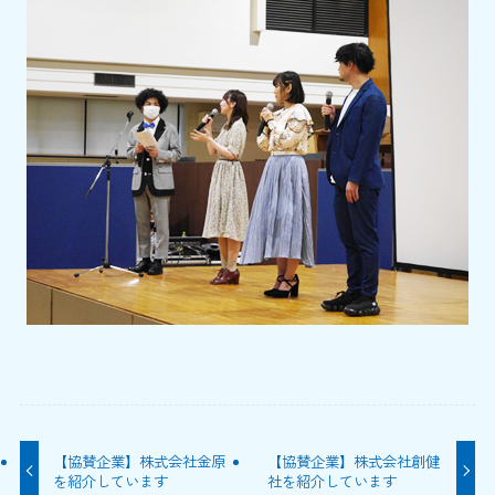
【協賛企業】株式会社金原
【協賛企業】株式会社創健
を紹介しています
社を紹介しています