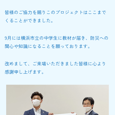
皆様のご協力を賜りこのプロジェクトはここまで
くることができました。
9月には横浜市立の中学生に教材が届き、防災への
関心や知識になることを願っております。
改めまして、ご来場いただきました皆様に心より
感謝申し上げます。