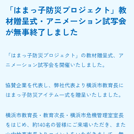
「はまっ子防災プロジェクト」教
材贈呈式・アニメーション試写会
が無事終了しました
「はまっ子防災プロジェクト」の教材贈呈式、ア
ニメーション試写会を開催いたしました。
協賛企業を代表し、弊社代表より横浜市教育長に
はまっ子防災アイテム一式を贈呈いたしました。
横浜市教育長・教育次長・横浜市危機管理室室長
をはじめ、約140名の皆様にご来場いただき、また
山中竹春市長よりコメントをいただきまして、無