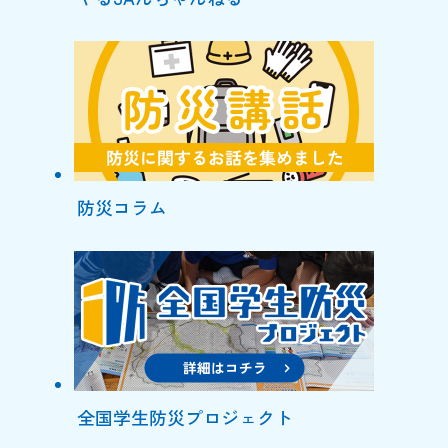
防災コラム
全国学生防災プロジェクト