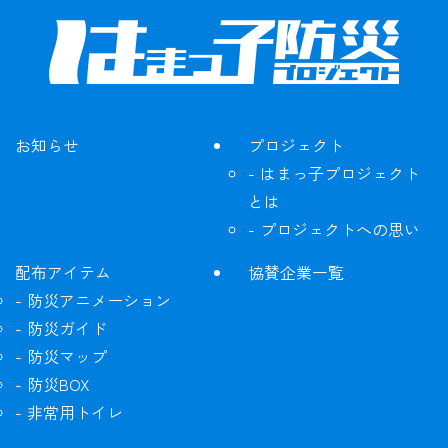
お知らせ
プロジェクト
はまっ子プロジェクト
とは
プロジェクトへの思い
配布アイテム
協賛企業一覧
防災アニメーション
防災ガイド
防災マップ
防災BOX
非常用トイレ