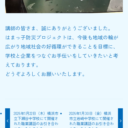
講師の皆さま、誠にありがとうございました。
はまっ子防災プロジェクトは、今後も地域の輪が
広がり地域社会の好循環ができることを目標に、
学校と企業をつなぐお手伝いをしていきたいと考
えております。
どうぞよろしくお願いいたします。
2026年1月22日（木）横浜市
2026年1月30日（金）横浜
立下瀬谷中学校にて開催さ
市立岩崎中学校にて開催さ
れた職業講話のお引き合わ
れた職業講話のお引き合わ