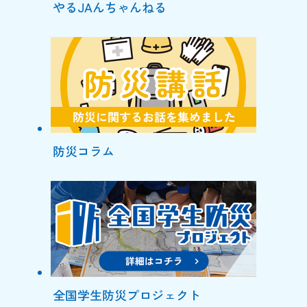
やるJAんちゃんねる
防災コラム
全国学生防災プロジェクト