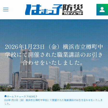
2026年1月23日（金）横浜市立樽町中
学校にて開催された職業講話のお引き
合わせをいたしました。
ホーム
ニュース
NEWS
2026年1月23日（金）横浜市立樽町中学校にて開催された職業講話のお引き合わせをいたしま
した。