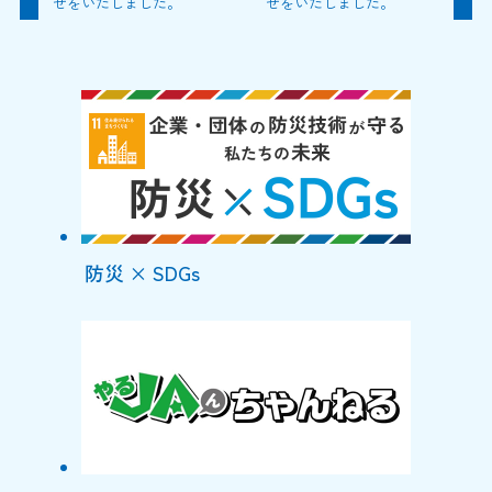
せをいたしました。
せをいたしました。
防災 × SDGs