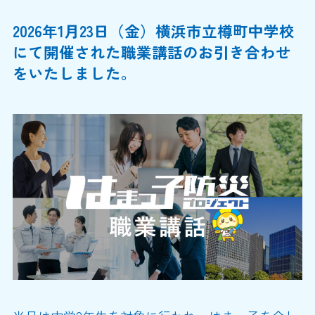
2026年1月23日（金）横浜市立樽町中学校
にて開催された職業講話のお引き合わせ
をいたしました。