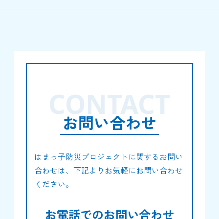
CONTACT
お問い合わせ
はまっ子防災プロジェクトに関するお問い
合わせは、下記よりお気軽にお問い合わせ
ください。
お電話でのお問い合わせ