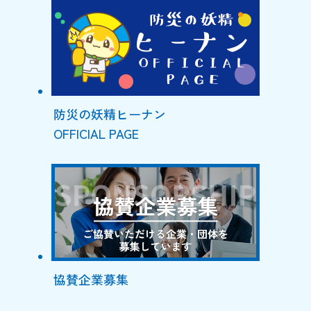
防災の妖精ヒーナン
OFFICIAL PAGE
協賛企業募集