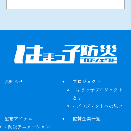
お知らせ
プロジェクト
はまっ子プロジェクト
とは
プロジェクトへの思い
配布アイテム
協賛企業一覧
防災アニメーション