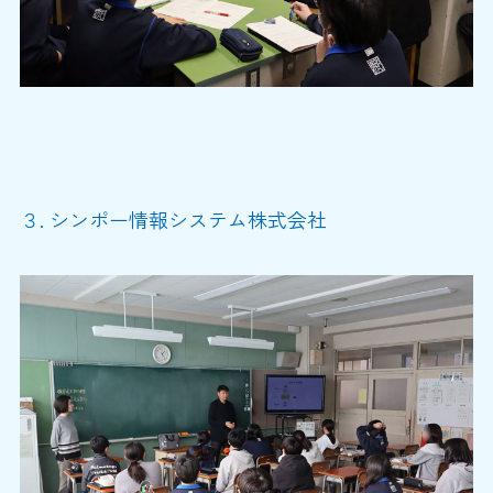
３. シンポー情報システム株式会社