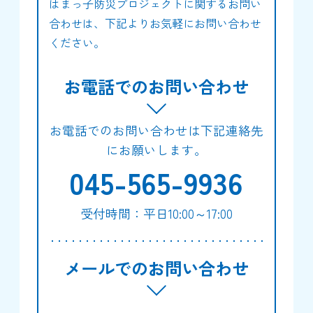
はまっ子防災プロジェクトに関するお問い
合わせは、下記よりお気軽にお問い合わせ
ください。
お電話でのお問い合わせ
お電話でのお問い合わせは下記連絡先
にお願いします。
045-565-9936
受付時間：平日10:00～17:00
メールでのお問い合わせ