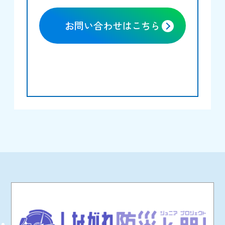
お問い合わせはこちら