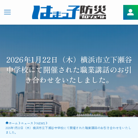
2026年1月22日（木）横浜市立下瀬谷
中学校にて開催された職業講話のお引
き合わせをいたしました。
ホーム
ニュース
NEWS
2026年1月22日（木）横浜市立下瀬谷中学校にて開催された職業講話のお引き合わせをいたし
ました。