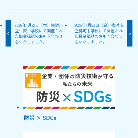
2026年1月22日（木）横浜市
2026年1月23日（金）横浜市
立生麦中学校にて開催され
立樽町中学校にて開催され
た職業講話のお引き合わせ
た職業講話のお引き合わせ
をいたしました。
をいたしました。
防災 × SDGs