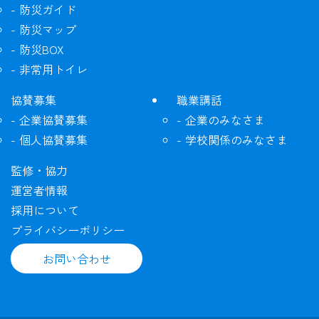
防災ガイド
防災マップ
防災BOX
非常用トイレ
協賛募集
職業講話
企業協賛募集
企業のみなさま
個人協賛募集
学校関係のみなさま
監修・協力
運営者情報
採用について
プライバシーポリシー
お問い合わせ