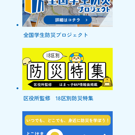
全国学生防災プロジェクト
区役所監修 18区別防災特集