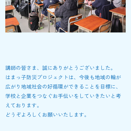
講師の皆さま、誠にありがとうございました。
はまっ子防災プロジェクトは、今後も地域の輪が
広がり地域社会の好循環ができることを目標に、
学校と企業をつなぐお手伝いをしていきたいと考
えております。
どうぞよろしくお願いいたします。