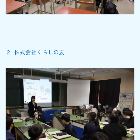
２. 株式会社くらしの友