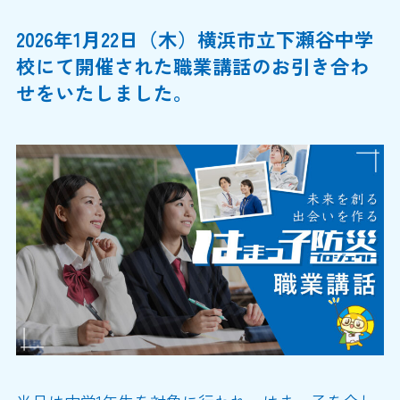
2026年1月22日（木）横浜市立下瀬谷中学
校にて開催された職業講話のお引き合わ
せをいたしました。