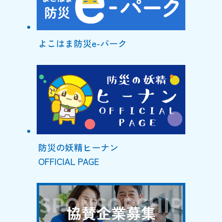
よこはま防災e-パーク
防災の妖精ヒーナン
OFFICIAL PAGE