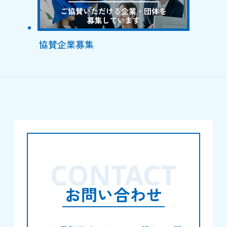
協賛企業募集
CONTACT
お問い合わせ