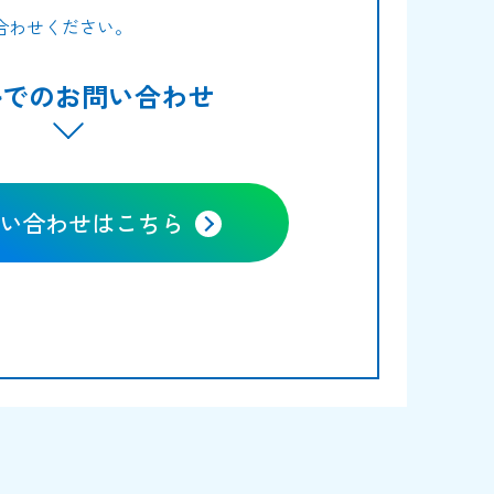
合わせください。
ルでのお問い合わせ
い合わせはこちら