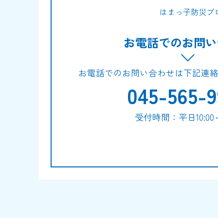
はまっ子防災プ
お電話でのお問い
お電話でのお問い合わせは下記連
045-565-9
受付時間：平日10:00～1