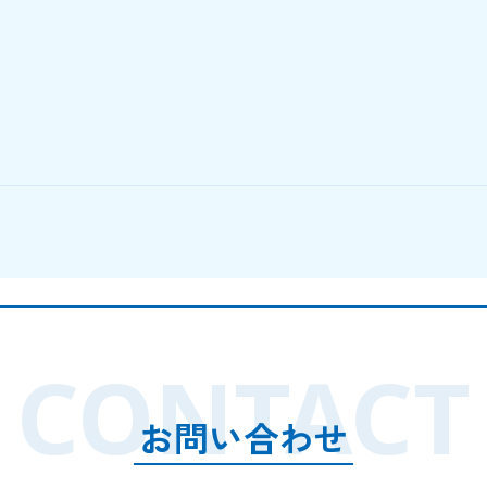
CONTACT
お問い合わせ