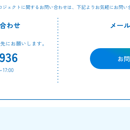
ロジェクトに関するお問い合わせは、下記よりお気軽にお問い
合わせ
メー
絡先にお願いします。
936
お問
7:00