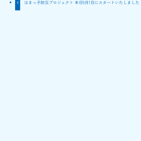
はまっ子防災プロジェクト 本日9月1日にスタートいたしました