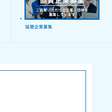
協賛企業募集