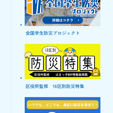
全国学生防災プロジェクト
区役所監修 18区別防災特集