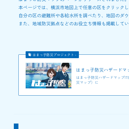
本ページでは、横浜市地図上で任意の区をクリックし
自分の区の避難所や各給水所を調べたり、地図のダウ
また、地域防災拠点などのお役立ち情報も掲載してい
はまっ子防災プロジェクト -
はまっ子防災ハザードマッ
はまっ子防災ハザードマップIT
災マップ）に