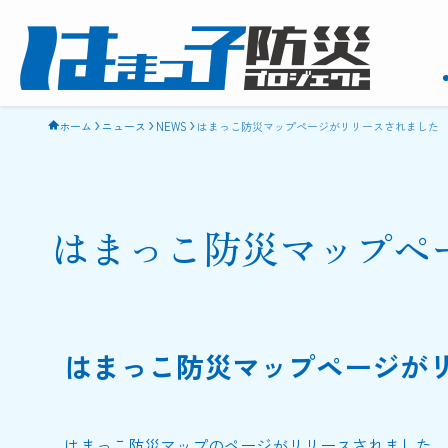
ホーム
ニュース
NEWS
はまっこ防災マップページがリリースされました
はまっこ防災マップペ
はまっこ防災マップページが
はまっこ防災マップのページがリリースされました。