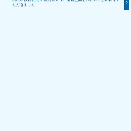
ただきました