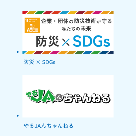
防災 × SDGs
やるJAんちゃんねる