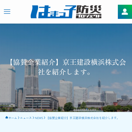
【協賛企業紹介】京王建設横浜株式会
社を紹介します。
ホーム
ニュース
NEWS
【協賛企業紹介】京王建設横浜株式会社を紹介します。