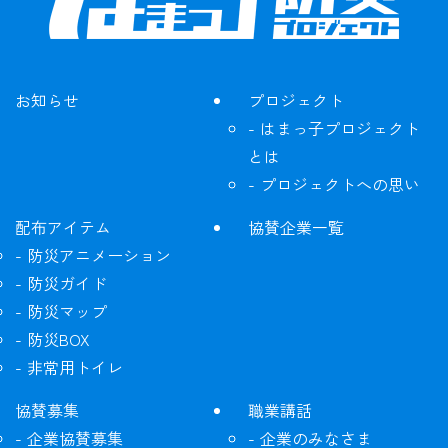
お知らせ
プロジェクト
はまっ子プロジェクト
とは
プロジェクトへの思い
配布アイテム
協賛企業一覧
防災アニメーション
防災ガイド
防災マップ
防災BOX
非常用トイレ
協賛募集
職業講話
企業協賛募集
企業のみなさま