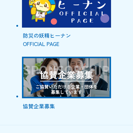
防災の妖精ヒーナン
OFFICIAL PAGE
協賛企業募集