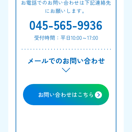
お電話でのお問い合わせは下記連絡先
にお願いします。
045-565-9936
受付時間：平日10:00～17:00
メールでのお問い合わせ
お問い合わせはこちら