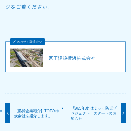
ジをご覧ください。
あわせて読みたい
京王建設横浜株式会社
「2025年度 はまっこ防災プ
【協賛企業紹介】TOTO株
ロジェクト」スタートのお
式会社を紹介します。
知らせ