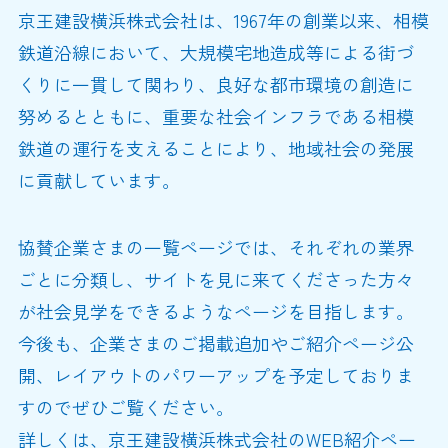
京王建設横浜株式会社は、1967年の創業以来、相模
鉄道沿線において、大規模宅地造成等による街づ
くりに一貫して関わり、良好な都市環境の創造に
努めるとともに、重要な社会インフラである相模
鉄道の運行を支えることにより、地域社会の発展
に貢献しています。
協賛企業さまの一覧ページでは、それぞれの業界
ごとに分類し、サイトを見に来てくださった方々
が社会見学をできるようなページを目指します。
今後も、企業さまのご掲載追加やご紹介ページ公
開、レイアウトのパワーアップを予定しておりま
すのでぜひご覧ください。
詳しくは、京王建設横浜株式会社のWEB紹介ペー