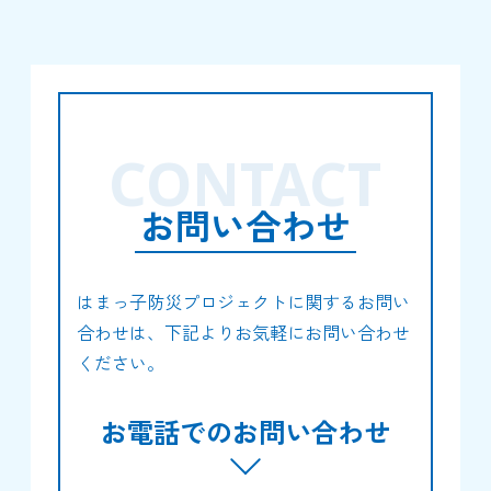
CONTACT
お問い合わせ
はまっ子防災プロジェクトに関するお問い
合わせは、下記よりお気軽にお問い合わせ
ください。
お電話でのお問い合わせ