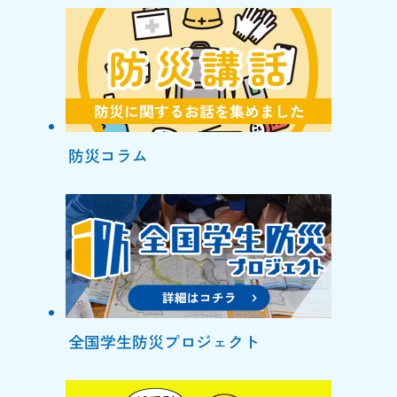
防災コラム
全国学生防災プロジェクト