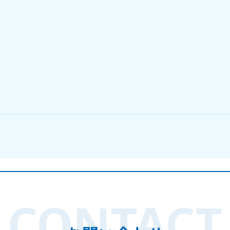
CONTACT