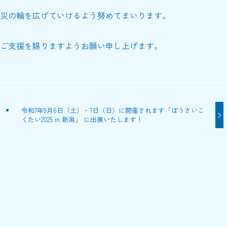
災の輪を広げていけるよう努めてまいります。
ご支援を賜りますようお願い申し上げます。
令和7年9月6日（土）・7日（日）に開催されます「ぼうさいこ
くたい2025 in 新潟」 に出展いたします！