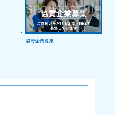
協賛企業募集