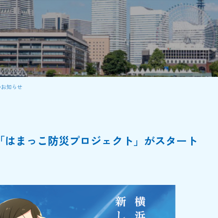
のお知らせ
年度「はまっこ防災プロジェクト」がスタート