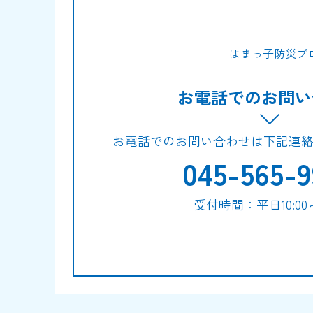
はまっ子防災プ
お電話でのお問い
お電話でのお問い合わせは下記連
045-565-9
受付時間：平日10:00～1