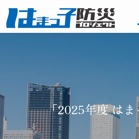
「2025年度 