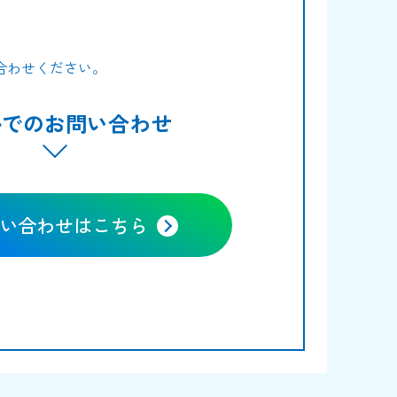
合わせください。
ルでのお問い合わせ
い合わせはこちら