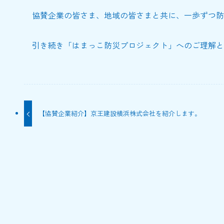
協賛企業の皆さま、地域の皆さまと共に、一歩ずつ防
引き続き「はまっこ防災プロジェクト」へのご理解と
【協賛企業紹介】京王建設横浜株式会社を紹介します。