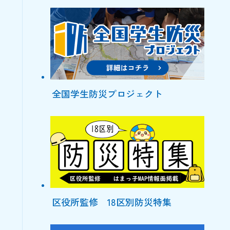
全国学生防災プロジェクト
区役所監修 18区別防災特集