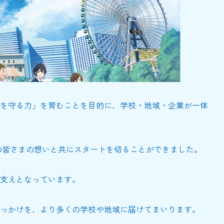
を守る力」を育むことを目的に、学校・地域・企業が一体
域の皆さまの想いと共にスタートを切ることができました。
支えとなっています。
っかけを、より多くの学校や地域に届けてまいります。