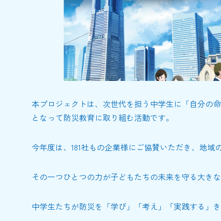
本プロジェクトは、次世代を担う中学生に「自分の命
となって防災教育に取り組む活動です。
今年度は、181社もの企業様にご協賛いただき、地
その一つひとつの力が子どもたちの未来を守る大きな
中学生たちが防災を「学び」「考え」「実践する」き