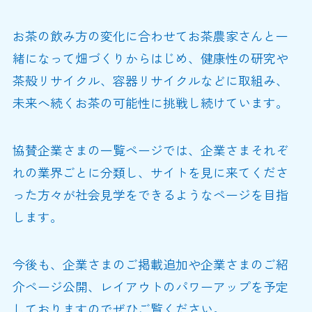
お茶の飲み方の変化に合わせてお茶農家さんと一
緒になって畑づくりからはじめ、健康性の研究や
茶殻リサイクル、容器リサイクルなどに取組み、
未来へ続くお茶の可能性に挑戦し続けています。
協賛企業さまの一覧ページでは、企業さまそれぞ
れの業界ごとに分類し、サイトを見に来てくださ
った方々が社会見学をできるようなページを目指
します。
今後も、企業さまのご掲載追加や企業さまのご紹
介ページ公開、レイアウトのパワーアップを予定
しておりますのでぜひご覧ください。