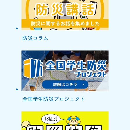
防災コラム
全国学生防災プロジェクト