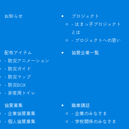
お知らせ
プロジェクト
はまっ子プロジェクト
とは
プロジェクトへの思い
配布アイテム
協賛企業一覧
防災アニメーション
防災ガイド
防災マップ
防災BOX
非常用トイレ
協賛募集
職業講話
企業協賛募集
企業のみなさま
個人協賛募集
学校関係のみなさま