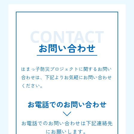
CONTACT
お問い合わせ
はまっ子防災プロジェクトに関するお問い
合わせは、下記よりお気軽にお問い合わせ
ください。
お電話でのお問い合わせ
お電話でのお問い合わせは下記連絡先
にお願いします。