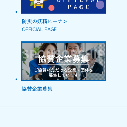
防災の妖精ヒーナン
OFFICIAL PAGE
協賛企業募集