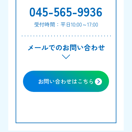
045-565-9936
受付時間：平日10:00～17:00
メールでのお問い合わせ
お問い合わせはこちら