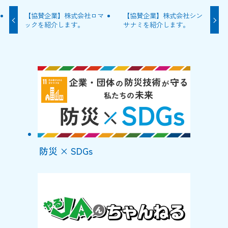
【協賛企業】株式会社ロマ
【協賛企業】株式会社シン
ックを紹介します。
サナミを紹介します。
防災 × SDGs