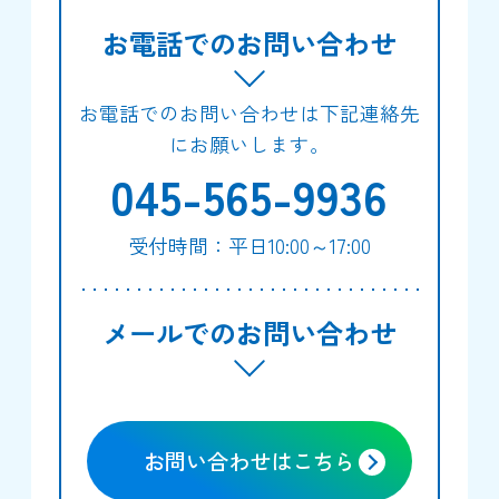
お電話でのお問い合わせ
お電話でのお問い合わせは下記連絡先
にお願いします。
045-565-9936
受付時間：平日10:00～17:00
メールでのお問い合わせ
お問い合わせはこちら