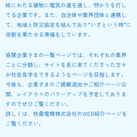
岐にわたる建物に電気の道を通し、明かりを灯し
てる企業です。また、自治体や業界団体と連携し
て、地域と防災協定を結んでおり”いざという時”に
役割を果たせる準備をしています。
協賛企業さまの一覧ページでは、それぞれの業界
ごとに分類し、サイトを見に来てくださった方々
が社会見学をできるようなページを目指します。
今後も、企業さまのご掲載追加やご紹介ページ公
開、レイアウトのパワーアップを予定しておりま
すのでぜひご覧ください。
詳しくは、扶桑電機株式会社のWEB紹介ページを
ご覧ください。