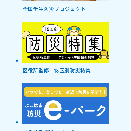
全国学生防災プロジェクト
区役所監修 18区別防災特集