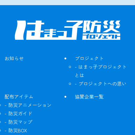
お知らせ
プロジェクト
はまっ子プロジェクト
とは
プロジェクトへの思い
配布アイテム
協賛企業一覧
防災アニメーション
防災ガイド
防災マップ
防災BOX