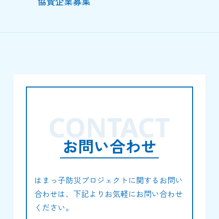
協賛企業募集
CONTACT
お問い合わせ
はまっ子防災プロジェクトに関するお問い
合わせは、下記よりお気軽にお問い合わせ
ください。