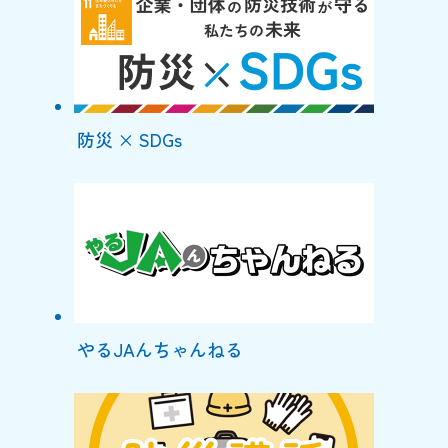
防災 × SDGs
やるJAんちゃんねる