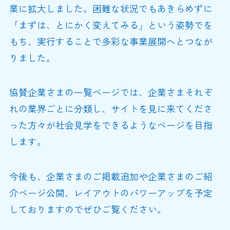
業に拡大しました。困難な状況でもあきらめずに
「まずは、とにかく変えてみる」という姿勢でを
もち、実行することで多彩な事業展開へとつなが
りました。
協賛企業さまの一覧ページでは、企業さまそれぞ
れの業界ごとに分類し、サイトを見に来てくださ
った方々が社会見学をできるようなページを目指
します。
今後も、企業さまのご掲載追加や企業さまのご紹
介ページ公開、レイアウトのパワーアップを予定
しておりますのでぜひご覧ください。