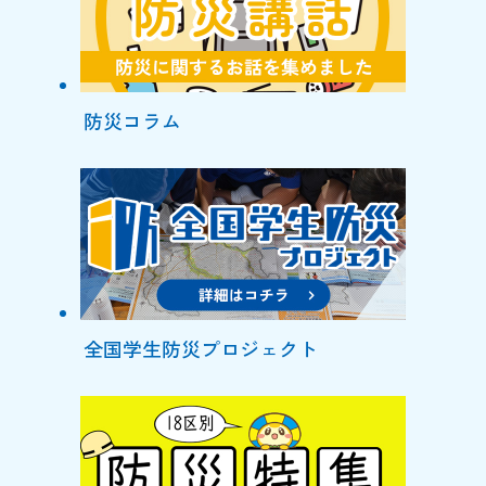
防災コラム
全国学生防災プロジェクト