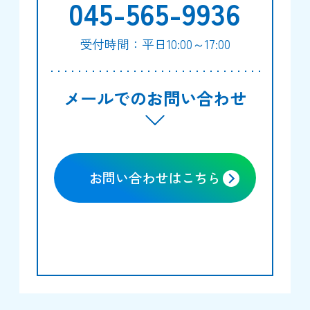
045-565-9936
受付時間：平日10:00～17:00
メールでのお問い合わせ
お問い合わせはこちら