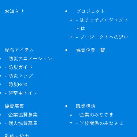
お知らせ
プロジェクト
はまっ子プロジェクト
とは
プロジェクトへの思い
配布アイテム
協賛企業一覧
防災アニメーション
防災ガイド
防災マップ
防災BOX
非常用トイレ
協賛募集
職業講話
企業協賛募集
企業のみなさま
個人協賛募集
学校関係のみなさま
監修・協力