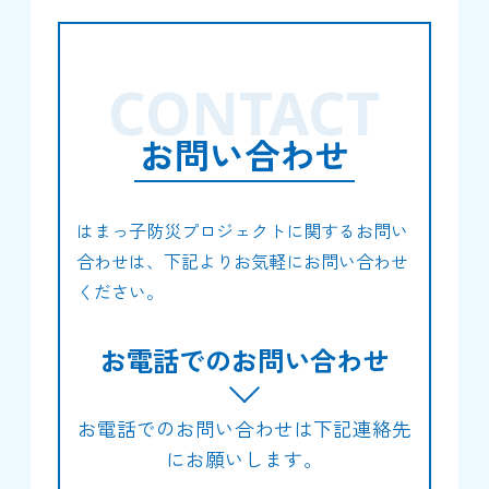
CONTACT
お問い合わせ
はまっ子防災プロジェクトに関するお問い
合わせは、下記よりお気軽にお問い合わせ
ください。
お電話でのお問い合わせ
お電話でのお問い合わせは下記連絡先
にお願いします。