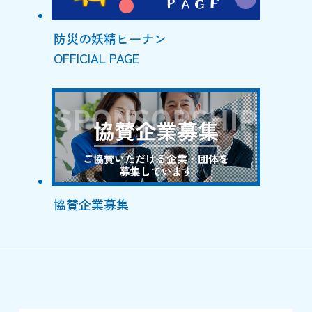
防災の妖精ヒーナン
OFFICIAL PAGE
協賛企業募集