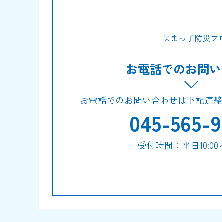
はまっ子防災プ
お電話でのお問い
お電話でのお問い合わせは下記連
045-565-9
受付時間：平日10:00～1