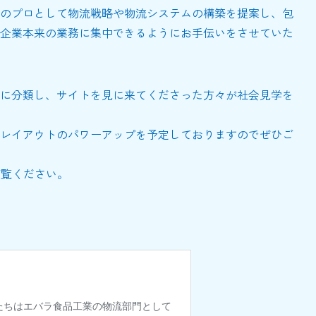
のプロとして物流戦略や物流システムの構築を提案し、包
企業本来の業務に集中できるようにお手伝いをさせていた
に分類し、サイトを見に来てくださった方々が社会見学を
レイアウトのパワーアップを予定しておりますのでぜひご
ご覧ください。