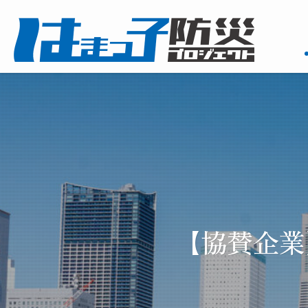
【協賛企業