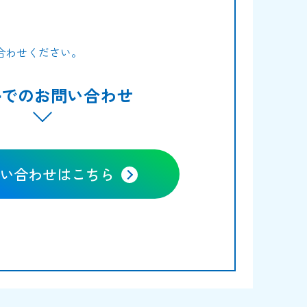
合わせください。
ルでのお問い合わせ
い合わせはこちら