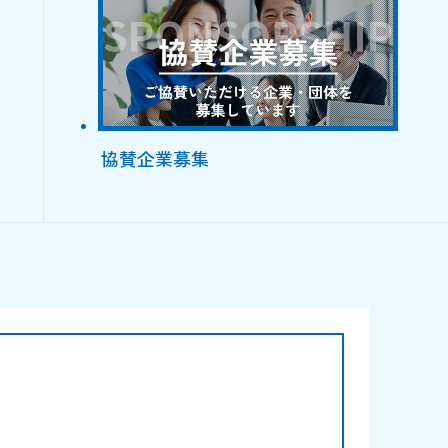
協賛企業募集