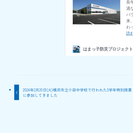
2024年2月20日(火)横浜市立小田中学校で行われた3学年特別授業
に参加してきました