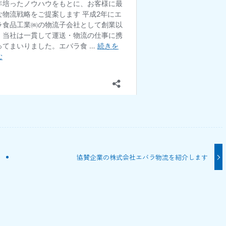
協賛企業の株式会社エバラ物流を紹介します