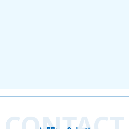
CONTACT