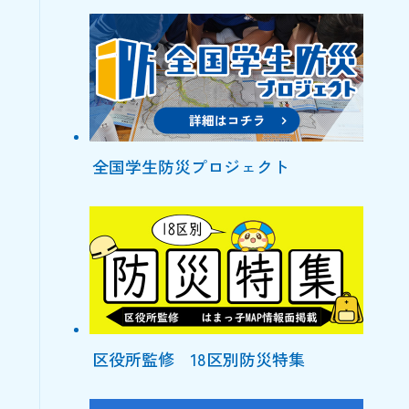
全国学生防災プロジェクト
区役所監修 18区別防災特集