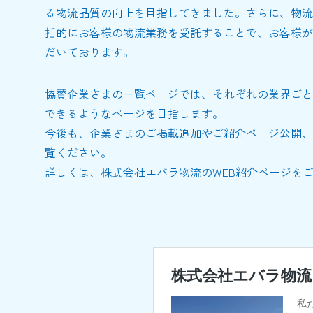
る物流品質の向上を目指してきました。さらに、物流
括的にお客様の物流業務を受託することで、お客様が
だいております。
協賛企業さまの一覧ページでは、それぞれの業界ごと
できるようなページを目指します。
今後も、企業さまのご掲載追加やご紹介ページ公開、
覧ください。
詳しくは、株式会社エバラ物流のWEB紹介ページを