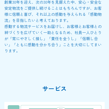
創業30年を迎え、次の30年を見据えた中、安心・安全な
安定物流をご提供し続けることはもちろんですが、お客
様に信頼と喜び、それ以上の感動を与えられる「感動物
流」を目指したいと考えております。
感動する物流サービスをお届けし、お客様とお客様との
絆づくりを広げていく一助となるため、社員一人ひとり
が「常にやさしく接し」「責任を全うし」「信頼し合
い」「ともに感動を分かち合う」ことを大切にしてまい
ります。
サービス