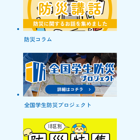
防災コラム
全国学生防災プロジェクト