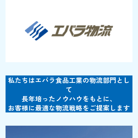
私たちはエバラ食品工業の物流部門とし
て
長年培ったノウハウをもとに、
お客様に最適な物流戦略をご提案します