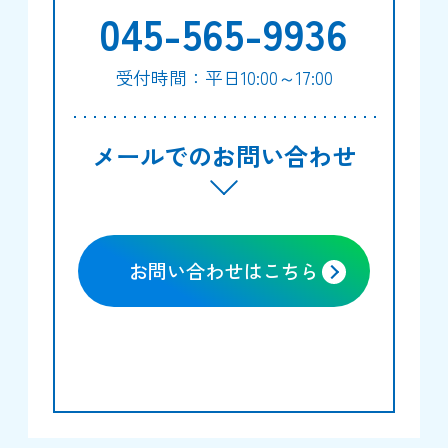
045-565-9936
受付時間：平日10:00～17:00
メールでのお問い合わせ
お問い合わせはこちら