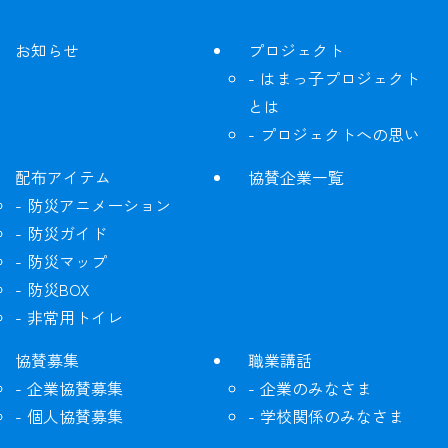
お知らせ
プロジェクト
はまっ子プロジェクト
とは
プロジェクトへの思い
配布アイテム
協賛企業一覧
防災アニメーション
防災ガイド
防災マップ
防災BOX
非常用トイレ
協賛募集
職業講話
企業協賛募集
企業のみなさま
個人協賛募集
学校関係のみなさま