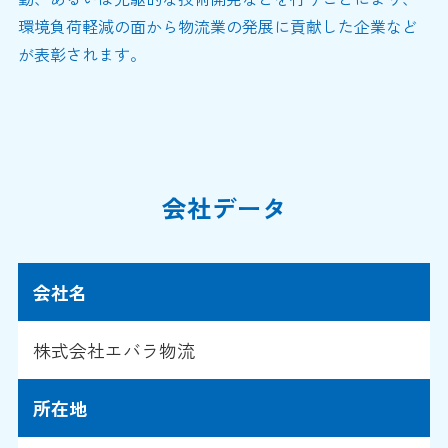
環境負荷軽減の面から物流業の発展に貢献した企業など
が表彰されます。
会社データ
会社名
株式会社エバラ物流
所在地