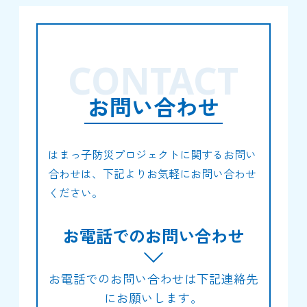
CONTACT
お問い合わせ
はまっ子防災プロジェクトに関するお問い
合わせは、下記よりお気軽にお問い合わせ
ください。
お電話でのお問い合わせ
お電話でのお問い合わせは下記連絡先
にお願いします。