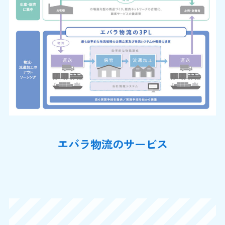
エバラ物流のサービス