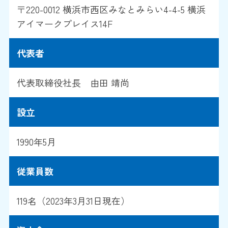
〒220-0012 横浜市西区みなとみらい4-4-5 横浜
アイマークプレイス14F
代表者
代表取締役社長 由田 靖尚
設立
1990年5月
従業員数
119名（2023年3月31日現在）