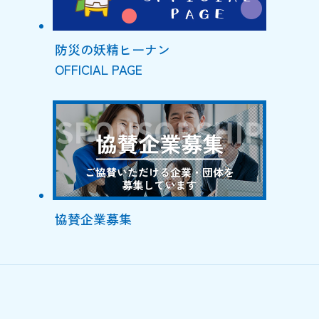
防災の妖精ヒーナン
OFFICIAL PAGE
協賛企業募集