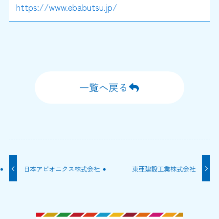
https://www.ebabutsu.jp/
一覧へ戻る
日本アビオニクス株式会社
東亜建設工業株式会社