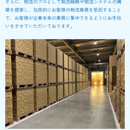
さらに、物流のプロとして物流戦略や物流システムの構
築を提案し、包括的にお客様の物流業務を受託すること
で、お客様が企業本来の業務に集中できるようにお手伝
いをさせていただいております。