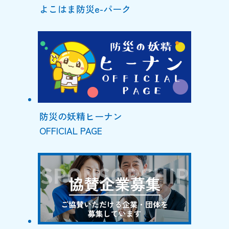
よこはま防災e-パーク
防災の妖精ヒーナン
OFFICIAL PAGE