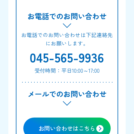
お電話でのお問い合わせ
お電話でのお問い合わせは下記連絡先
にお願いします。
045-565-9936
受付時間：平日10:00～17:00
メールでのお問い合わせ
お問い合わせはこちら