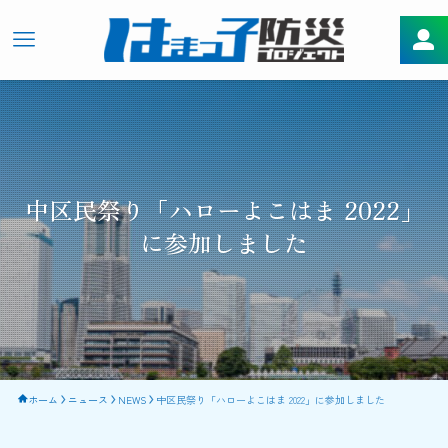
中区民祭り「ハローよこはま 2022」
に参加しました
ホーム
ニュース
NEWS
中区民祭り「ハローよこはま 2022」に参加しました