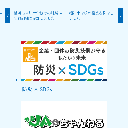
横浜市立旭中学校での地域
根岸中学校の授業を見学し
防災訓練に参加しました
ました
防災 × SDGs