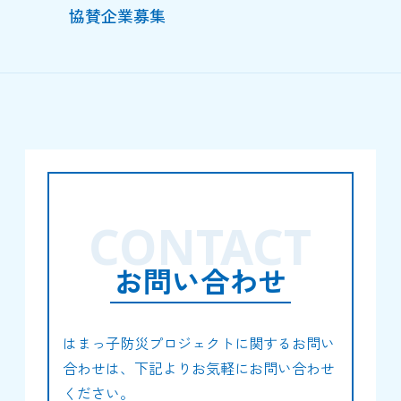
協賛企業募集
CONTACT
お問い合わせ
はまっ子防災プロジェクトに関するお問い
合わせは、下記よりお気軽にお問い合わせ
ください。