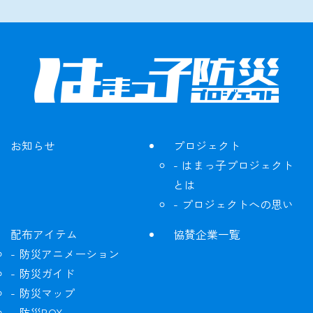
お知らせ
プロジェクト
はまっ子プロジェクト
とは
プロジェクトへの思い
配布アイテム
協賛企業一覧
防災アニメーション
防災ガイド
防災マップ
防災BOX