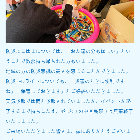
防災よこはまについては、「お友達の分もほしい」とい
うことで数部持ち帰られた方もいました。
地域の方の防災意識の高さを感じることができました。
防災LEDライトについても、「災害のときに便利です
ね」「保管しておきます」とご好評いただきました。
天気予報では雨と予報されていましたが、イベントが終
了するまで持ちこたえ、4年ぶりの中区民祭りは無事終了
いたしました。
ご来場いただきました皆さま、誠にありがとうございま