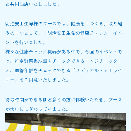
と共同出店いたしました。
明治安田生命様のブースでは、健康を「つくる」取り組
みの一つとして、「明治安田生命の健康チェック」イベ
ントを行いました。
様々な健康チェック機器がある中で、今回のイベントで
は、推定野菜摂取量をチェックできる「ベジチェック」
と、血管年齢をチェックできる「メディカル・アナライ
ザー」をご用意いたしました。
待ち時間ができるほど多くの方に体験いただき、ブース
が大いににぎわっていました。