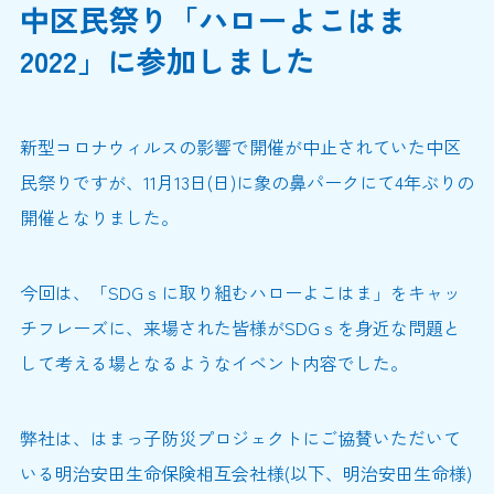
中区民祭り「ハローよこはま
2022」に参加しました
新型コロナウィルスの影響で開催が中止されていた中区
民祭りですが、11月13日(日)に象の鼻パークにて4年ぶりの
開催となりました。
今回は、「SDGｓに取り組むハローよこはま」をキャッ
チフレーズに、来場された皆様がSDGｓを身近な問題と
して考える場となるようなイベント内容でした。
弊社は、はまっ子防災プロジェクトにご協賛いただいて
いる明治安田生命保険相互会社様(以下、明治安田生命様)