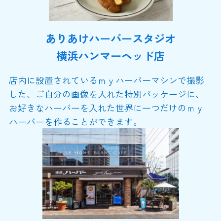
ありあけハーバースタジオ
横浜ハンマーヘッド店
店内に設置されているｍｙハーバーマシンで撮影
した、ご自分の画像を入れた特別パッケージに、
お好きなハーバーを入れた世界に一つだけのｍｙ
ハーバーを作ることができます。