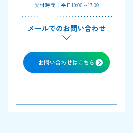
受付時間：平日10:00～17:00
メールでのお問い合わせ
お問い合わせはこちら