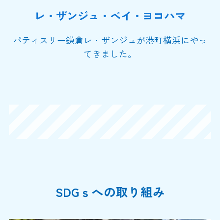
レ・ザンジュ・ベイ・ヨコハマ
パティスリー鎌倉レ・ザンジュが港町横浜にやっ
てきました。
SDGｓへの取り組み