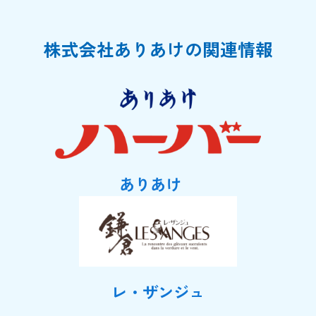
株式会社ありあけの関連情報
ありあけ
レ・ザンジュ