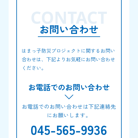
CONTACT
お問い合わせ
はまっ子防災プロジェクトに関するお問い
合わせは、下記よりお気軽にお問い合わせ
ください。
お電話でのお問い合わせ
お電話でのお問い合わせは下記連絡先
にお願いします。
045-565-9936