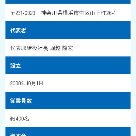
〒231-0023 神奈川県横浜市中区山下町26-1
代表者
代表取締役社⻑ 堀越 隆宏
設立
2000年10月1日
従業員数
約400名
資本金