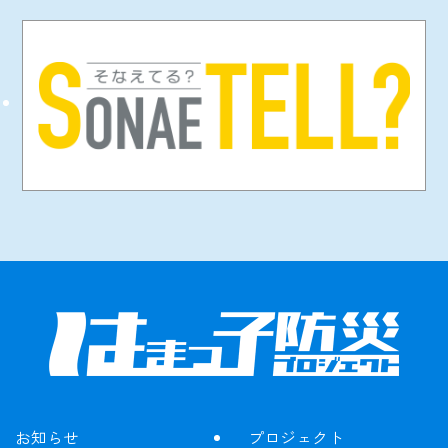
お知らせ
プロジェクト