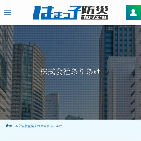
株式会社ありあけ
ホーム
協賛企業
株式会社ありあけ