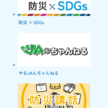
防災 × SDGs
やるJAんちゃんねる