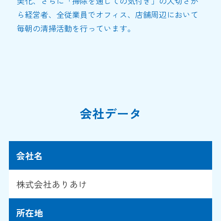
美化、さらに「掃除を通しての気付き」の大切さか
ら経営者、全従業員でオフィス、店舗周辺において
毎朝の清掃活動を行っています。
会社データ
会社名
株式会社ありあけ
所在地