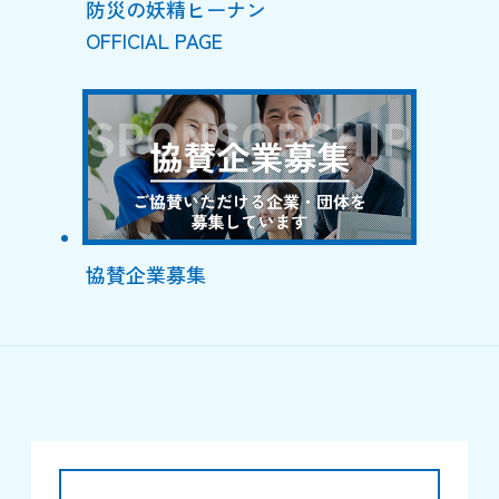
防災の妖精ヒーナン
OFFICIAL PAGE
協賛企業募集