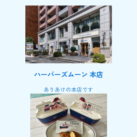
ハーバーズムーン 本店
ありあけの本店です