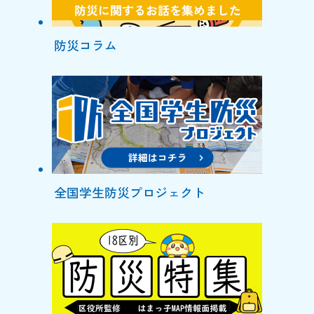
防災コラム
全国学生防災プロジェクト