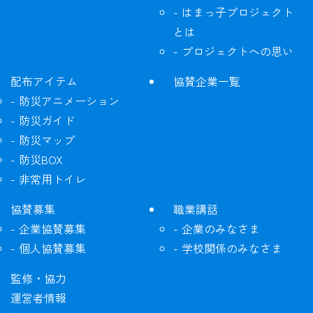
はまっ子プロジェクト
とは
プロジェクトへの思い
配布アイテム
協賛企業一覧
防災アニメーション
防災ガイド
防災マップ
防災BOX
非常用トイレ
協賛募集
職業講話
企業協賛募集
企業のみなさま
個人協賛募集
学校関係のみなさま
監修・協力
運営者情報