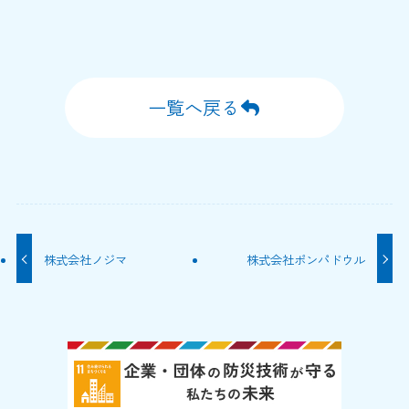
一覧へ戻る
株式会社ノジマ
株式会社ポンパドウル