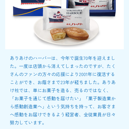
ありあけのハーバーは、今年で誕生70年を迎えまし
た。一度は店頭から消えてしまったのですが、たく
さんのファンの方々の応援により2001年に復活する
ことができ、お蔭さまで23年が経ちました。ありあ
け社では、単にお菓子を造る、売るのではなく、
「お菓子を通じて感動を届けたい」「菓子製造業か
ら感動創造業へ」という気持ちを持って、お客さま
へ感動をお届けできるよう経営者、全従業員が日々
努力しています。