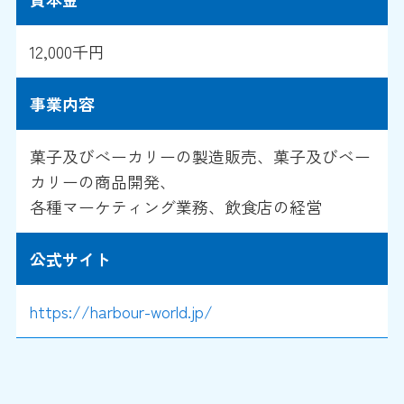
12,000千円
事業内容
菓子及びべーカリーの製造販売、菓子及びベー
カリーの商品開発、
各種マーケティング業務、飲食店の経営
公式サイト
https://harbour-world.jp/