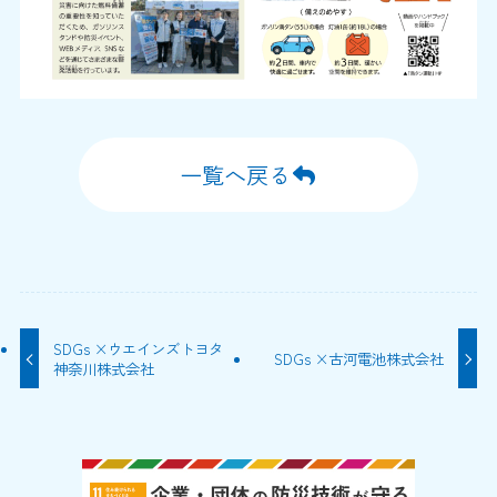
一覧へ戻る
SDGs ×ウエインズトヨタ
SDGs ×古河電池株式会社
神奈川株式会社