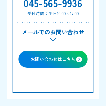
045-565-9936
受付時間：平日10:00～17:00
メールでのお問い合わせ
お問い合わせはこちら