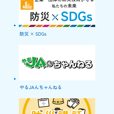
防災 × SDGs
やるJAんちゃんねる