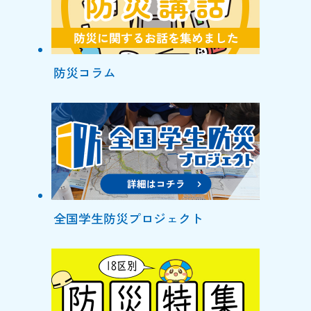
防災コラム
全国学生防災プロジェクト