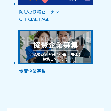
防災の妖精ヒーナン
OFFICIAL PAGE
協賛企業募集