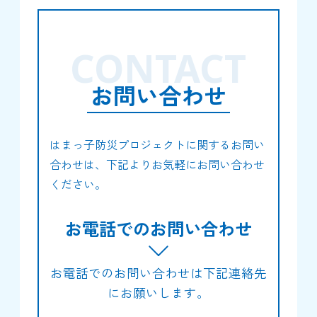
CONTACT
お問い合わせ
はまっ子防災プロジェクトに関するお問い
合わせは、下記よりお気軽にお問い合わせ
ください。
お電話でのお問い合わせ
お電話でのお問い合わせは下記連絡先
にお願いします。