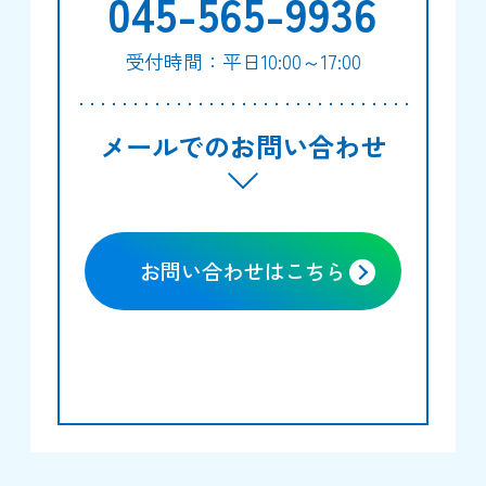
045-565-9936
受付時間：平日10:00～17:00
メールでのお問い合わせ
お問い合わせはこちら