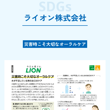
SDGs
ライオン株式会社
災害時こそ大切なオーラルケア