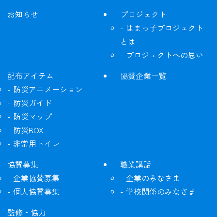
お知らせ
プロジェクト
はまっ子プロジェクト
とは
プロジェクトへの思い
配布アイテム
協賛企業一覧
防災アニメーション
防災ガイド
防災マップ
防災BOX
非常用トイレ
協賛募集
職業講話
企業協賛募集
企業のみなさま
個人協賛募集
学校関係のみなさま
監修・協力