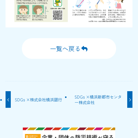
一覧へ戻る
SDGs ×横浜新都市センタ
SDGs ×株式会社横浜銀行
ー株式会社