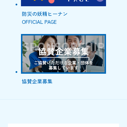
防災の妖精ヒーナン
OFFICIAL PAGE
協賛企業募集