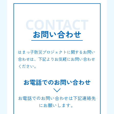
CONTACT
お問い合わせ
はまっ子防災プロジェクトに関するお問い
合わせは、下記よりお気軽にお問い合わせ
ください。
お電話でのお問い合わせ
お電話でのお問い合わせは下記連絡先
にお願いします。