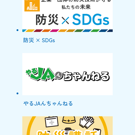
防災 × SDGs
やるJAんちゃんねる