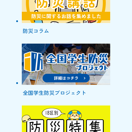
防災コラム
全国学生防災プロジェクト