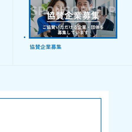
協賛企業募集