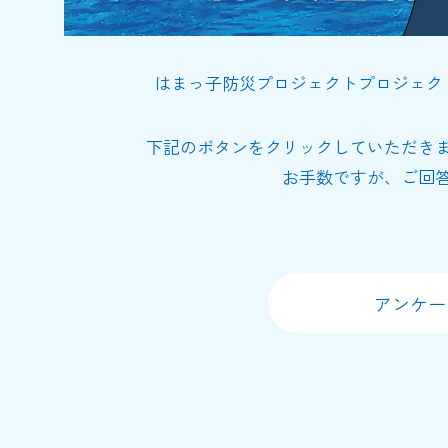
はまっ子防災プロジェクトプロジェク
下記のボタンをクリックしていただき
お手数ですが、ご回
アンケ