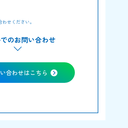
合わせください。
ルでのお問い合わせ
い合わせはこちら