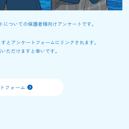
トについての保護者様向けアンケートです。
ますとアンケートフォームにリンクされます。
答いただけますと幸いです。
ートフォーム