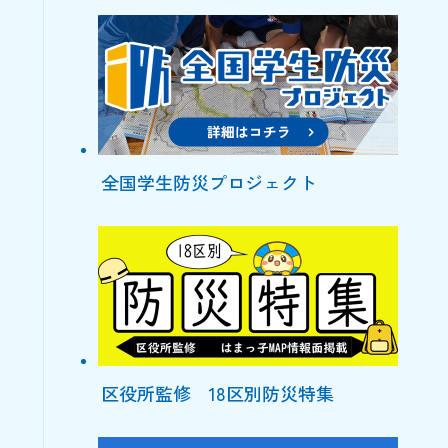
全国学生防災プロジェクト
区役所監修 18区別防災特集