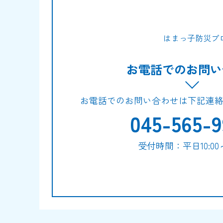
はまっ子防災プ
お電話でのお問い
お電話でのお問い合わせは下記連
045-565-9
受付時間：平日10:00～1