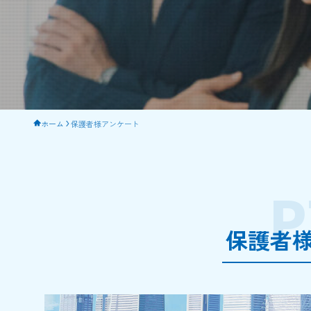
ホーム
保護者様アンケート
P
保護者