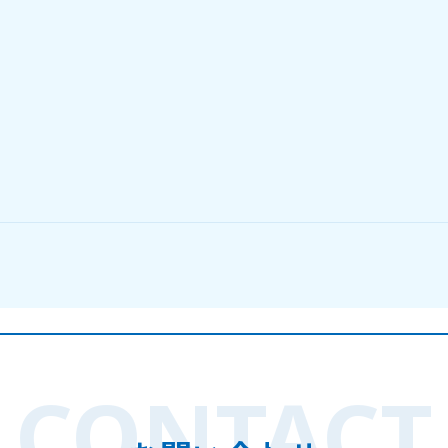
CONTACT