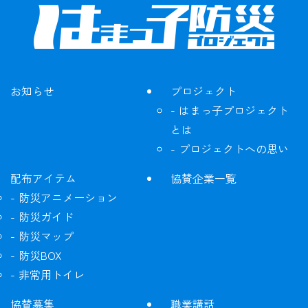
お知らせ
プロジェクト
はまっ子プロジェクト
とは
プロジェクトへの思い
配布アイテム
協賛企業一覧
防災アニメーション
防災ガイド
防災マップ
防災BOX
非常用トイレ
協賛募集
職業講話