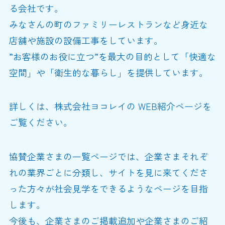
る会社です。
みなさんの町のファミリーレストランなど身近な
店舗や施設の設備工事をしています。
”お客様のお役に立つ”を最大の目的として「快適な
空間」や「衛生的な暮らし」を提供しています。
詳しくは、株式会社ヨコレイの WEB紹介ページを
ご覧ください。
協賛企業さまの一覧ページでは、企業さまそれぞ
れの業界ごとに分類し、サイトを見に来てくださ
った方々が社会見学をできるようなページを目指
します。
今後も、企業さまのご掲載追加や企業さまのご紹