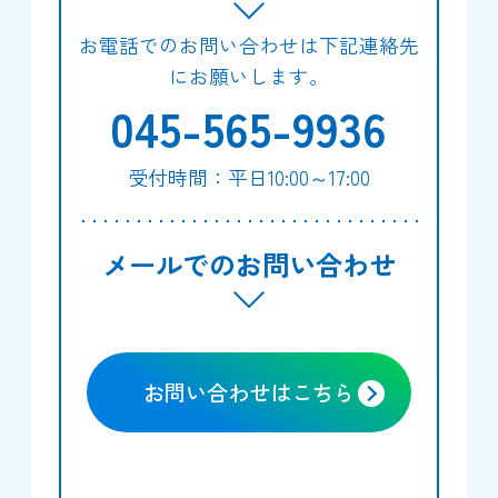
お電話でのお問い合わせは下記連絡先
にお願いします。
045-565-9936
受付時間：平日10:00～17:00
メールでのお問い合わせ
お問い合わせはこちら