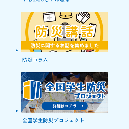
防災コラム
全国学生防災プロジェクト