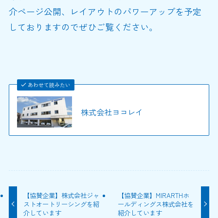
介ページ公開、レイアウトのパワーアップを予定
しておりますのでぜひご覧ください。
あわせて読みたい
株式会社ヨコレイ
【協賛企業】株式会社ジャ
【協賛企業】MIRARTHホ
ストオートリーシングを紹
ールディングス株式会社を
介しています
紹介しています