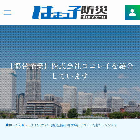
【協賛企業】株式会社ヨコレイを紹介
しています
ホーム
ニュース
NEWS
【協賛企業】株式会社ヨコレイを紹介しています