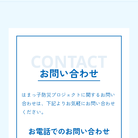
CONTACT
お問い合わせ
はまっ子防災プロジェクトに関するお問い
合わせは、下記よりお気軽にお問い合わせ
ください。
お電話でのお問い合わせ