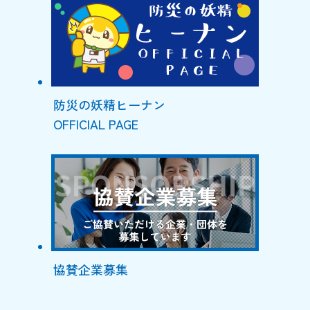
防災の妖精ヒーナン
OFFICIAL PAGE
協賛企業募集