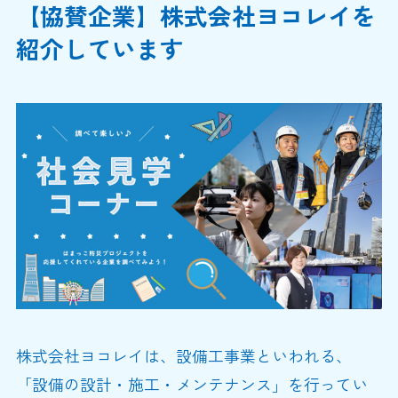
【協賛企業】株式会社ヨコレイを
紹介しています
株式会社ヨコレイは、設備工事業といわれる、
「設備の設計・施工・メンテナンス」を行ってい