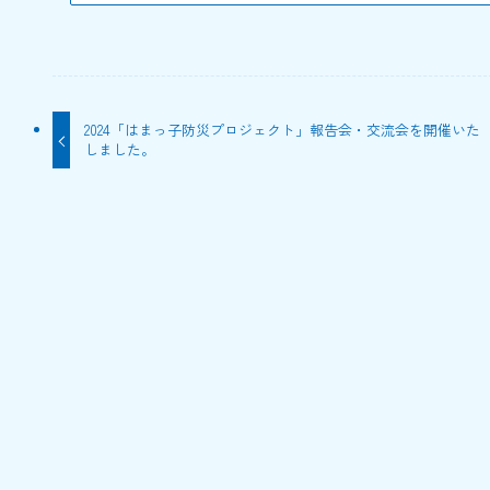
2024「はまっ子防災プロジェクト」報告会・交流会を開催いた
しました。