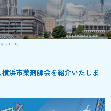
紹介いたします。
人横浜市薬剤師会を紹介いたしま