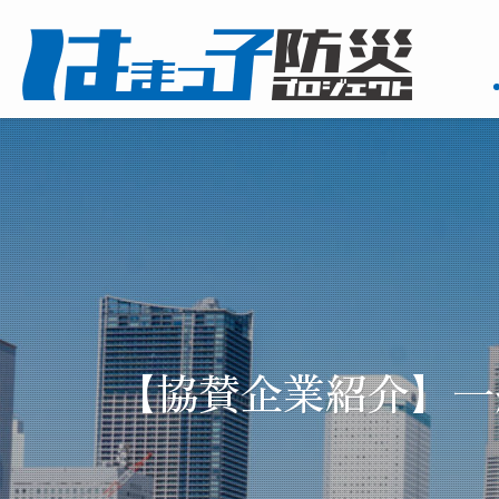
【協賛企業紹介】一