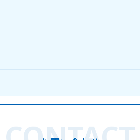
CONTACT