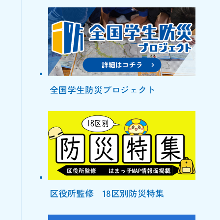
全国学生防災プロジェクト
区役所監修 18区別防災特集