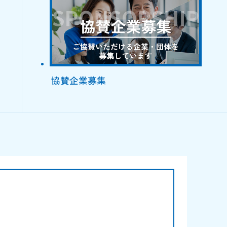
協賛企業募集