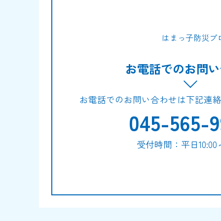
はまっ子防災プ
お電話でのお問い
お電話でのお問い合わせは下記連
045-565-9
受付時間：平日10:00～1