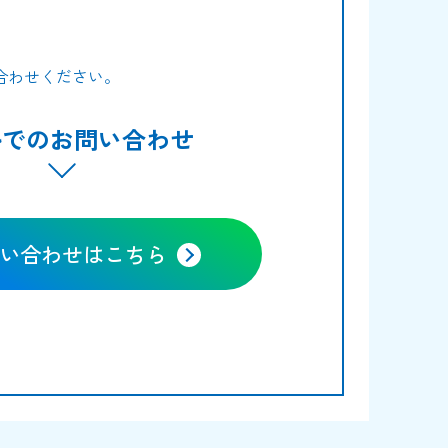
合わせください。
ルでのお問い合わせ
い合わせはこちら