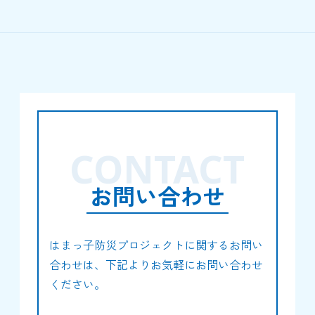
CONTACT
お問い合わせ
はまっ子防災プロジェクトに関するお問い
合わせは、下記よりお気軽にお問い合わせ
ください。