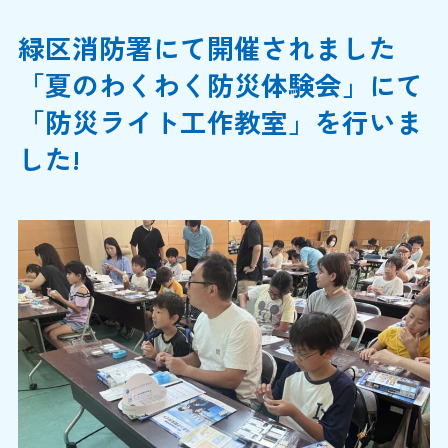
緑区消防署にて開催されました
「夏のわくわく防災体験会」にて
「防災ライト工作教室」を行いま
した!