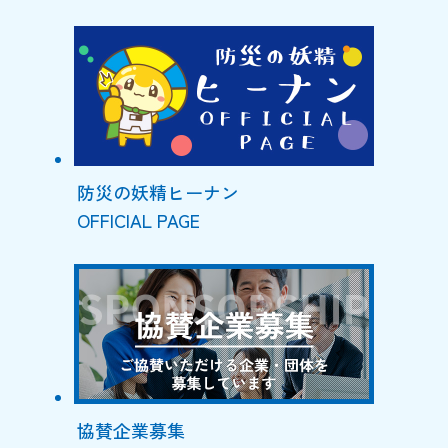
防災の妖精ヒーナン
OFFICIAL PAGE
協賛企業募集