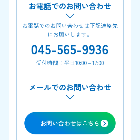
お電話でのお問い合わせ
お電話でのお問い合わせは下記連絡先
にお願いします。
045-565-9936
受付時間：平日10:00～17:00
メールでのお問い合わせ
お問い合わせはこちら