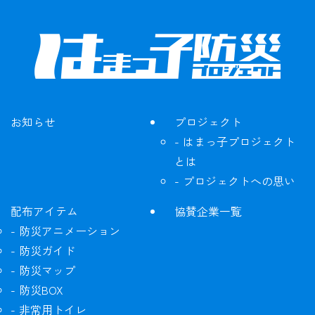
お知らせ
プロジェクト
はまっ子プロジェクト
とは
プロジェクトへの思い
配布アイテム
協賛企業一覧
防災アニメーション
防災ガイド
防災マップ
防災BOX
非常用トイレ