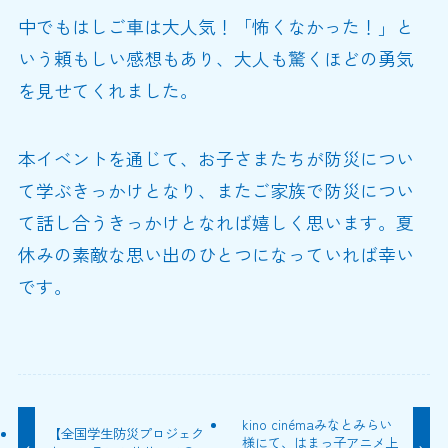
中でもはしご車は大人気！「怖くなかった！」と
いう頼もしい感想もあり、大人も驚くほどの勇気
を見せてくれました。
本イベントを通じて、お子さまたちが防災につい
て学ぶきっかけとなり、またご家族で防災につい
て話し合うきっかけとなれば嬉しく思います。夏
休みの素敵な思い出のひとつになっていれば幸い
です。
kino cinémaみなとみらい
【全国学生防災プロジェク
様にて、はまっ子アニメ上