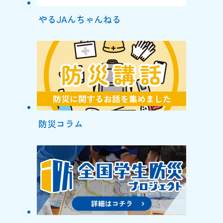
やるJAんちゃんねる
防災コラム