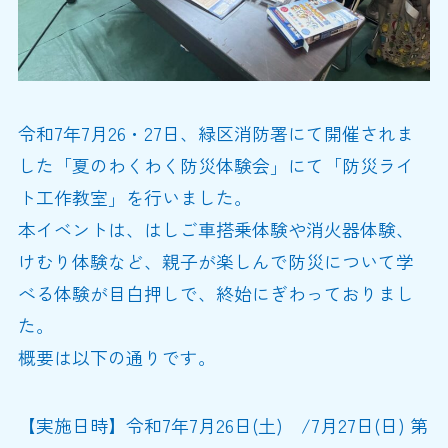
令和7年7月26・27日、緑区消防署にて開催されま
した「夏のわくわく防災体験会」にて「防災ライ
ト工作教室」を行いました。
本イベントは、はしご車搭乗体験や消火器体験、
けむり体験など、親子が楽しんで防災について学
べる体験が目白押しで、終始にぎわっておりまし
た。
概要は以下の通りです。
【実施日時】令和7年7月26日(土) /7月27日(日) 第