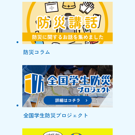
防災コラム
全国学生防災プロジェクト