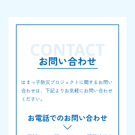
CONTACT
お問い合わせ
はまっ子防災プロジェクトに関するお問い
合わせは、下記よりお気軽にお問い合わせ
ください。
お電話でのお問い合わせ