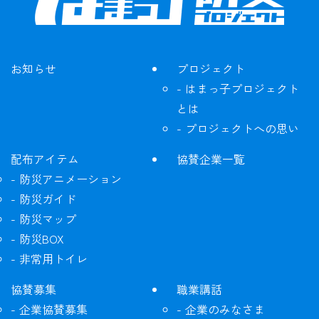
お知らせ
プロジェクト
はまっ子プロジェクト
とは
プロジェクトへの思い
配布アイテム
協賛企業一覧
防災アニメーション
防災ガイド
防災マップ
防災BOX
非常用トイレ
協賛募集
職業講話
企業協賛募集
企業のみなさま