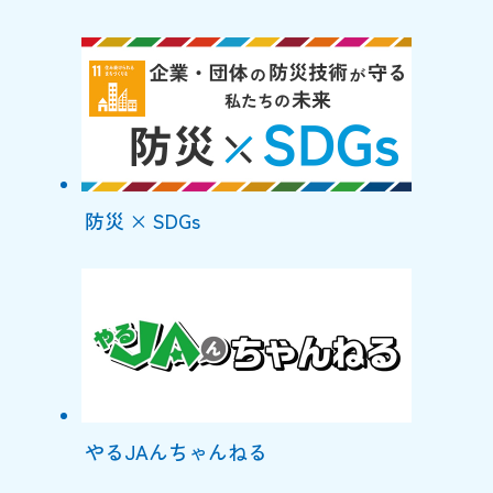
防災 × SDGs
やるJAんちゃんねる