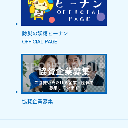
防災の妖精ヒーナン
OFFICIAL PAGE
協賛企業募集