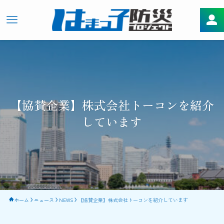
【協賛企業】株式会社トーコンを紹介
しています
ホーム
ニュース
NEWS
【協賛企業】株式会社トーコンを紹介しています