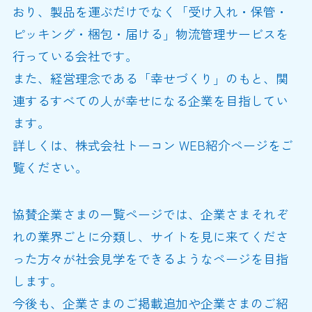
おり、製品を運ぶだけでなく「受け入れ・保管・
ピッキング・梱包・届ける」物流管理サービスを
行っている会社です。
また、経営理念である「幸せづくり」のもと、関
連するすべての人が幸せになる企業を目指してい
ます。
詳しくは、株式会社トーコン WEB紹介ページをご
覧ください。
協賛企業さまの一覧ページでは、企業さまそれぞ
れの業界ごとに分類し、サイトを見に来てくださ
った方々が社会見学をできるようなページを目指
します。
今後も、企業さまのご掲載追加や企業さまのご紹