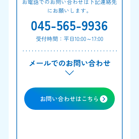
お電話でのお問い合わせは下記連絡先
にお願いします。
045-565-9936
受付時間：平日10:00～17:00
メールでのお問い合わせ
お問い合わせはこちら