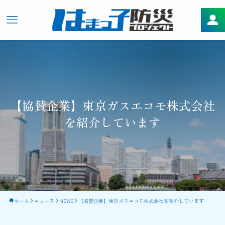
【協賛企業】東京ガスエコモ株式会社
を紹介しています
ホーム
ニュース
NEWS
【協賛企業】東京ガスエコモ株式会社を紹介しています