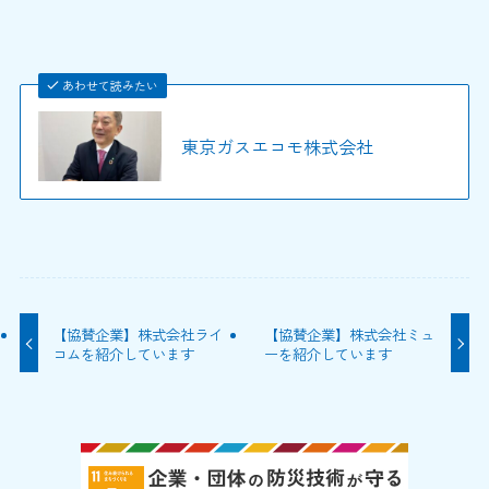
あわせて読みたい
東京ガスエコモ株式会社
【協賛企業】株式会社ライ
【協賛企業】株式会社ミュ
コムを紹介しています
ーを紹介しています