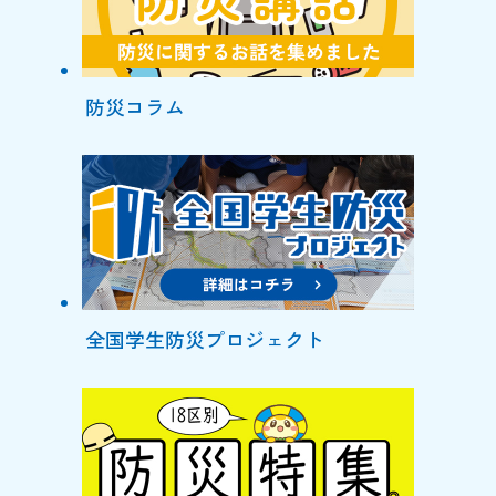
防災コラム
全国学生防災プロジェクト