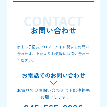
CONTACT
お問い合わせ
はまっ子防災プロジェクトに関するお問い
合わせは、下記よりお気軽にお問い合わせ
ください。
お電話でのお問い合わせ
お電話でのお問い合わせは下記連絡先
にお願いします。