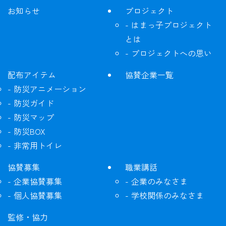
お知らせ
プロジェクト
はまっ子プロジェクト
とは
プロジェクトへの思い
配布アイテム
協賛企業一覧
防災アニメーション
防災ガイド
防災マップ
防災BOX
非常用トイレ
協賛募集
職業講話
企業協賛募集
企業のみなさま
個人協賛募集
学校関係のみなさま
監修・協力