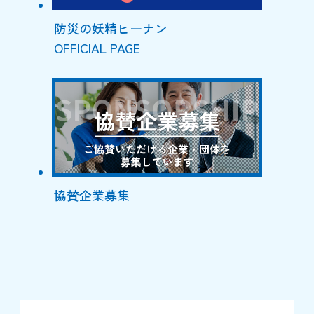
防災の妖精ヒーナン
OFFICIAL PAGE
協賛企業募集