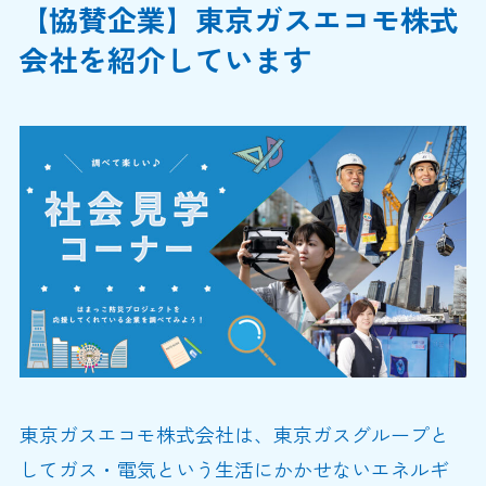
【協賛企業】東京ガスエコモ株式
会社を紹介しています
東京ガスエコモ株式会社は、東京ガスグループと
してガス・電気という生活にかかせないエネルギ