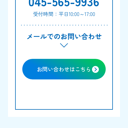
045-565-9936
受付時間：平日10:00～17:00
メールでのお問い合わせ
お問い合わせはこちら