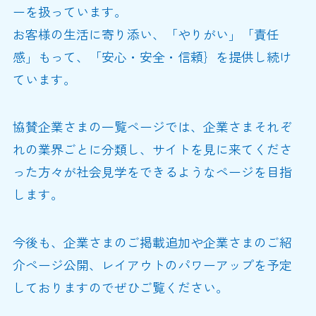
ーを扱っています。
お客様の生活に寄り添い、「やりがい」「責任
感」もって、「安心・安全・信頼｝を提供し続け
ています。
協賛企業さまの一覧ページでは、企業さまそれぞ
れの業界ごとに分類し、サイトを見に来てくださ
った方々が社会見学をできるようなページを目指
します。
今後も、企業さまのご掲載追加や企業さまのご紹
介ページ公開、レイアウトのパワーアップを予定
しておりますのでぜひご覧ください。