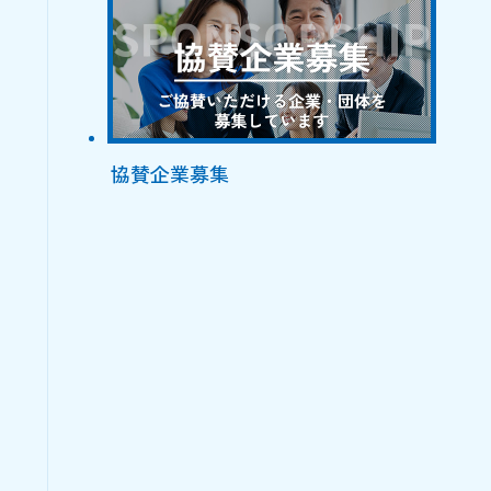
協賛企業募集