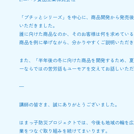
「プチッとシリーズ」を中心に、商品開発から発売後
いただきました。
誰に向けた商品なのか、そのお客様は何を求めている
商品を例に挙げながら、分かりやすくご説明いただき
また、「半年後の冬に向けた商品を開発するため、夏
ーならではの苦労話もユーモアを交えてお話しいただ
—
講師の皆さま、誠にありがとうございました。
はまっ子防災プロジェクトでは、今後も地域の輪を広
業をつなぐ取り組みを続けてまいります。