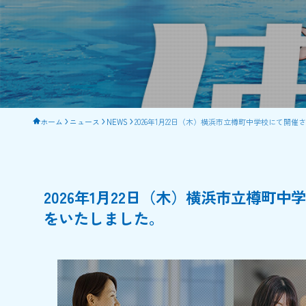
ホーム
ニュース
NEWS
2026年1月22日（木）横浜市立樽町中学校にて
2026年1月22日（木）横浜市立樽町
をいたしました。