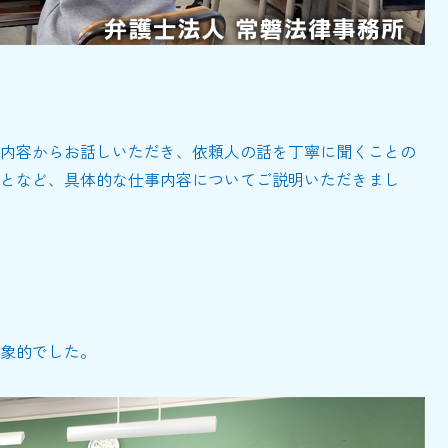
内容からお話しいただき、依頼人の話を丁寧に聞くことの
となど、具体的な仕事内容についてご説明いただきまし
象的でした。