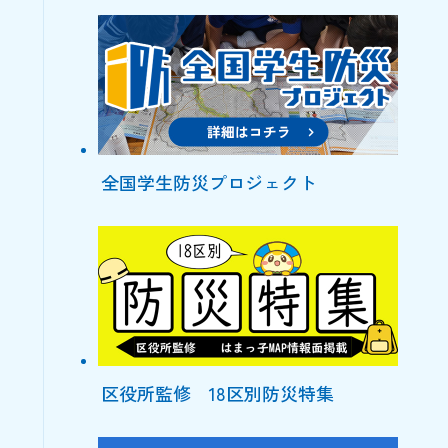
全国学生防災プロジェクト
区役所監修 18区別防災特集