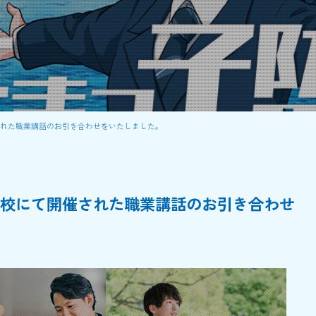
開催された職業講話のお引き合わせをいたしました。
中学校にて開催された職業講話のお引き合わせ