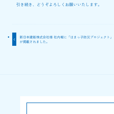
引き続き、どうぞよろしくお願いいたします。
新日本建販株式会社様 社内報に「はまっ子防災プロジェクト」
が掲載されました。