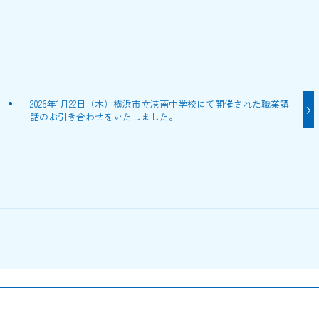
2026年1月22日（木）横浜市立港南中学校にて開催された職業講
話のお引き合わせをいたしました。