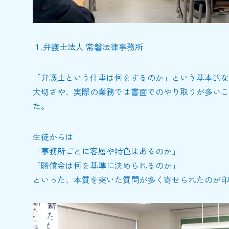
１.弁護士法人 常磐法律事務所
「弁護士という仕事は何をするのか」という基本的な
大切さや、実際の業務では書面でのやり取りが多いこ
た。
生徒からは
「事務所ごとに客層や特色はあるのか」
「賠償金は何を基準に決められるのか」
といった、本質を突いた質問が多く寄せられたのが印