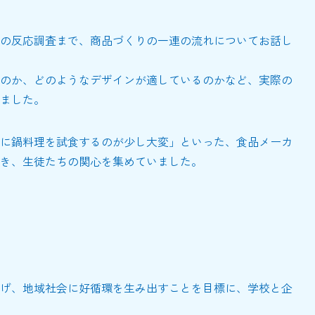
の反応調査まで、商品づくりの一連の流れについてお話し
のか、どのようなデザインが適しているのかなど、実際の
ました。
に鍋料理を試食するのが少し大変」といった、食品メーカ
き、生徒たちの関心を集めていました。
げ、地域社会に好循環を生み出すことを目標に、学校と企