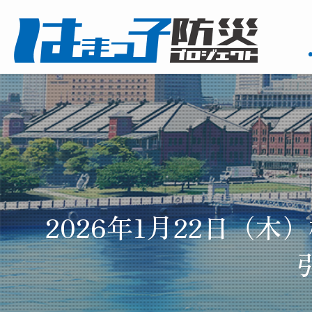
2026年1月22日（