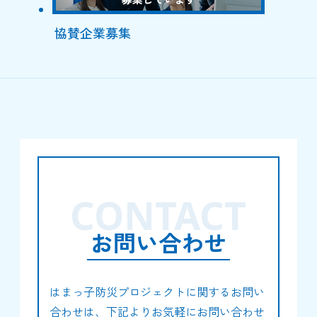
協賛企業募集
CONTACT
お問い合わせ
はまっ子防災プロジェクトに関するお問い
合わせは、下記よりお気軽にお問い合わせ