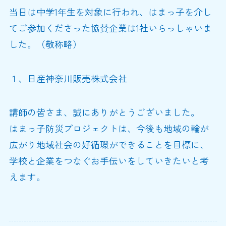
当日は中学1年生を対象に行われ、はまっ子を介し
てご参加くださった協賛企業は1社いらっしゃいま
した。（敬称略）
１、日産神奈川販売株式会社
講師の皆さま、誠にありがとうございました。
はまっ子防災プロジェクトは、今後も地域の輪が
広がり地域社会の好循環ができることを目標に、
学校と企業をつなぐお手伝いをしていきたいと考
えます。