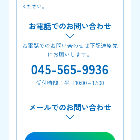
ください。
お電話でのお問い合わせ
お電話でのお問い合わせは下記連絡先
にお願いします。
045-565-9936
受付時間：平日10:00～17:00
メールでのお問い合わせ