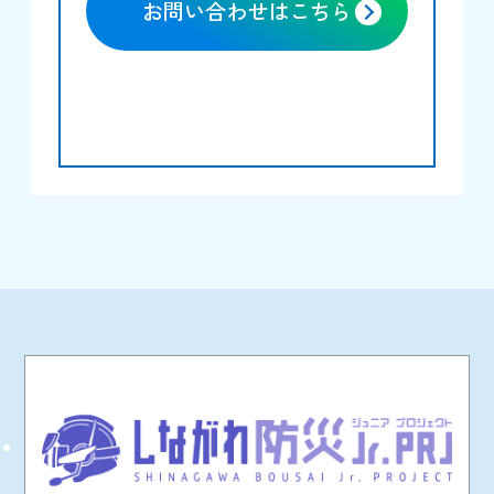
お問い合わせはこちら