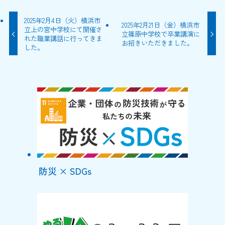
2025年2月4日（火）横浜市
2025年2月21日（金）横浜市
立上の宮中学校にて開催さ
立篠原中学校で卒業講演に
れた職業講話に行ってきま
お招きいただきました。
した。
防災 × SDGs