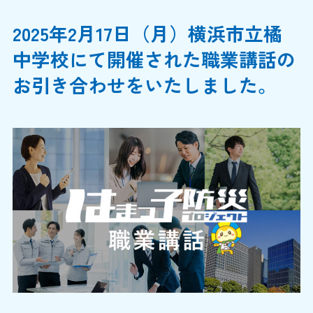
2025年2月17日（月）横浜市立橘
中学校にて開催された職業講話の
お引き合わせをいたしました。