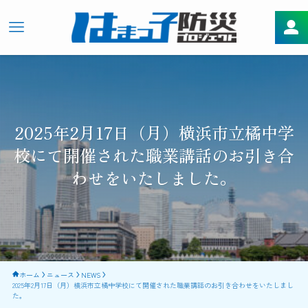
2025年2月17日（月）横浜市立橘中学
校にて開催された職業講話のお引き合
わせをいたしました。
ホーム
ニュース
NEWS
2025年2月17日（月）横浜市立橘中学校にて開催された職業講話のお引き合わせをいたしまし
た。