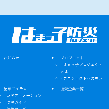
お知らせ
プロジェクト
はまっ子プロジェクト
とは
プロジェクトへの思い
配布アイテム
協賛企業一覧
防災アニメーション
防災ガイド