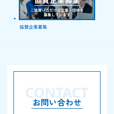
協賛企業募集
CONTACT
お問い合わせ