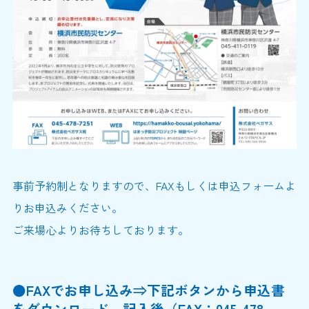
事前予約制となりますので、FAXもしくは申込フォームよ
りお申込みください。
ご来場心よりお待ちしております。
●FAXでお申し込み⇒下記ボタンから申込書
をダウンロード、記入後（FAX：045-478-