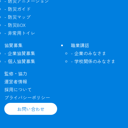
防災アニメーション
防災ガイド
防災マップ
防災BOX
非常用トイレ
協賛募集
職業講話
企業協賛募集
企業のみなさま
個人協賛募集
学校関係のみなさま
監修・協力
運営者情報
採用について
プライバシーポリシー
お問い合わせ