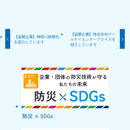
【協賛企業】株式会社アー
【協賛企業】神奈川新聞社
ルケイエンタープライズを
を紹介しています
紹介しています
防災 × SDGs