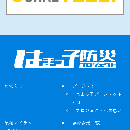
お知らせ
プロジェクト
はまっ子プロジェクト
とは
プロジェクトへの思い
配布アイテム
協賛企業一覧