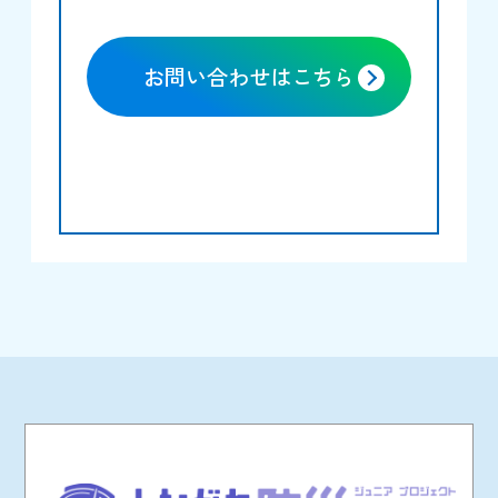
お問い合わせはこちら