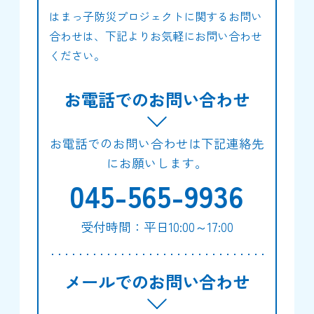
はまっ子防災プロジェクトに関するお問い
合わせは、下記よりお気軽にお問い合わせ
ください。
お電話でのお問い合わせ
お電話でのお問い合わせは下記連絡先
にお願いします。
045-565-9936
受付時間：平日10:00～17:00
メールでのお問い合わせ