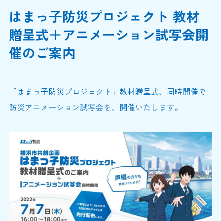
はまっ子防災プロジェクト 教材
贈呈式＋アニメーション試写会開
催のご案内
「はまっ子防災プロジェクト」教材贈呈式、同時開催で
防災アニメーション試写会を、開催いたします。