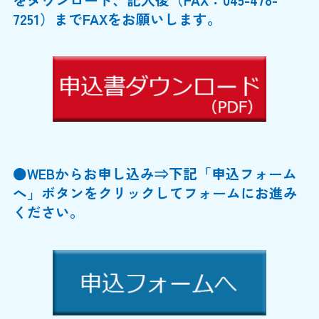
7251）までFAXをお願いします。
●WEBからお申し込み⇒下記「申込フォーム
へ」ボタンをクリックしてフォームにお進み
ください。