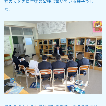
模の大きさに生徒の皆様は驚いている様子でし
た。