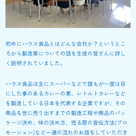
初めにハウス食品とはどんな会社か？というとこ
ろから製造業についての話を生徒の皆さんに詳し
く説明されていました。
ハウス食品は主にスーパーなどで誰もが一度は目
にした事のあるカレーの素、レトルトカレーなど
を製造している日本を代表する企業ですが、その
商品を世に売り出すまでの製造工程や商品のパッ
ケージ決め、味の決め方、売る際の宣伝方法(プロ
モーション)など一連の流れのお話をしていただき