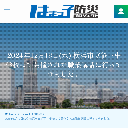
2024年12月18日(水) 横浜市立笹下中
学校にて開催された職業講話に行って
きました。
ホーム
ニュース
NEWS
2024年12月18日(水) 横浜市立笹下中学校にて開催された職業講話に行ってきました。