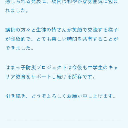
感じられる発表に、場内は和やかな雰囲気に包ま
れました。
講師の方々と生徒の皆さんが笑顔で交流する様子
が印象的で、とても楽しい時間を共有することが
できました。
はまっ子防災プロジェクトは今後も中学生のキャ
リア教育をサポートし続ける所存です。
引き続き、どうぞよろしくお願い申し上げます。