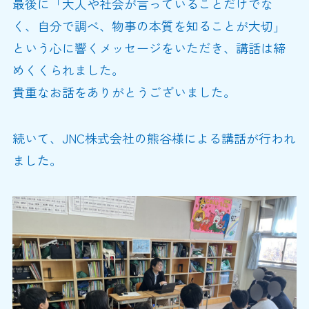
最後に「大人や社会が言っていることだけでな
く、自分で調べ、物事の本質を知ることが大切」
という心に響くメッセージをいただき、講話は締
めくくられました。
貴重なお話をありがとうございました。
続いて、JNC株式会社の熊谷様による講話が行われ
ました。