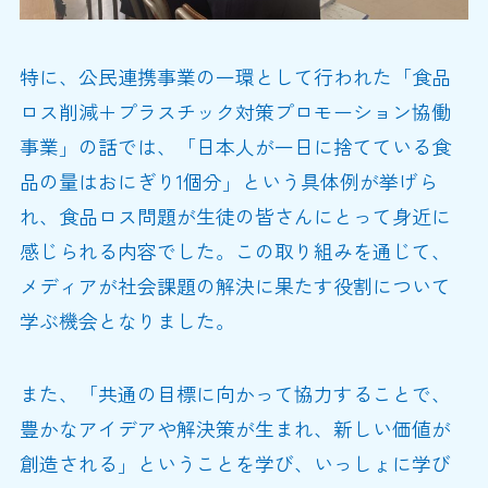
特に、公民連携事業の一環として行われた「食品
ロス削減＋プラスチック対策プロモーション協働
事業」の話では、「日本人が一日に捨てている食
品の量はおにぎり1個分」という具体例が挙げら
れ、食品ロス問題が生徒の皆さんにとって身近に
感じられる内容でした。この取り組みを通じて、
メディアが社会課題の解決に果たす役割について
学ぶ機会となりました。
また、「共通の目標に向かって協力することで、
豊かなアイデアや解決策が生まれ、新しい価値が
創造される」ということを学び、いっしょに学び