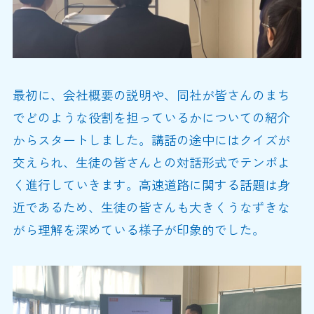
最初に、会社概要の説明や、同社が皆さんのまち
でどのような役割を担っているかについての紹介
からスタートしました。講話の途中にはクイズが
交えられ、生徒の皆さんとの対話形式でテンポよ
く進行していきます。高速道路に関する話題は身
近であるため、生徒の皆さんも大きくうなずきな
がら理解を深めている様子が印象的でした。