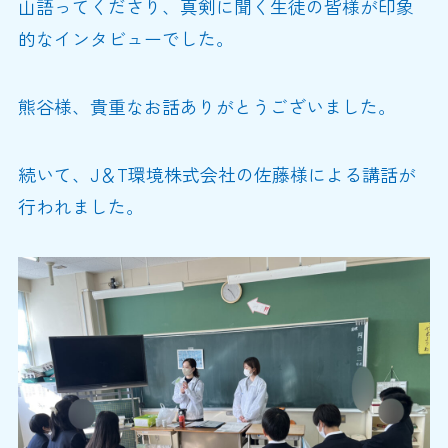
山語ってくださり、真剣に聞く生徒の皆様が印象
的なインタビューでした。
熊谷様、貴重なお話ありがとうございました。
続いて、J＆T環境株式会社の佐藤様による講話が
行われました。