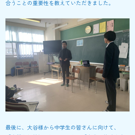
合うことの重要性を教えていただきました。
最後に、大谷様から中学生の皆さんに向けて、