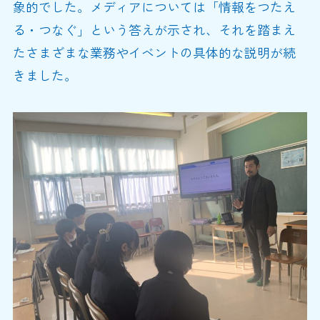
象的でした。メディアについては「情報をつたえ
る・つなぐ」という答えが示され、それを踏まえ
たさまざまな業務やイベントの具体的な説明が続
きました。