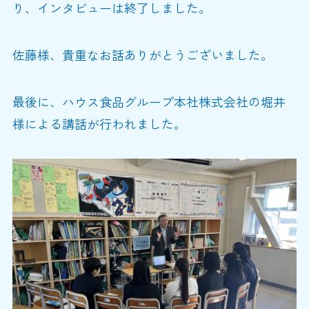
り、インタビューは終了しました。
佐藤様、貴重なお話ありがとうございました。
最後に、ハウス食品グループ本社株式会社の堀井
様による講話が行われました。