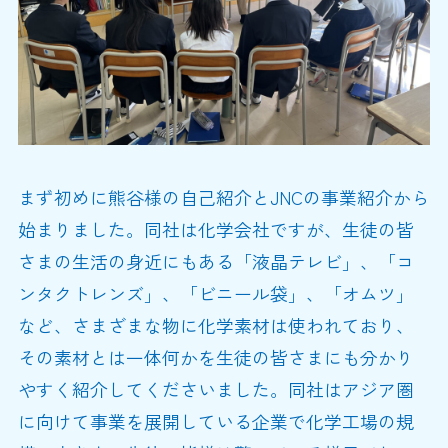
まず初めに熊谷様の自己紹介とJNCの事業紹介から
始まりました。同社は化学会社ですが、生徒の皆
さまの生活の身近にもある「液晶テレビ」、「コ
ンタクトレンズ」、「ビニール袋」、「オムツ」
など、さまざまな物に化学素材は使われており、
その素材とは一体何かを生徒の皆さまにも分かり
やすく紹介してくださいました。同社はアジア圏
に向けて事業を展開している企業で化学工場の規