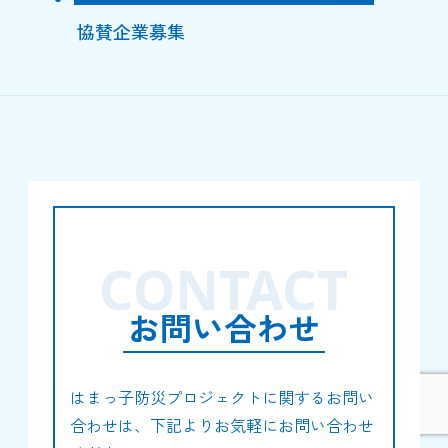
協賛企業募集
CONTACT
お問い合わせ
はまっ子防災プロジェクトに関するお問い
合わせは、下記よりお気軽にお問い合わせ