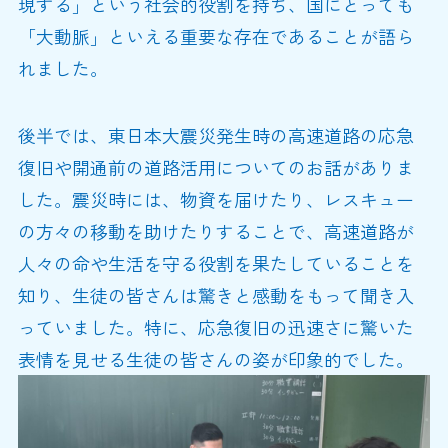
現する」という社会的役割を持ち、国にとっても
「大動脈」といえる重要な存在であることが語ら
れました。
後半では、東日本大震災発生時の高速道路の応急
復旧や開通前の道路活用についてのお話がありま
した。震災時には、物資を届けたり、レスキュー
の方々の移動を助けたりすることで、高速道路が
人々の命や生活を守る役割を果たしていることを
知り、生徒の皆さんは驚きと感動をもって聞き入
っていました。特に、応急復旧の迅速さに驚いた
表情を見せる生徒の皆さんの姿が印象的でした。