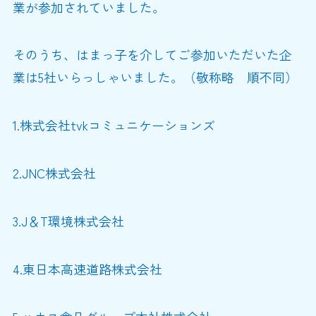
業が参加されていました。
そのうち、はまっ子を介してご参加いただいた企
業は5社いらっしゃいました。（敬称略 順不同）
1.株式会社tvkコミュニケーションズ
2.JNC株式会社
3.J＆T環境株式会社
4.東日本高速道路株式会社