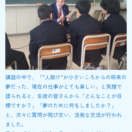
講話の中で、「”人助け”が小さいころからの将来の
夢だった、現在の仕事がとても楽しい」と笑顔で
語られると、生徒の皆さんから「どんなことが目
標ですか？」「夢のために何をしましたか？」
と、次々に質問が飛び交い、活発な交流が行われ
ました。