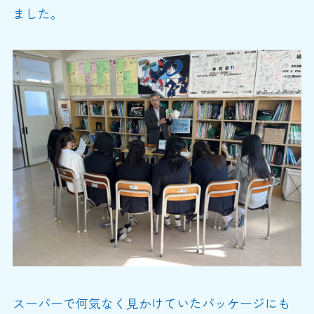
ました。
スーパーで何気なく見かけていたパッケージにも