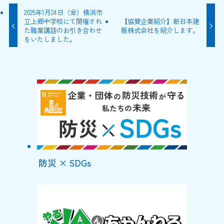
2025年1月24日（金）横浜市
立上郷中学校にて開催され
【協賛企業紹介】新日本建
た職業講話のお引き合わせ
販株式会社を紹介します。
をいたしました。
防災 × SDGs