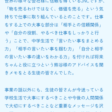
世界の様々な会社様に信頼を得ているJNCですが、
「物を売るわけではなく、価値を売る」という気
持ちで仕事に取り組んでいるとのことです。仕事
をする上での大事な部分は「相手との信頼関係」
や「自分の役割、やるべき仕事をしっかりと行
う」ことで、中学生活で「言いたい事をまとめる
力」「相手の言いたい事を掴む力」「自分と相手
の言いたい事の違いをわかる力」を付ければ将来
ちゃんと役に立つという熊谷様のアドバイスを聞
きメモをとる生徒の皆さんでした。
事業の話以外にも、生徒の皆さんが今送っている
学校生活で大事にするべきことや今後の人間関係
で大切にするべきことなど重要なメッセージを沢