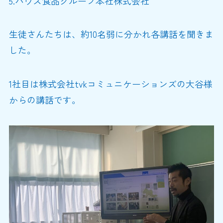
5.ハウス食品グループ本社株式会社
生徒さんたちは、約10名弱に分かれ各講話を聞きま
した。
1社目は株式会社tvkコミュニケーションズの大谷様
からの講話です。