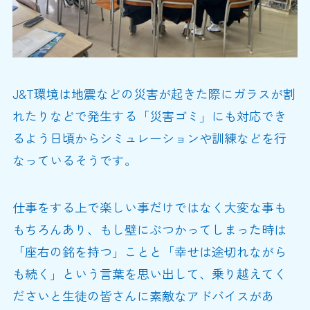
J&T環境は地震などの災害が起きた際にガラスが割
れたりなどで発生する「災害ゴミ」にも対応でき
るよう日頃からシミュレーションや訓練などを行
なっているそうです。
仕事をする上で楽しい事だけではなく大変な事も
もちろんあり、もし壁にぶつかってしまった時は
「座右の銘を持つ」ことと「幸せは途切れながら
も続く」という言葉を思い出して、乗り越えてく
ださいと生徒の皆さんに素敵なアドバイスがあ