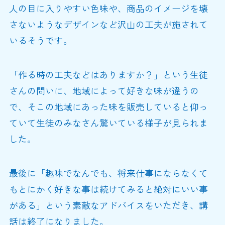
人の目に入りやすい色味や、商品のイメージを壊
さないようなデザインなど沢山の工夫が施されて
いるそうです。
「作る時の工夫などはありますか？」という生徒
さんの問いに、地域によって好きな味が違うの
で、そこの地域にあった味を販売していると仰っ
ていて生徒のみなさん驚いている様子が見られま
した。
最後に「趣味でなんでも、将来仕事にならなくて
もとにかく好きな事は続けてみると絶対にいい事
がある」という素敵なアドバイスをいただき、講
話は終了になりました。