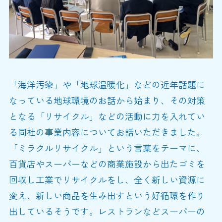
「海洋汚染」や「地球温暖化」などの近年話題に
なっている地球環境のお話から始まり、その対策
となる「リサイクル」などの活動に力を入れてい
る同社の事業内容についてお話いただきました。
「ミラクルリサイクル」という言葉をテーマに、
百貨店やスーパーなどの商業施設から出たゴミを
回収し工業でリサイクルをし、全く新しい資源に
変え、新しい商品を生み出すという好循環を作り
出しているそうです。レストランなどスーパーの