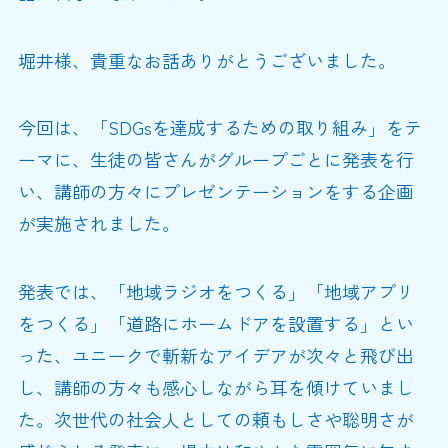
堀井様、貴重なお話ありがとうございました。
今回は、「SDGsを達成するための取り組み」をテ
ーマに、生徒の皆さんがグループごとに発表を行
い、講師の方々にプレゼンテーションをする企画
が実施されました。
発表では、「地域ラジオをつくる」「地域アプリ
をつくる」「道路にホームドアを設置する」とい
った、ユニークで斬新なアイデアが次々と飛び出
し、講師の方々も感心しながら耳を傾けていまし
た。次世代の社会人としての頼もしさや聡明さが