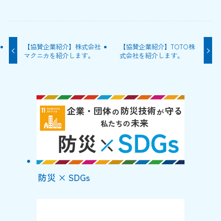
【協賛企業紹介】株式会社
【協賛企業紹介】TOTO株
マクニカを紹介します。
式会社を紹介します。
防災 × SDGs