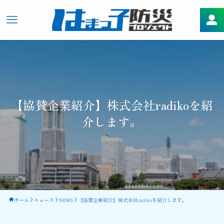
【協賛企業紹介】株式会社radikoを紹
介します。
ホーム
ニュース
NEWS
【協賛企業紹介】株式会社radikoを紹介します。