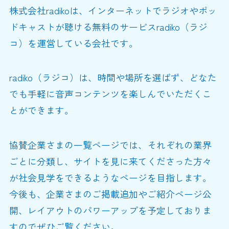
株式会社radikoは、インターネットでラジオやポッ
ドキャストが聴ける無料のサービスradiko（ラジ
コ）を運営している会社です。
radiko（ラジコ）は、時間や場所を選ばず、どなた
でも手軽に音声コンテンツを楽しんでいただくこ
とができます。
協賛企業さまの一覧ページでは、それぞれの業界
ごとに分類し、サイトを見に来てくださった方々
が社会見学をできるようなページを目指します。
今後も、企業さまのご掲載追加やご紹介ページ公
開、レイアウトのパワーアップを予定しておりま
すのでぜひご覧ください。