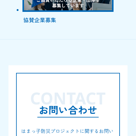
協賛企業募集
CONTACT
お問い合わせ
はまっ子防災プロジェクトに関するお問い