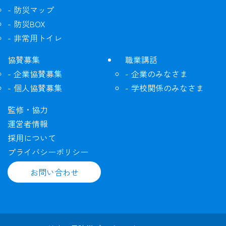
防災マップ
防災BOX
非常用トイレ
協賛募集
職業講話
企業協賛募集
企業のみなさま
個人協賛募集
学校関係のみなさま
監修・協力
運営者情報
採用について
プライバシーポリシー
お問い合わせ