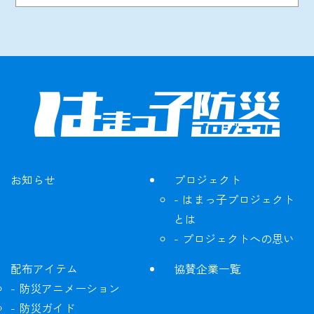
お知らせ
プロジェクト
はまっ子プロジェクト
とは
プロジェクトへの思い
配布アイテム
協賛企業一覧
防災アニメーション
防災ガイド