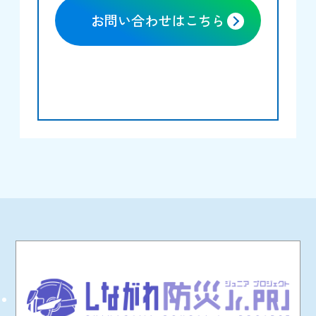
お問い合わせはこちら