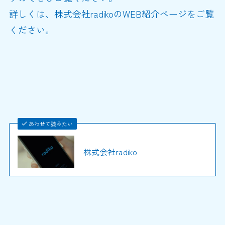
詳しくは、株式会社radikoのWEB紹介ページをご覧
ください。
あわせて読みたい
株式会社radiko