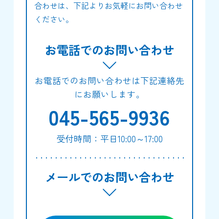
合わせは、下記よりお気軽にお問い合わせ
ください。
お電話でのお問い合わせ
お電話でのお問い合わせは下記連絡先
にお願いします。
045-565-9936
受付時間：平日10:00～17:00
メールでのお問い合わせ