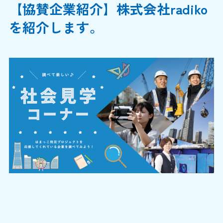
【協賛企業紹介】株式会社radiko
を紹介します。