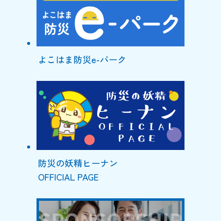
よこはま防災e-パーク
防災の妖精ヒーナン
OFFICIAL PAGE