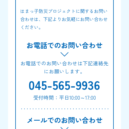
はまっ子防災プロジェクトに関するお問い
合わせは、下記よりお気軽にお問い合わせ
ください。
お電話でのお問い合わせ
お電話でのお問い合わせは下記連絡先
にお願いします。
045-565-9936
受付時間：平日10:00～17:00
メールでのお問い合わせ