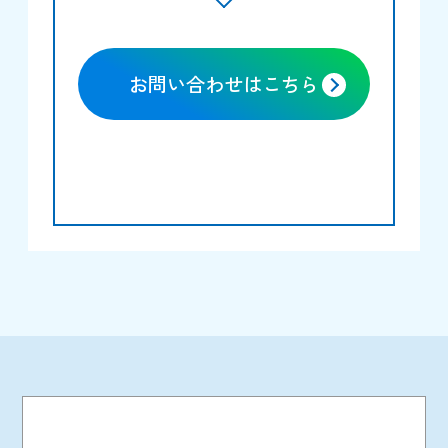
お問い合わせはこちら