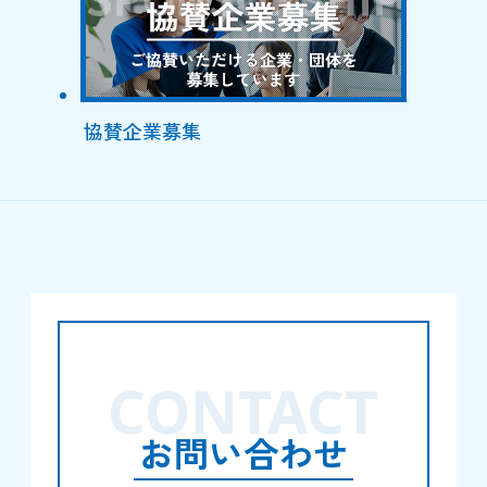
協賛企業募集
CONTACT
お問い合わせ