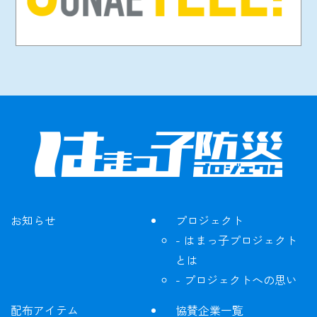
お知らせ
プロジェクト
はまっ子プロジェクト
とは
プロジェクトへの思い
配布アイテム
協賛企業一覧