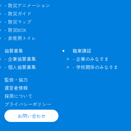
防災アニメーション
防災ガイド
防災マップ
防災BOX
非常用トイレ
協賛募集
職業講話
企業協賛募集
企業のみなさま
個人協賛募集
学校関係のみなさま
監修・協力
運営者情報
採用について
プライバシーポリシー
お問い合わせ