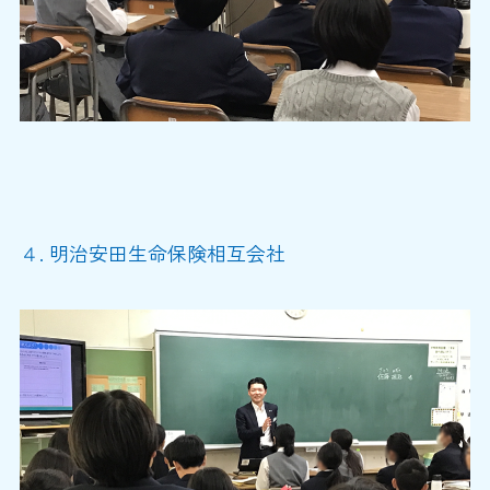
４
. 明治安田生命保険相互会社