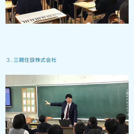
３
. 三親住設株式会社