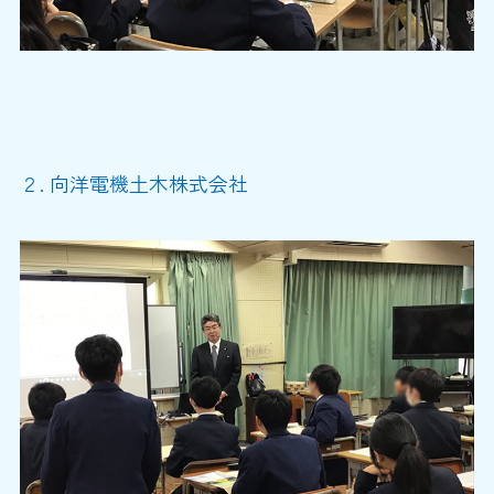
２. 向洋電機土木株式会社