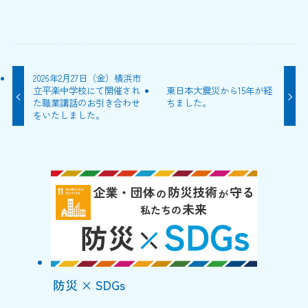
2026年2月27日（金）横浜市
立平楽中学校にて開催され
東日本大震災から15年が経
た職業講話のお引き合わせ
ちました。
をいたしました。
防災 × SDGs