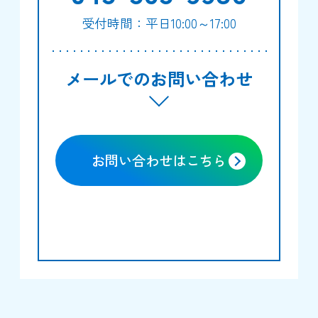
受付時間：平日10:00～17:00
メールでのお問い合わせ
お問い合わせはこちら