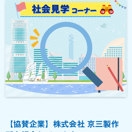
【協賛企業】株式会社 京三製作