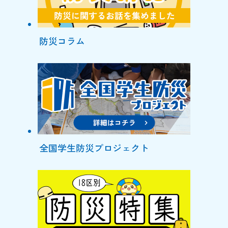
防災コラム
全国学生防災プロジェクト