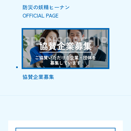
防災の妖精ヒーナン
OFFICIAL PAGE
協賛企業募集