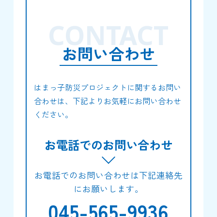
CONTACT
お問い合わせ
はまっ子防災プロジェクトに関するお問い
合わせは、下記よりお気軽にお問い合わせ
ください。
お電話でのお問い合わせ
お電話でのお問い合わせは下記連絡先
にお願いします。
045-565-9936