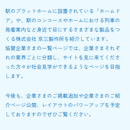
駅のプラットホームに設置されている「ホームド
ア」や、駅のコンコースやホームにおける列車の
発着案内など身近で目にするさまざまな製品をつ
くる株式会社 京三製作所を紹介しています。
協賛企業さまの一覧ページでは、企業さまそれぞ
れの業界ごとに分類し、サイトを見に来てくださ
った方々が社会見学ができるようなページを目指
します。
今後も、企業さまのご掲載追加や企業さまのご紹
介ページ公開、レイアウトのパワーアップを予定
しておりますのでぜひご覧ください。