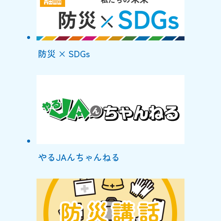
防災 × SDGs
やるJAんちゃんねる