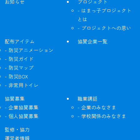
お知らせ
プロジェクト
はまっ子プロジェクト
とは
プロジェクトへの思い
配布アイテム
協賛企業一覧
防災アニメーション
防災ガイド
防災マップ
防災BOX
非常用トイレ
協賛募集
職業講話
企業協賛募集
企業のみなさま
個人協賛募集
学校関係のみなさま
監修・協力
運営者情報