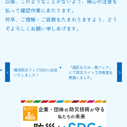
以後、このようなことがないよう、細心の注意を
払って確認作業にあたります。
何卒、ご理解・ご容赦をたまわりますよう、どう
ぞよろしくお願い申しあげます。
「西区ＢＯＷ－祭フェア」
横浜防災フェア2024に出店
にて防災ライト工作教室を
いたしました！
実施しました。