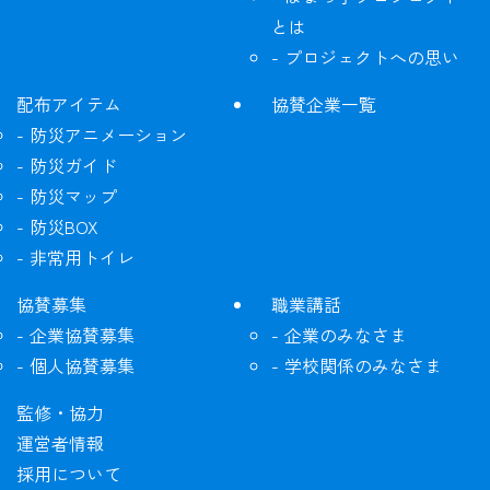
とは
プロジェクトへの思い
配布アイテム
協賛企業一覧
防災アニメーション
防災ガイド
防災マップ
防災BOX
非常用トイレ
協賛募集
職業講話
企業協賛募集
企業のみなさま
個人協賛募集
学校関係のみなさま
監修・協力
運営者情報
採用について