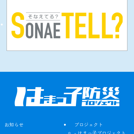
お知らせ
プロジェクト
はまっ子プロジェクト