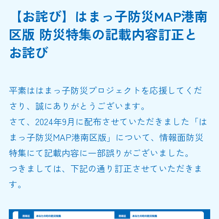
【お詫び】はまっ子防災MAP港南
区版 防災特集の記載内容訂正と
お詫び
平素ははまっ子防災プロジェクトを応援してくだ
さり、誠にありがとうございます。
さて、2024年9月に配布させていただきました「は
まっ子防災MAP港南区版」について、情報面防災
特集にて記載内容に一部誤りがございました。
つきましては、下記の通り訂正させていただきま
す。