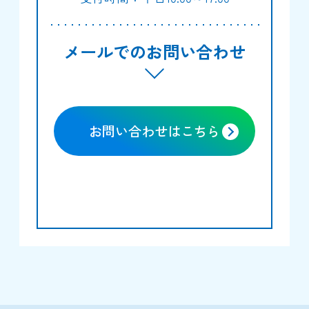
メールでのお問い合わせ
お問い合わせはこちら