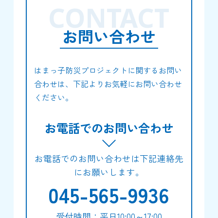
CONTACT
お問い合わせ
はまっ子防災プロジェクトに関するお問い
合わせは、下記よりお気軽にお問い合わせ
ください。
お電話でのお問い合わせ
お電話でのお問い合わせは下記連絡先
にお願いします。
045-565-9936
受付時間：平日10:00～17:00