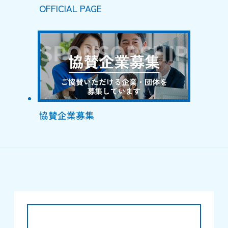
OFFICIAL PAGE
協賛企業募集