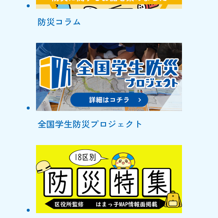
防災コラム
全国学生防災プロジェクト