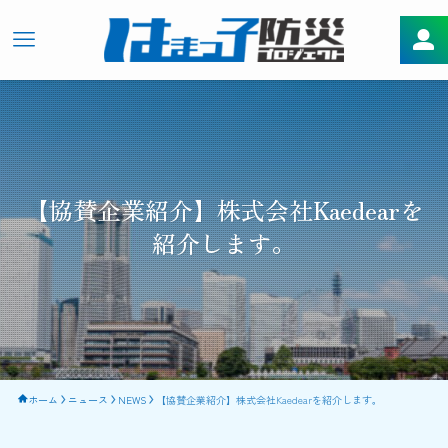
【協賛企業紹介】株式会社Kaedearを
紹介します。
ホーム
ニュース
NEWS
【協賛企業紹介】株式会社Kaedearを紹介します。