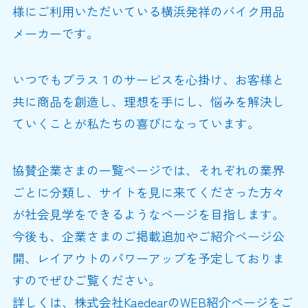
様にご利用いただいている横浜発祥のバイク用品
メーカーです。
いつでもプラス１のサービスを心掛け、お客様と
共に商品を創造し、理想を手にし、悩みを解決し
ていくことが私たちの喜びになっています。
協賛企業さまの一覧ページでは、それぞれの業界
ごとに分類し、サイトを見に来てくださった方々
が社会見学をできるようなページを目指します。
今後も、企業さまのご掲載追加やご紹介ページ公
開、レイアウトのパワーアップを予定しておりま
すのでぜひご覧ください。
詳しくは、株式会社KaedearのWEB紹介ページをご