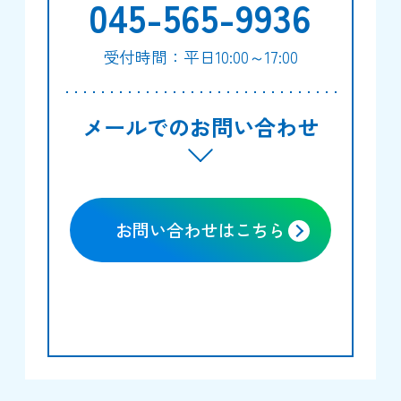
045-565-9936
受付時間：平日10:00～17:00
メールでのお問い合わせ
お問い合わせはこちら