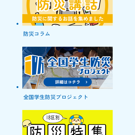
防災コラム
全国学生防災プロジェクト