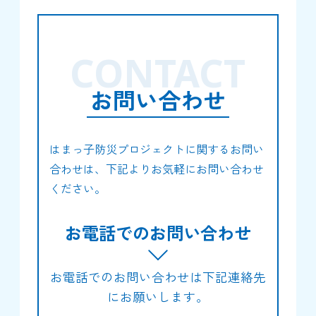
CONTACT
お問い合わせ
はまっ子防災プロジェクトに関するお問い
合わせは、下記よりお気軽にお問い合わせ
ください。
お電話でのお問い合わせ
お電話でのお問い合わせは下記連絡先
にお願いします。