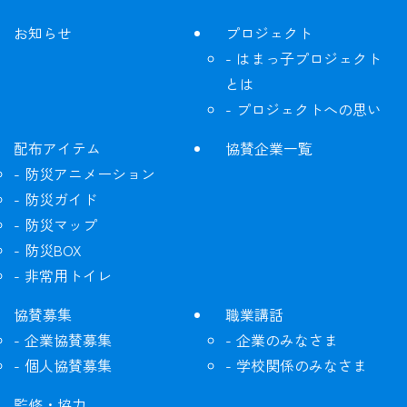
お知らせ
プロジェクト
はまっ子プロジェクト
とは
プロジェクトへの思い
配布アイテム
協賛企業一覧
防災アニメーション
防災ガイド
防災マップ
防災BOX
非常用トイレ
協賛募集
職業講話
企業協賛募集
企業のみなさま
個人協賛募集
学校関係のみなさま
監修・協力