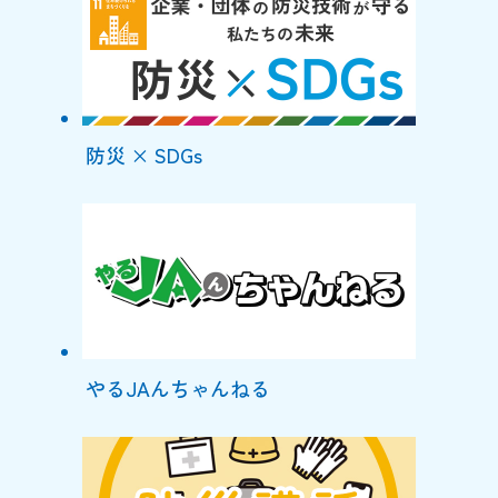
防災 × SDGs
やるJAんちゃんねる