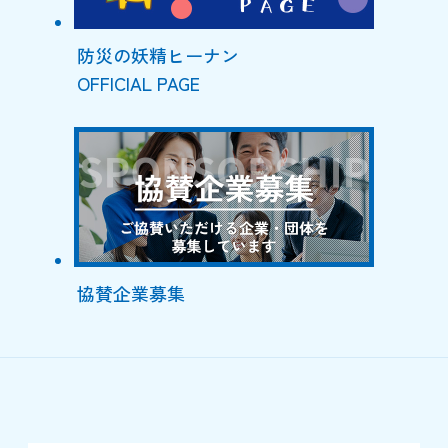
防災の妖精ヒーナン
OFFICIAL PAGE
協賛企業募集