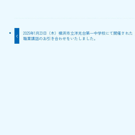
2025年1月23日（木）横浜市立洋光台第一中学校にて開催された
職業講話のお引き合わせをいたしました。