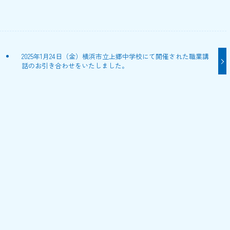
2025年1月24日（金）横浜市立上郷中学校にて開催された職業講
話のお引き合わせをいたしました。