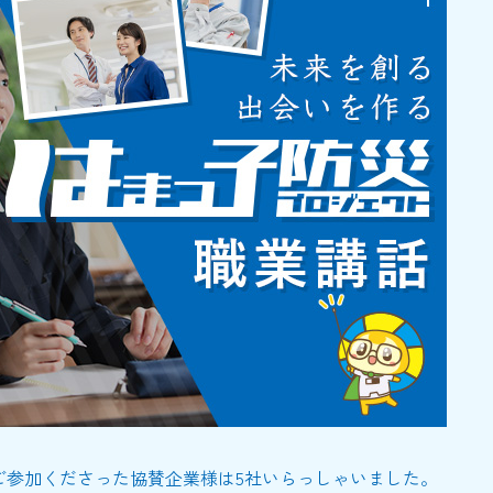
ご参加くださった協賛企業様は5社いらっしゃいました。