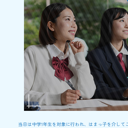
当日は中学1年生を対象に行われ、はまっ子を介して