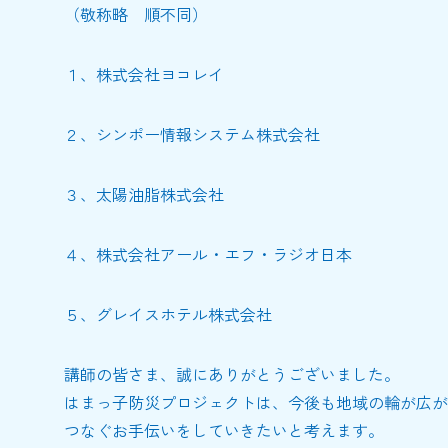
（敬称略 順不同）
１、株式会社ヨコレイ
２、シンポー情報システム株式会社
３、太陽油脂株式会社
４、株式会社アール・エフ・ラジオ日本
５、グレイスホテル株式会社
講師の皆さま、誠にありがとうございました。
はまっ子防災プロジェクトは、今後も地域の輪が広が
つなぐお手伝いをしていきたいと考えます。