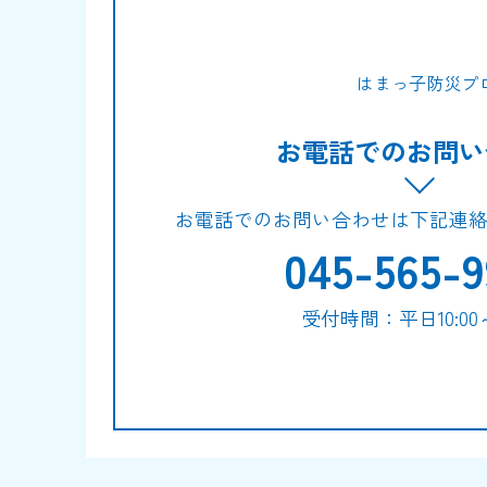
はまっ子防災プ
お電話でのお問い
お電話でのお問い合わせは下記連
045-565-9
受付時間：平日10:00～1