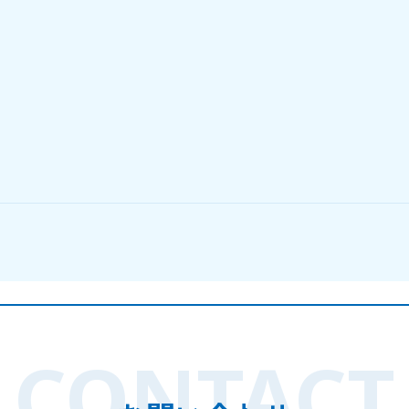
CONTACT