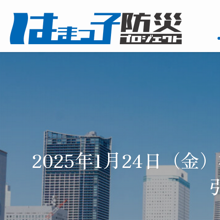
2025年1月24日（