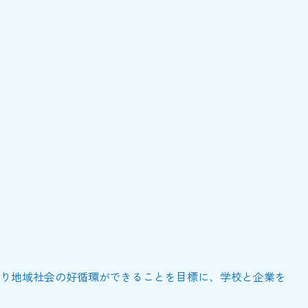
り地域社会の好循環ができることを目標に、学校と企業を