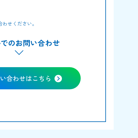
合わせください。
ルでのお問い合わせ
い合わせはこちら