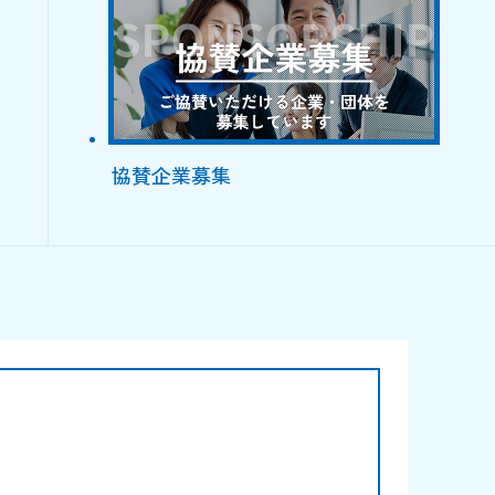
協賛企業募集