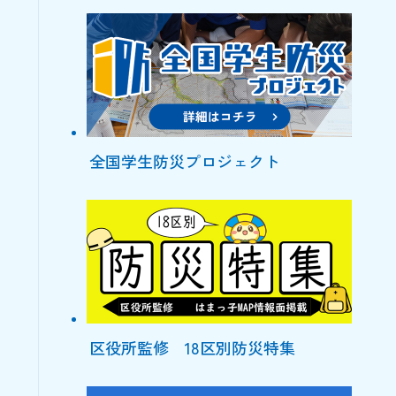
全国学生防災プロジェクト
区役所監修 18区別防災特集