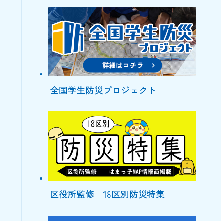
全国学生防災プロジェクト
区役所監修 18区別防災特集