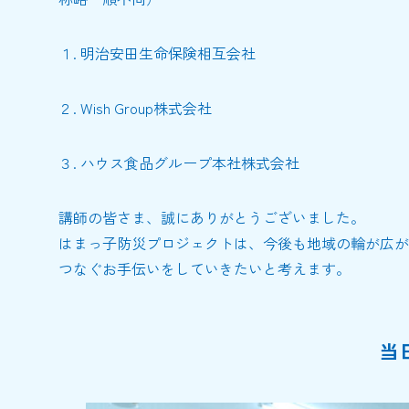
１. 明治安田生命保険相互会社
２. Wish Group株式会社
３. ハウス食品グループ本社株式会社
講師の皆さま、誠にありがとうございました。
はまっ子防災プロジェクトは、今後も地域の輪が広が
つなぐお手伝いをしていきたいと考えます。
当