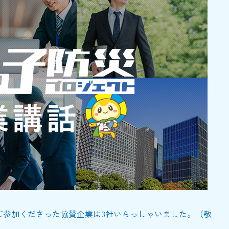
ご参加くださった協賛企業は3社いらっしゃいました。（敬