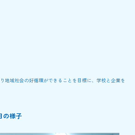
り地域社会の好循環ができることを目標に、学校と企業を
日の様子