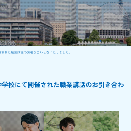
て開催された職業講話のお引き合わせをいたしました。
限山中学校にて開催された職業講話のお引き合わ