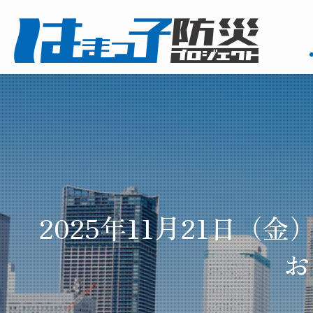
2025年11月21日
お