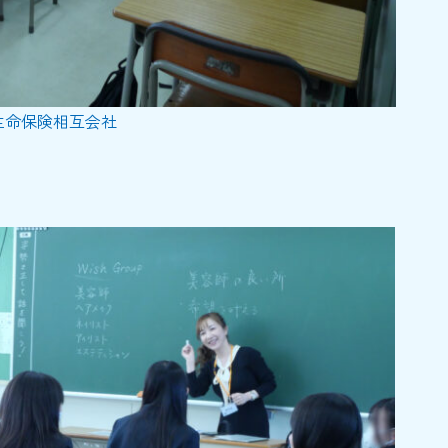
生命保険相互会社