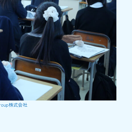
Group株式会社