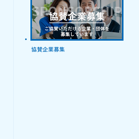
協賛企業募集